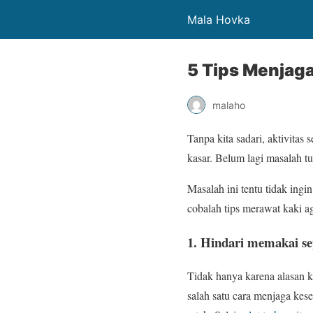
Mala Hovka
5 Tips Menjag
malaho
Tanpa kita sadari, aktivitas
kasar. Belum lagi masalah t
Masalah ini tentu tidak ingi
cobalah tips merawat kaki ag
1. Hindari memakai sep
Tidak hanya karena alasan k
salah satu cara menjaga kese