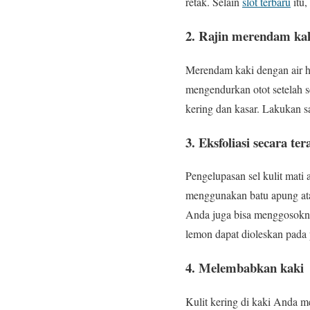
retak. Selain
slot terbaru
itu,
2. Rajin merendam kak
Merendam kaki dengan air h
mengendurkan otot setelah 
kering dan kasar. Lakukan s
3. Eksfoliasi secara ter
Pengelupasan sel kulit mati 
menggunakan batu apung atau
Anda juga bisa menggosokny
lemon dapat dioleskan pada
4. Melembabkan kaki
Kulit kering di kaki Anda m