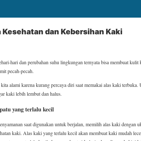
a Kesehatan dan Kebersihan Kaki
 sehari-hari dan perubahan suhu lingkungan ternyata bisa membuat kuli
umit pecah-pecah.
n kita alami karena kurang percaya diri saat memakai alas kaki terbuk
ar kaki lebih lembut dan halus.
atu yang terlalu kecil
enyamanan saat digunakan untuk berjalan, memilih alas kaki dengan u
hatan kaki. Alas kaki yang terlalu kecil akan membuat kaki mudah lece