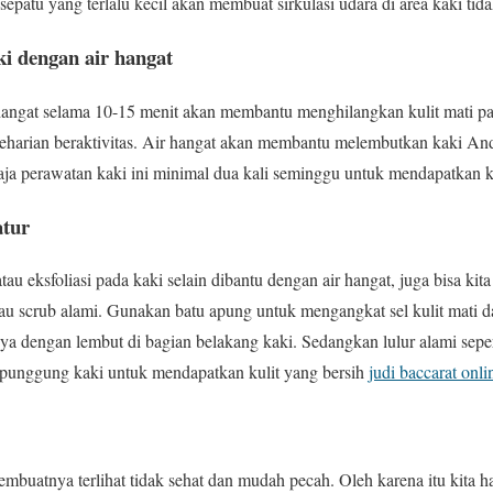
 sepatu yang terlalu kecil akan membuat sirkulasi udara di area kaki tida
i dengan air hangat
angat selama 10-15 menit akan membantu menghilangkan kulit mati pa
seharian beraktivitas. Air hangat akan membantu melembutkan kaki A
aja perawatan kaki ini minimal dua kali seminggu untuk mendapatkan k
atur
atau eksfoliasi pada kaki selain dibantu dengan air hangat, juga bisa ki
 scrub alami. Gunakan batu apung untuk mengangkat sel kulit mati dar
a dengan lembut di bagian belakang kaki. Sedangkan lulur alami sepe
 punggung kaki untuk mendapatkan kulit yang bersih
judi baccarat onli
embuatnya terlihat tidak sehat dan mudah pecah. Oleh karena itu kita 