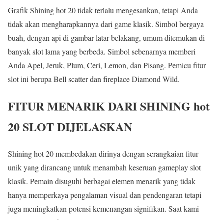
Grafik Shining hot 20 tidak terlalu mengesankan, tetapi Anda
tidak akan mengharapkannya dari game klasik. Simbol bergaya
buah, dengan api di gambar latar belakang, umum ditemukan di
banyak slot lama yang berbeda. Simbol sebenarnya memberi
Anda Apel, Jeruk, Plum, Ceri, Lemon, dan Pisang. Pemicu fitur
slot ini berupa Bell scatter dan fireplace Diamond Wild.
FITUR MENARIK DARI SHINING hot
20 SLOT DIJELASKAN
Shining hot 20 membedakan dirinya dengan serangkaian fitur
unik yang dirancang untuk menambah keseruan gameplay slot
klasik. Pemain disuguhi berbagai elemen menarik yang tidak
hanya memperkaya pengalaman visual dan pendengaran tetapi
juga meningkatkan potensi kemenangan signifikan. Saat kami