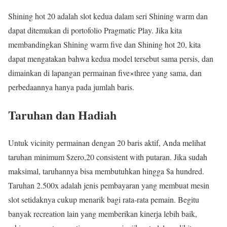
Shining hot 20 adalah slot kedua dalam seri Shining warm dan
dapat ditemukan di portofolio Pragmatic Play. Jika kita
membandingkan Shining warm five dan Shining hot 20, kita
dapat mengatakan bahwa kedua model tersebut sama persis, dan
dimainkan di lapangan permainan five×three yang sama, dan
perbedaannya hanya pada jumlah baris.
Taruhan dan Hadiah
Untuk vicinity permainan dengan 20 baris aktif, Anda melihat
taruhan minimum $zero,20 consistent with putaran. Jika sudah
maksimal, taruhannya bisa membutuhkan hingga $a hundred.
Taruhan 2.500x adalah jenis pembayaran yang membuat mesin
slot setidaknya cukup menarik bagi rata-rata pemain. Begitu
banyak recreation lain yang memberikan kinerja lebih baik,