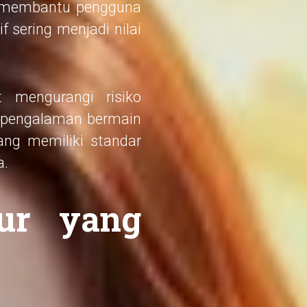
m membantu pengguna
 sering menjadi nilai
 mengurangi risiko
, pengalaman bermain
ang memiliki standar
a.
tur yang