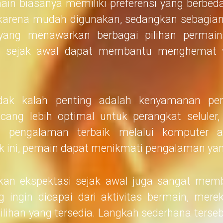
emain biasanya memiliki preferensi yang berbe
arena mudah digunakan, sedangkan sebagian l
yang menawarkan berbagai pilihan permaina
nsi sejak awal dapat membantu menghemat 
idak kalah penting adalah kenyamanan pe
ncang lebih optimal untuk perangkat seluler
n pengalaman terbaik melalui komputer a
ini, pemain dapat menikmati pengalaman yang
tukan ekspektasi sejak awal juga sangat mem
ingin dicapai dari aktivitas bermain, mere
lihan yang tersedia. Langkah sederhana terseb