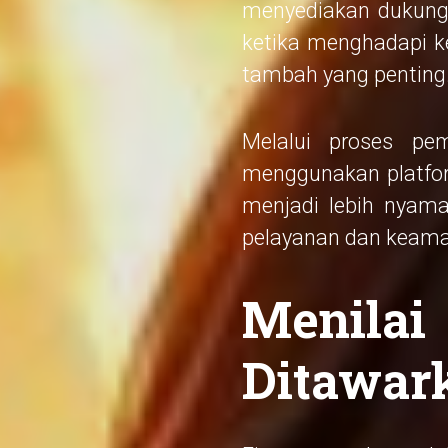
menyediakan dukung
ketika menghadapi ke
tambah yang penting
Melalui proses pe
menggunakan platfor
menjadi lebih nyama
pelayanan dan keaman
Menilai
Ditawark