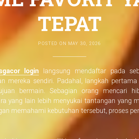
TEPAT
POSTED ON
MAY 30, 2026
sgacor login
langsung mendaftar pada seb
mereka sendiri. Padahal, langkah pertama 
ujuan bermain. Sebagian orang mencari hib
ara yang lain lebih menyukai tantangan yang
ngan memahami kebutuhan tersebut, proses pen