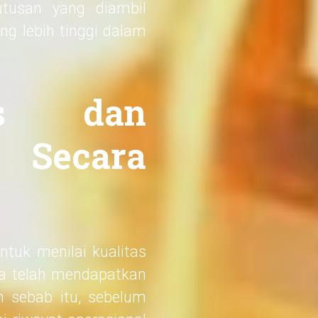
tusan yang diambil
g lebih tinggi dalam
tas dan
Secara
tuk menilai kualitas
ya telah mendapatkan
h sebab itu, sebelum