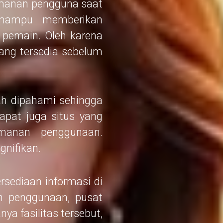
amanan pengguna saat
a mampu memberikan
 pemain. Oleh karena
yang tersedia sebelum
h dipahami sehingga
dapat juga situs yang
amanan penggunaan.
gnifikan.
rsediaan informasi di
n penggunaan, pusat
ya fasilitas tersebut,