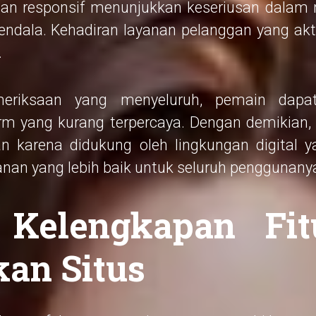
an responsif menunjukkan keseriusan dala
ndala. Kehadiran layanan pelanggan yang aktif
.
meriksaan yang menyeluruh, pemain dapat
m yang kurang terpercaya. Dengan demikian
n karena didukung oleh lingkungan digital y
an yang lebih baik untuk seluruh penggunany
 Kelengkapan Fi
an Situs