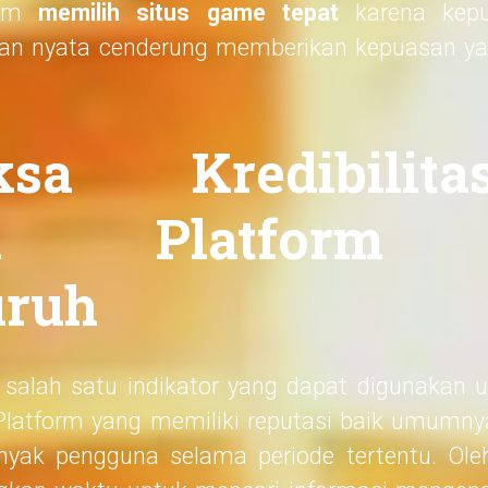
lam
memilih situs game tepat
karena kepu
an nyata cenderung memberikan kepuasan yan
ksa Kredibili
asi Platform 
uruh
salah satu indikator yang dapat digunakan un
Platform yang memiliki reputasi baik umumn
nyak pengguna selama periode tertentu. Ole