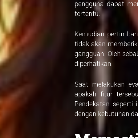
pengguna dapat mem
tertentu.
Kemudian, pertimbang
tidak akan memberik
gangguan. Oleh sebab
diperhatikan.
Saat melakukan eval
apakah fitur terseb
Pendekatan seperti 
dengan kebutuhan dan