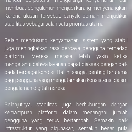
membuat pengalaman menjadi kurang menyenangkan.
Karena alasan tersebut, banyak pemain menjadikan
stabilitas sebagai salah satu prioritas utama.
Selain mendukung kenyamanan, sistem yang stabil
juga meningkatkan rasa percaya pengguna terhadap
platform. Mereka merasa lebih yakin ketika
mengetahui bahwa layanan dapat diakses dengan baik
pada berbagai kondisi. Hal ini sangat penting terutama
bagi pengguna yang mengutamakan konsistensi dalam
pengalaman digital mereka.
Selanjutnya, stabilitas juga berhubungan dengan
kemampuan platform dalam menangani jumlah
pengguna yang terus bertambah. Semakin baik
infrastruktur yang digunakan, semakin besar pula