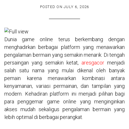
POSTED ON
JULY 6, 2026
Dunia game online terus berkembang dengan
menghadirkan berbagai platform yang menawarkan
pengalaman bermain yang semakin menarik. Di tengah
persaingan yang semakin ketat,
aresgacor
menjadi
salah satu nama yang mulai dikenal oleh banyak
pemain karena menawarkan kombinasi antara
kenyamanan, variasi permainan, dan tampilan yang
modern. Kehadiran platform ini menjadi pilihan bagi
para penggemar game online yang menginginkan
akses mudah sekaligus pengalaman bermain yang
lebih optimal di berbagai perangkat.