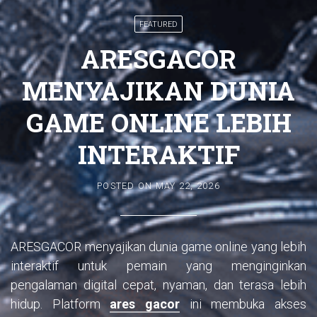
FEATURED
ARESGACOR
MENYAJIKAN DUNIA
GAME ONLINE LEBIH
INTERAKTIF
POSTED ON
MAY 22, 2026
ARESGACOR menyajikan dunia game online yang lebih
interaktif untuk pemain yang menginginkan
pengalaman digital cepat, nyaman, dan terasa lebih
hidup. Platform
ares gacor
ini membuka akses