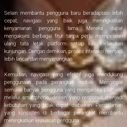
Selain membantu pengguna baru beradaptasi lebih
cepat, navigasi yang baik juga meningkatkan
kenyamanan pengguna lama. Mereka dapat
mengakses berbagai fitur tanpa perlu mempelajari
ulang tata letak platform setiap kali melakukan
kunjungan. Dengan demikian, proses interaksi menjadi
lebih lancar dan menyenangkan.
Kemudian, navigasi yang efektif juga mendukung
penggunaan pada perangkat mobile. Mengingat
semakin banyak pengguna yang mengakses platform
melalui smartphone, desain yang responsif menjadi
kebutuhan yang tidak dapat diabaikan. Pengalaman
yang konsisten di berbagai perangkat membantu
meningkatkan kepuasan pengguna.