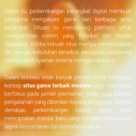
Selain itu, perkembangan perangkat digital membuat
pengguna mengakses game dari berbagai jenis
perangkat. Situasi ini mendorong platform untuk
menghadirkan sistem yang fleksibel dan mudah
digunakan. Ketika sebuah situs mampu menyesuaikan
diri dengan kebutuhan tersebut, pengguna cenderung
merasa lebih nyaman selama menggunakannya.
Dalam konteks inilah banyak pemain mulai mengenal
konsep
situs game terbaik modern
yang tidak hanya
berfokus pada jumlah permainan, tetapi juga kualitas
pengalaman yang diberikan kepada pengguna. Dengan
demikian, perkembangan industri game telah
menciptakan standar baru yang semakin menekankan
aspek kenyamanan dan kemudahan akses.