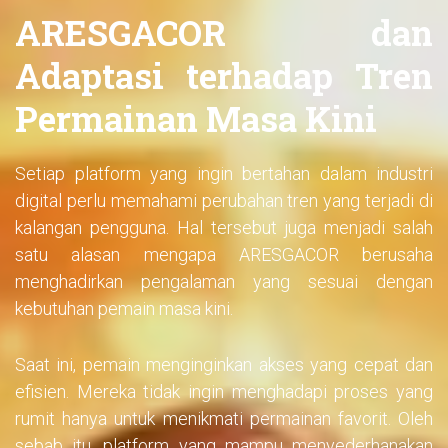
ARESGACOR dan
Adaptasi terhadap Tren
Permainan Masa Kini
Setiap platform yang ingin bertahan dalam industri
digital perlu memahami perubahan tren yang terjadi di
kalangan pengguna. Hal tersebut juga menjadi salah
satu alasan mengapa ARESGACOR berusaha
menghadirkan pengalaman yang sesuai dengan
kebutuhan pemain masa kini.
Saat ini, pemain menginginkan akses yang cepat dan
efisien. Mereka tidak ingin menghadapi proses yang
rumit hanya untuk menikmati permainan favorit. Oleh
sebab itu, platform yang mampu menyederhanakan