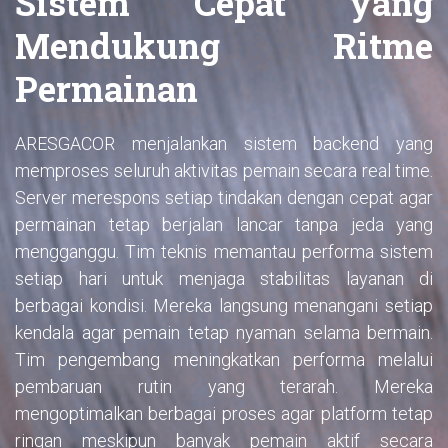
Sistem Cepat yang
Mendukung Ritme
Permainan
ARESGACOR menjalankan sistem backend yang
memproses seluruh aktivitas pemain secara real time.
Server merespons setiap tindakan dengan cepat agar
permainan tetap berjalan lancar tanpa jeda yang
mengganggu. Tim teknis memantau performa sistem
setiap hari untuk menjaga stabilitas layanan di
berbagai kondisi. Mereka langsung menangani setiap
kendala agar pemain tetap nyaman selama bermain.
Tim pengembang meningkatkan performa melalui
pembaruan rutin yang terarah. Mereka
mengoptimalkan berbagai proses agar platform tetap
ringan meskipun banyak pemain aktif secara