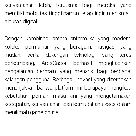
kenyamanan lebih, terutama bagi mereka yang
memiliki mobilitas tinggi namun tetap ingin menikmati
hiburan digital.
Dengan kombinasi antara antarmuka yang modern,
koleksi permainan yang beragam, navigasi yang
mudah, serta dukungan teknologi yang terus
berkembang, AresGacor berhasil menghadirkan
pengalaman bermain yang menarik bagi berbagai
kalangan pengguna. Berbagai inovasi yang diterapkan
menunjukkan bahwa platform ini berupaya mengikuti
kebutuhan pemain masa kini yang mengutamakan
kecepatan, kenyamanan, dan kemudahan akses dalam
menikmati game online.