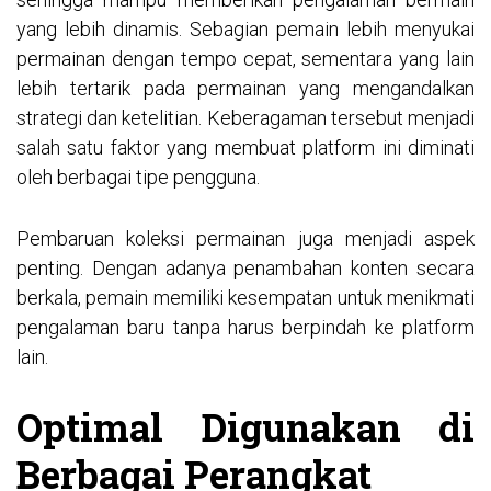
yang lebih dinamis. Sebagian pemain lebih menyukai
permainan dengan tempo cepat, sementara yang lain
lebih tertarik pada permainan yang mengandalkan
strategi dan ketelitian. Keberagaman tersebut menjadi
salah satu faktor yang membuat platform ini diminati
oleh berbagai tipe pengguna.
Pembaruan koleksi permainan juga menjadi aspek
penting. Dengan adanya penambahan konten secara
berkala, pemain memiliki kesempatan untuk menikmati
pengalaman baru tanpa harus berpindah ke platform
lain.
Optimal Digunakan di
Berbagai Perangkat