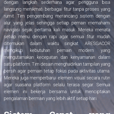
dengan langkah sederhana agar pengguna bisa
langsung menikmati berbagai fitur tanpa proses yang
rumit. Tim pengembang merancang sistem dengan
alur yang jelas sehingga setiap pemain memahami
navigasi sejak pertama kali masuk. Mereka menata
setiap menu dengan rapi agar semua fitur mudah
ditemukan dalam waktu singkat. ARESGACOR
mengikuti kebutuhan pemain modern yang
mengutamakan kecepatan dan kenyamanan dalam
satu platform. Tim desain menghadirkan tampilan yang
bersih agar pemain tetap fokus pada aktivitas utama.
Mereka juga memperbarui elemen visual secara rutin
agar suasana platform selalu terasa segar. Semua
elemen ini bekerja bersama untuk menciptakan
pengalaman bermain yang lebih aktif setiap hari.