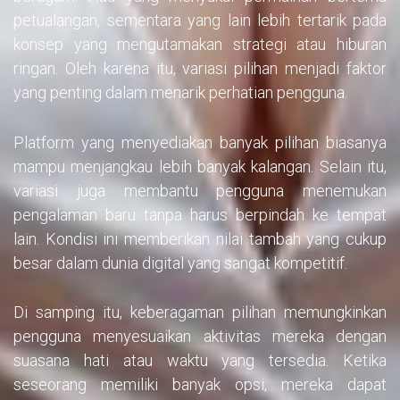
petualangan, sementara yang lain lebih tertarik pada
konsep yang mengutamakan strategi atau hiburan
ringan. Oleh karena itu, variasi pilihan menjadi faktor
yang penting dalam menarik perhatian pengguna.
Platform yang menyediakan banyak pilihan biasanya
mampu menjangkau lebih banyak kalangan. Selain itu,
variasi juga membantu pengguna menemukan
pengalaman baru tanpa harus berpindah ke tempat
lain. Kondisi ini memberikan nilai tambah yang cukup
besar dalam dunia digital yang sangat kompetitif.
Di samping itu, keberagaman pilihan memungkinkan
pengguna menyesuaikan aktivitas mereka dengan
suasana hati atau waktu yang tersedia. Ketika
seseorang memiliki banyak opsi, mereka dapat