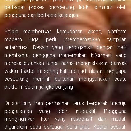
berbagai proses cenderung lebih diminati oleh
pengguna dari berbagai kalangan.
Selain memberikan kemudahan akses, platform
modern juga perlu memperhatikan tampilan
antarmuka. Desain yang terorganisir dengan baik
membantu pengguna menemukan informasi yang
mereka butuhkan tanpa harus menghabiskan banyak
waktu. Faktor ini sering kali menjadi alasan mengapa
seseorang memilih bertahan menggunakan suatu
platform dalam jangka panjang.
Di sisi lain, tren permainan terus bergerak menuju
pengalaman yang lebih interaktif. Pengguna
menginginkan fitur yang responsif dan mudah
digunakan pada berbagai perangkat. Ketika sebuah