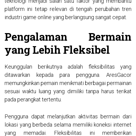
teknologi menjadi salah satu faktor yang membantu
platform ini tetap relevan di tengah perubahan tren
industri game online yang berlangsung sangat cepat.
Pengalaman Bermain
yang Lebih Fleksibel
Keunggulan berikutnya adalah fleksibilitas yang
ditawarkan kepada para pengguna. AresGacor
memungkinkan pemain menikmati berbagai permainan
sesuai waktu luang yang dimiliki tanpa harus terikat
pada perangkat tertentu.
Pengguna dapat melanjutkan aktivitas bermain dari
lokasi yang berbeda selama memiliki koneksi internet
yang memadai. Fleksibilitas ini memberikan