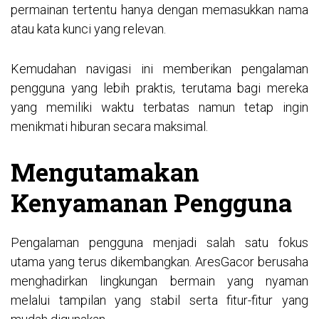
permainan tertentu hanya dengan memasukkan nama
atau kata kunci yang relevan.
Kemudahan navigasi ini memberikan pengalaman
pengguna yang lebih praktis, terutama bagi mereka
yang memiliki waktu terbatas namun tetap ingin
menikmati hiburan secara maksimal.
Mengutamakan
Kenyamanan Pengguna
Pengalaman pengguna menjadi salah satu fokus
utama yang terus dikembangkan. AresGacor berusaha
menghadirkan lingkungan bermain yang nyaman
melalui tampilan yang stabil serta fitur-fitur yang