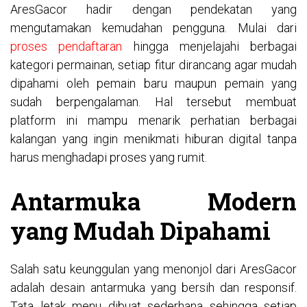
AresGacor hadir dengan pendekatan yang
mengutamakan kemudahan pengguna. Mulai dari
proses pendaftaran
hingga menjelajahi berbagai
kategori permainan, setiap fitur dirancang agar mudah
dipahami oleh pemain baru maupun pemain yang
sudah berpengalaman. Hal tersebut membuat
platform ini mampu menarik perhatian berbagai
kalangan yang ingin menikmati hiburan digital tanpa
harus menghadapi proses yang rumit.
Antarmuka Modern
yang Mudah Dipahami
Salah satu keunggulan yang menonjol dari AresGacor
adalah desain antarmuka yang bersih dan responsif.
Tata letak menu dibuat sederhana sehingga setiap