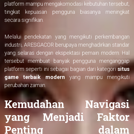
platform mampu mengakomodasi kebutuhan tersebut,
tingkat kepuasan pengguna biasanya meningkat
secara signifikan.
Melalui pendekatan yang mengikuti perkembangan
industri, ARESGACOR berupaya menghadirkan standar
yang selaras dengan ekspektasi pemain modern. Hal
tersebut membuat banyak pengguna menganggap
platform seperti ini sebagai bagian dari kategori
situs
game terbaik modern
yang mampu mengikuti
perubahan zaman.
Kemudahan Navigasi
yang Menjadi Faktor
Penting dalam