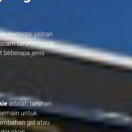
u berbagai pilihan
macam taruhan yang
t beberapa jenis
kie
adalah taruhan
 pemain untuk
tambahan gol atau
ndar akan