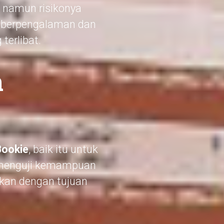
 namun risikonya
ng berpengalaman dan
terlibat.
n
Bookie
, baik itu untuk
n menguji kemampuan
aikan dengan tujuan