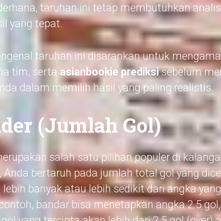
erhana, taruhan ini tetap membutuhkan anali
il yang tepat.
genal taruhan ini disarankan untuk mengamati
ma tim, serta
asianbookie prediksi
sebelum mem
da dalam memilih hasil yang paling realistis.
der (Jumlah Gol)
erupakan salah satu pilihan populer di kalan
i, Anda bertaruh pada jumlah total gol yang di
lebih banyak atau lebih sedikit dari angka yang
 contoh, bandar bisa menetapkan angka 2.5 gol
ol yang tercipta akan lebih dari 2.5 gol (over) 