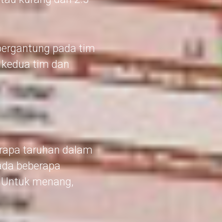
 bergantung pada tim
 kedua tim dan
rapa taruhan dalam
ada beberapa
 Untuk menang,