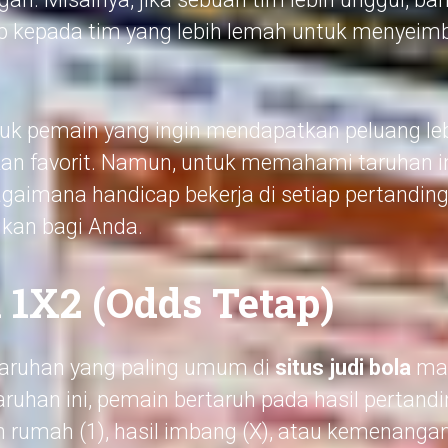
 kepada tim yang lebih lemah untuk menyeim
tuk pemain yang ingin mendapatkan peluang le
an favorit. Namun, untuk memahami taruhan in
gaimana handicap bekerja di setiap pertandin
kan bagi Anda.
 1X2 (Odds Tetap)
taruhan yang paling umum di
situs judi bola
man
aruhan ini, pemain bertaruh pada hasil pertandi
rumah (1), hasil imbang (X), atau kemenangan