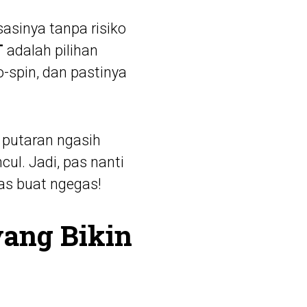
asinya tanpa risiko
T
adalah pilihan
o-spin, dan pastinya
p putaran ngasih
l. Jadi, pas nanti
pas buat ngegas!
yang Bikin