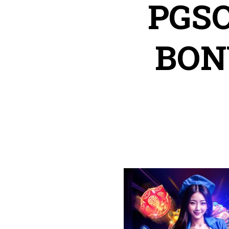
PGS
BON