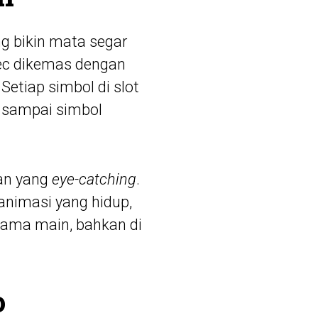
ng bikin mata segar
ec dikemas dengan
Setiap simbol di slot
ni sampai simbol
lan yang
eye-catching
.
 animasi yang hidup,
ama main, bahkan di
o