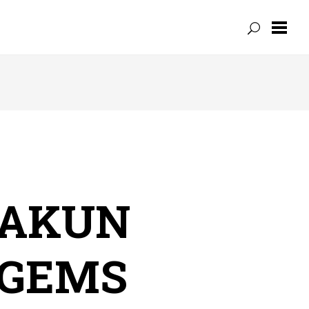
 AKUN
 GEMS