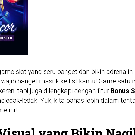
game slot yang seru banget dan bikin adrenalin 
wajib banget masuk ke list kamu! Game satu 
keren, tapi juga dilengkapi dengan fitur
Bonus S
dak-ledak. Yuk, kita bahas lebih dalam tent
e ini!
Visual yang Bikin Nagi