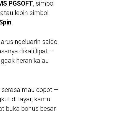
MS PGSOFT
, simbol
 atau lebih simbol
Spin
.
arus ngeluarin saldo.
sanya dikali lipat —
nggak heran kalau
ng serasa mau copot —
gkut di layar, kamu
at buka bonus besar.