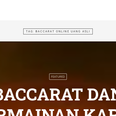
TAG:
BACCARAT ONLINE UANG ASLI
FEATURED
BACCARAT DA
RMAINAN KA