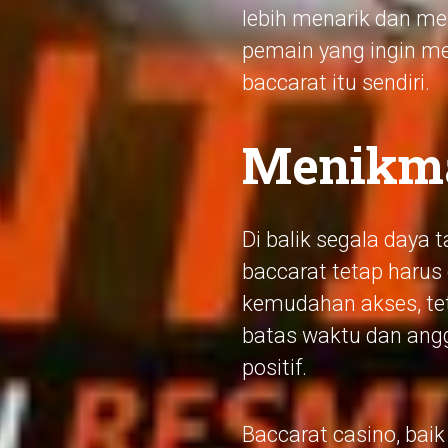
lebih menarik dan mek
pemain yang ingin m
baccarat itu sendiri.
Menikma
Di balik segala daya
baccarat tetap harus 
kemudahan akses, tet
batas waktu dan ang
positif.
Baccarat casino, bai