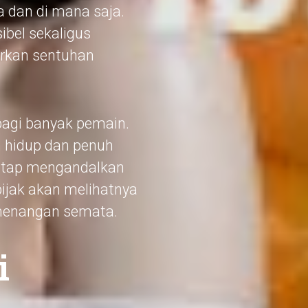
a dan di mana saja.
ibel sekaligus
arkan sentuhan
 bagi banyak pemain.
h hidup dan penuh
tetap mengandalkan
bijak akan melihatnya
emenangan semata.
i