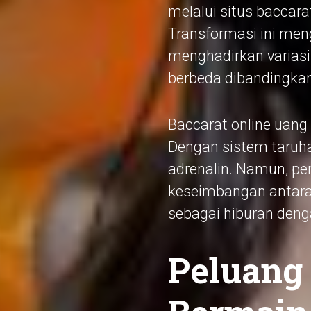
melalui situs baccara
Transformasi ini men
menghadirkan variasi
berbeda dibandingkan 
Baccarat online uang 
Dengan sistem taruha
adrenalin. Namun, p
keseimbangan antara 
sebagai hiburan den
Peluang 