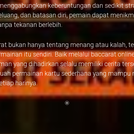
menggabungkan keberuntungan dan sedikit str
uang, dan batasan diri, pemain dapat menikma
anpa tekanan berlebih.
rat bukan hanya tentang menang atau kalah, te
ainan itu sendiri. Baik melalui baccarat onli
man yang dihadirkan selalu memiliki cerita terse
buah permainan kartu sederhana yang mampu
etiap harinya.