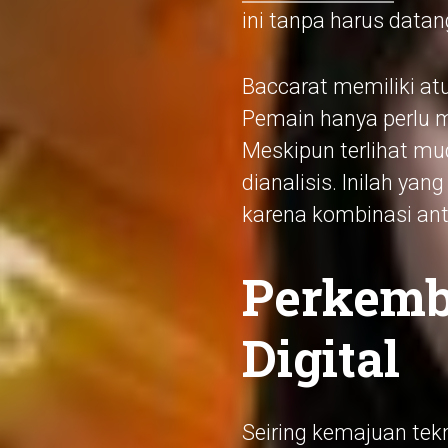
ini tanpa harus datan
Baccarat memiliki atu
Pemain hanya perlu me
Meskipun terlihat mu
dianalisis. Inilah ya
karena kombinasi anta
Perkemb
Digital
Seiring kemajuan tekn