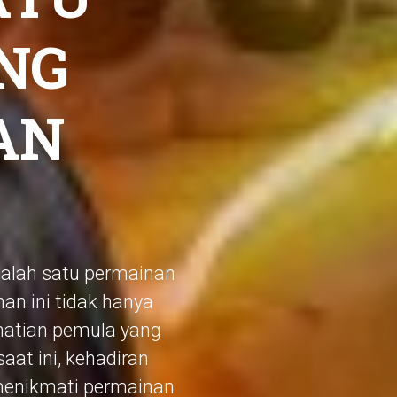
NG
AN
salah satu permainan
n ini tidak hanya
rhatian pemula yang
aat ini, kehadiran
menikmati permainan