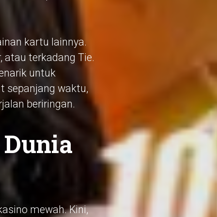
inan kartu lainnya.
, atau terkadang Tie.
enarik untuk
it sepanjang waktu,
alan beriringan.
 Dunia
kasino mewah. Kini,