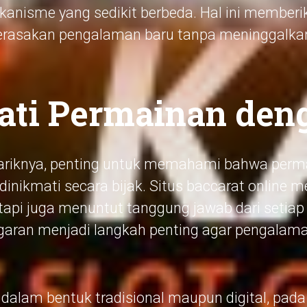
anisme yang sedikit berbeda. Hal ini memberik
erasakan pengalaman baru tanpa meninggalka
ti Permainan deng
 tariknya, penting untuk memahami bahwa perma
dinikmati secara bijak. Situs baccarat online
api juga menuntut tanggung jawab dari setia
garan menjadi langkah penting agar pengalama
k dalam bentuk tradisional maupun digital, pad