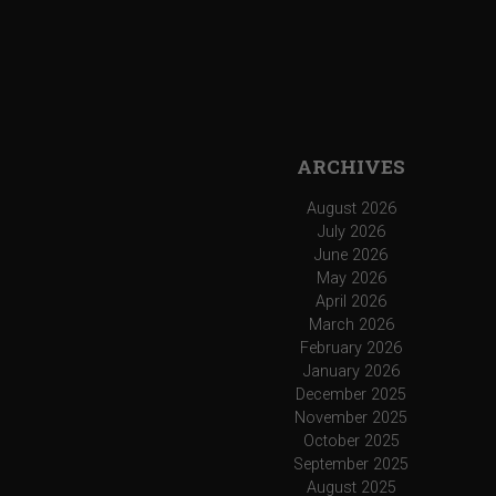
ARCHIVES
August 2026
July 2026
June 2026
May 2026
April 2026
March 2026
February 2026
January 2026
December 2025
November 2025
October 2025
September 2025
August 2025