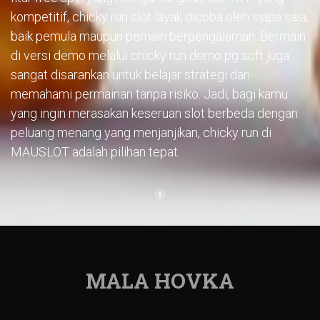
kompetitif, chicky run slot layak dicoba oleh siapa saja,
baik pemula maupun pemain berpengalaman. Bermain
di versi demo melalui chicky run demo pg soft juga
sangat disarankan untuk belajar strategi dan
memahami permainan tanpa risiko. Jadi, bagi kamu
yang ingin merasakan keseruan slot berbeda dengan
peluang menang yang menjanjikan, chicky run di
MAUSLOT adalah pilihan tepat.
MALA HOVKA