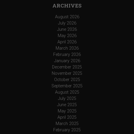
ARCHIVES
August 2026
July 2026
June 2026
May 2026
April 2026
March 2026
February 2026
January 2026
December 2025
November 2025
October 2025
September 2025
August 2025
July 2025
June 2025
May 2025
April 2025
March 2025
February 2025