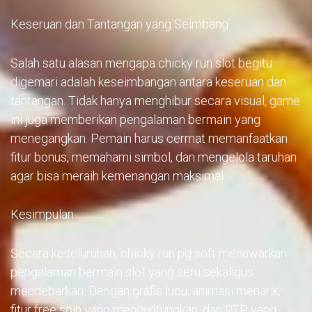
Keseruan dan Tantangan yang Seimbang
Salah satu alasan mengapa chicky run slot begitu
digemari adalah keseimbangan antara keseruan dan
tantangan. Tidak hanya menghibur secara visual, game
ini juga memberikan pengalaman bermain yang
menegangkan. Pemain harus cermat memanfaatkan
fitur bonus, memahami simbol, dan mengelola taruhan
agar bisa meraih kemenangan maksimal.
Kesimpulan
Secara keseluruhan, chicky run pg soft menawarkan
pengalaman bermain slot yang seru sekaligus
mendebarkan. Dengan grafis lucu, animasi menarik,
fitur free spin yang menguntungkan, dan RTP yang