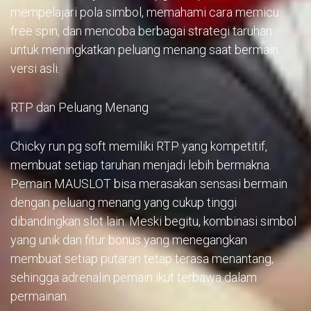
mempelajari pola simbol, memahami cara memicu
free spin, dan mencoba berbagai strategi taruhan
untuk meningkatkan peluang menang saat bermain
versi asli.
RTP dan Peluang Menang
Chicky run pg soft memiliki RTP yang kompetitif,
membuat setiap taruhan menjadi lebih bermakna.
Pemain MAUSLOT bisa merasakan sensasi bermain
dengan peluang menang yang cukup tinggi
dibandingkan slot lain. Meski begitu, kombinasi simbol
yang unik dan fitur bonus yang menegangkan
membuat setiap putaran tetap terasa menantang,
sehingga adrenalin pemain ikut terbawa dalam
permainan.