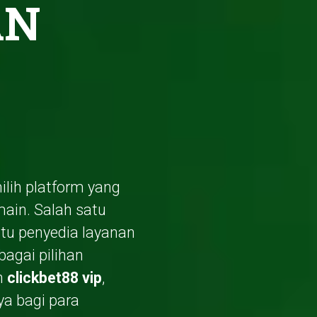
AN
lih platform yang
ain. Salah satu
atu penyedia layanan
agai pilihan
n
clickbet88 vip
,
a bagi para