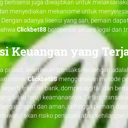
g berlisensi juga diwajibkan untuk melaksanaka
 dan menyediakan mekanisme untuk menyelesa
 Dengan adanya lisensi yang sah, pemain dapa
 bahwa
Clickbet88
beroperasi secara legal dan t
si Keuangan yang Terj
ta pribadi, keamanan transaksi keuangan adala
an online.
Clickbet88
menggunakan metode pe
seperti transfer bank, dompet digital, dan ber
ang telah teruji keamanannya. Setiap transaksi
s dengan cepat dan aman, sehingga pemain dap
khawatir akan risiko penipuan atau kehilangan 