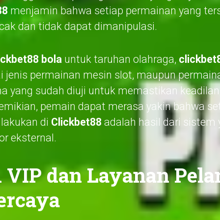
88
menjamin bahwa setiap permainan yang terse
cak dan tidak dapat dimanipulasi.
ickbet88 bola
untuk taruhan olahraga,
clickbet
 jenis permainan mesin slot, maupun permain
ma yang sudah diuji untuk memastikan keadilan
emikian, pemain dapat merasa yakin bahwa set
 lakukan di
Clickbet88
adalah hasil dari sistem 
or eksternal.
 VIP dan Layanan Pel
ercaya