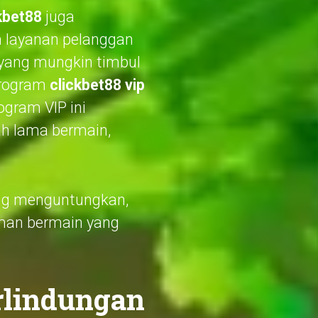
kbet88
juga
m layanan pelanggan
yang mungkin timbul
rogram
clickbet88 vip
gram VIP ini
h lama bermain,
ang menguntungkan,
an bermain yang
rlindungan