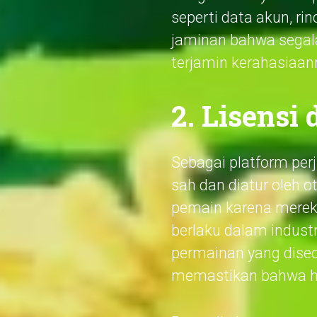
seperti data akun, rin
jaminan bahwa segala
terjamin kerahasiaan
2.
Lisensi 
Sebagai platform perj
sah dan diatur oleh o
pemain karena mere
berlaku dalam industr
permainan yang dise
memastikan bahwa has