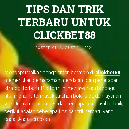
TIPS DAN TRIK
TERBARU UNTUK
CLICKBET88
POSTED ON
AUGUST 11, 2024
Mengoptimalkan pengalaman bermain di
clickbet88
memerlukan pemahaman mendalam dan penerapan
strategi terbaru. Platform ini menawarkan berbagai
fitur menarik, termasuk taruhan bola, slot, dan layanan
VIP. Untuk membantu Anda mendapatkan hasil terbaik,
berikut adalah beberapa tips dan trik terbaru yang
dapat Anda terapkan.