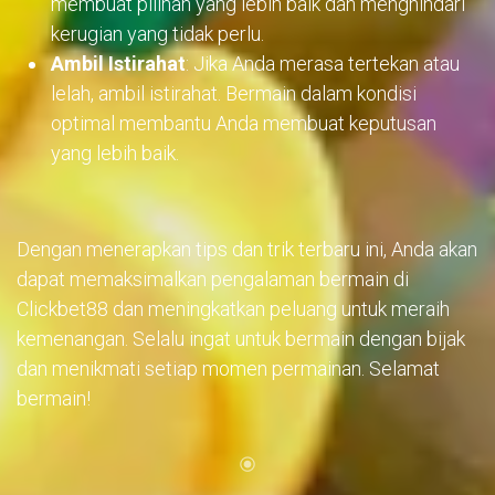
membuat pilihan yang lebih baik dan menghindari
kerugian yang tidak perlu.
Ambil Istirahat
: Jika Anda merasa tertekan atau
lelah, ambil istirahat. Bermain dalam kondisi
optimal membantu Anda membuat keputusan
yang lebih baik.
Dengan menerapkan tips dan trik terbaru ini, Anda akan
dapat memaksimalkan pengalaman bermain di
Clickbet88 dan meningkatkan peluang untuk meraih
kemenangan. Selalu ingat untuk bermain dengan bijak
dan menikmati setiap momen permainan. Selamat
bermain!