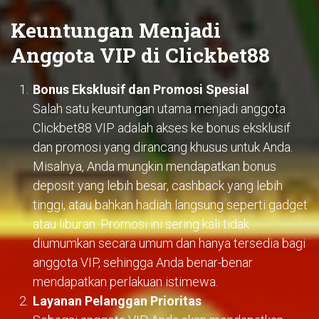
Keuntungan Menjadi
Anggota VIP di Clickbet88
Bonus Eksklusif dan Promosi Spesial
Salah satu keuntungan utama menjadi anggota
Clickbet88 VIP adalah akses ke bonus eksklusif
dan promosi yang dirancang khusus untuk Anda.
Misalnya, Anda mungkin mendapatkan bonus
deposit yang lebih besar, cashback yang lebih
tinggi, atau bahkan hadiah langsung seperti gadget
atau liburan. Promosi ini sering kali tidak
diumumkan secara umum dan hanya tersedia bagi
anggota VIP, sehingga Anda benar-benar
mendapatkan perlakuan istimewa.
Layanan Pelanggan Prioritas