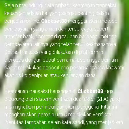
Selain melindungi data pribadi, keamanan transaksi
keuangan adalah hal yang sangat penting dalam
perjudian online.
Clickbet88
menggunakan metode
pembayaran yang aman dan terpercaya, seperti
transfer bank, dompet digital, dan berbagai metode
pembayaran lainnya yang telah teruji keamanannya.
Setiap transaksi yang dilakukan di platform ini
diproses dengan cepat dan aman, sehingga pemain
dapat melakukan deposit dan penarikan tanpa khawatir
akan risiko penipuan atau kehilangan dana.
Keamanan transaksi keuangan di
Clickbet88
juga
didukung oleh sistem verifikasi dua faktor (2FA) yang
meningkatkan perlindungan akun pengguna. Fitur ini
mengharuskan pemain untuk melakukan verifikasi
identitas tambahan selain kata sandi, yang menjadikan