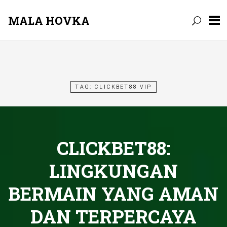
MALA HOVKA
Skip
to
content
TAG:
CLICKBET88 VIP
CLICKBET88:
LINGKUNGAN
BERMAIN YANG AMAN
DAN TERPERCAYA