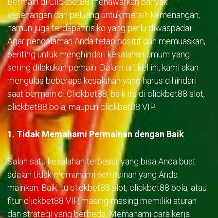
Bermain di Clickbet88 menawarkan banyak
kesenangan dan peluang untuk meraih kemenangan,
namun juga terdapat risiko yang perlu diwaspadai.
Agar pengalaman Anda tetap positif dan memuaskan,
penting untuk menghindari kesalahan umum yang
sering dilakukan pemain. Dalam artikel ini, kami akan
mengulas beberapa kesalahan yang harus dihindari
saat bermain di Clickbet88, baik itu di clickbet88 slot,
clickbet88 bola, maupun clickbet88 VIP.
1. Tidak Memahami Permainan dengan Baik
Salah satu kesalahan terbesar yang bisa Anda buat
adalah tidak memahami permainan yang Anda
mainkan. Baik itu clickbet88 slot, clickbet88 bola, atau
fitur clickbet88 VIP, masing-masing memiliki aturan
dan strategi yang berbeda. Memahami cara kerja