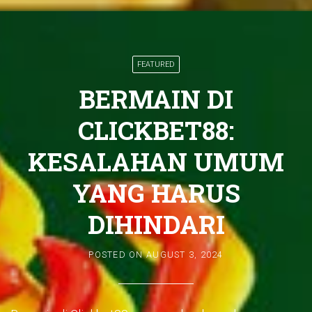
FEATURED
BERMAIN DI
CLICKBET88:
KESALAHAN UMUM
YANG HARUS
DIHINDARI
POSTED ON
AUGUST 3, 2024