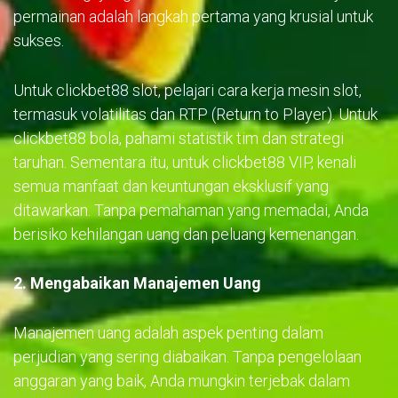
permainan adalah langkah pertama yang krusial untuk
sukses.
Untuk clickbet88 slot, pelajari cara kerja mesin slot,
termasuk volatilitas dan RTP (Return to Player). Untuk
clickbet88 bola, pahami statistik tim dan strategi
taruhan. Sementara itu, untuk clickbet88 VIP, kenali
semua manfaat dan keuntungan eksklusif yang
ditawarkan. Tanpa pemahaman yang memadai, Anda
berisiko kehilangan uang dan peluang kemenangan.
2. Mengabaikan Manajemen Uang
Manajemen uang adalah aspek penting dalam
perjudian yang sering diabaikan. Tanpa pengelolaan
anggaran yang baik, Anda mungkin terjebak dalam