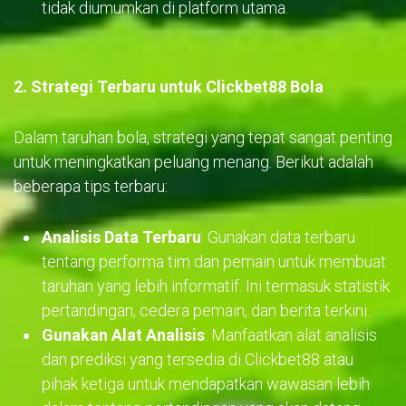
tidak diumumkan di platform utama.
2. Strategi Terbaru untuk Clickbet88 Bola
Dalam taruhan bola, strategi yang tepat sangat penting
untuk meningkatkan peluang menang. Berikut adalah
beberapa tips terbaru:
Analisis Data Terbaru
: Gunakan data terbaru
tentang performa tim dan pemain untuk membuat
taruhan yang lebih informatif. Ini termasuk statistik
pertandingan, cedera pemain, dan berita terkini.
Gunakan Alat Analisis
: Manfaatkan alat analisis
dan prediksi yang tersedia di Clickbet88 atau
pihak ketiga untuk mendapatkan wawasan lebih