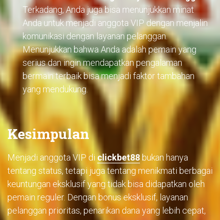
Terkadang, Anda juga bisa menunjukkan minat
Anda untuk menjadi anggota VIP dengan menjalin
komunikasi dengan layanan pelanggan.
Menunjukkan bahwa Anda adalah pemain yang
serius dan ingin mendapatkan pengalaman
bermain terbaik bisa menjadi faktor tambahan
yang mendukung.
Kesimpulan
Menjadi anggota VIP di
clickbet88
bukan hanya
tentang status, tetapi juga tentang menikmati berbagai
keuntungan eksklusif yang tidak bisa didapatkan oleh
pemain reguler. Dengan bonus eksklusif, layanan
pelanggan prioritas, penarikan dana yang lebih cepat,