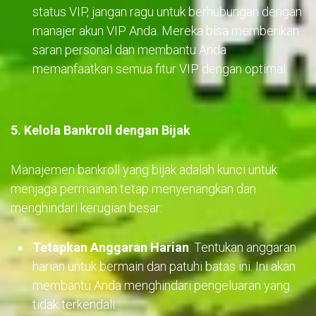
status VIP, jangan ragu untuk berhubungan dengan
manajer akun VIP Anda. Mereka bisa memberikan
saran personal dan membantu Anda
memanfaatkan semua fitur VIP dengan optimal.
5. Kelola Bankroll dengan Bijak
Manajemen bankroll yang bijak adalah kunci untuk
menjaga permainan tetap menyenangkan dan
menghindari kerugian besar:
Tetapkan Anggaran Harian
: Tentukan anggaran
harian untuk bermain dan patuhi batas ini. Ini akan
membantu Anda menghindari pengeluaran yang
tidak terkendali.