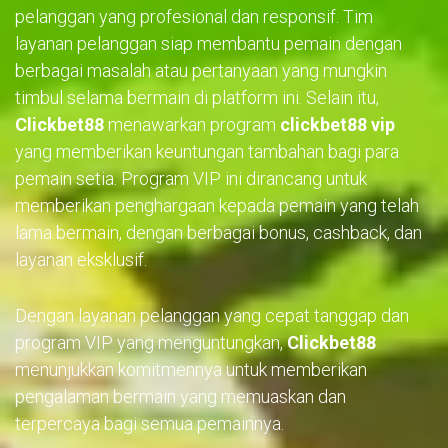
pelanggan yang profesional dan responsif. Tim
layanan pelanggan siap membantu pemain dengan
berbagai masalah atau pertanyaan yang mungkin
timbul selama bermain di platform ini. Selain itu,
Clickbet88
menawarkan program
clickbet88 vip
yang memberikan keuntungan tambahan bagi para
pemain setia. Program VIP ini dirancang untuk
memberikan penghargaan kepada pemain yang telah
lama bermain, dengan berbagai bonus, cashback, dan
layanan eksklusif.
Dengan layanan pelanggan yang cepat tanggap dan
program VIP yang menguntungkan,
Clickbet88
menunjukkan komitmennya untuk memberikan
pengalaman bermain yang memuaskan dan
terpercaya bagi semua pemainnya.