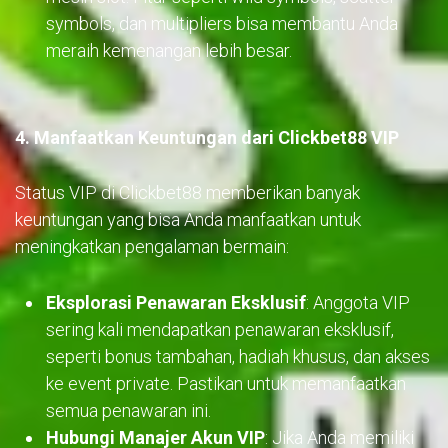
symbols, dan multipliers bisa membantu Anda
meraih kemenangan lebih besar.
4. Manfaatkan Keuntungan dari Clickbet88 VIP
Status VIP di Clickbet88 memberikan banyak
keuntungan yang bisa Anda manfaatkan untuk
meningkatkan pengalaman bermain:
Eksplorasi Penawaran Eksklusif
: Anggota VIP
sering kali mendapatkan penawaran eksklusif,
seperti bonus tambahan, hadiah khusus, dan akses
ke event private. Pastikan untuk memanfaatkan
semua penawaran ini.
Hubungi Manajer Akun VIP
: Jika Anda memiliki