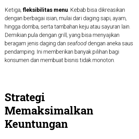
Ketiga,
fleksibilitas menu
. Kebab bisa dikreasikan
dengan berbagai isian, mulai dari daging sapi, ayam,
hingga domba, serta tambahan keju atau sayuran lain.
Demikian pula dengan grill, yang bisa menyajikan
beragam jenis daging dan
seafood
dengan aneka saus
pendamping. Ini memberikan banyak pilihan bagi
konsumen dan membuat bisnis tidak monoton.
Strategi
Memaksimalkan
Keuntungan