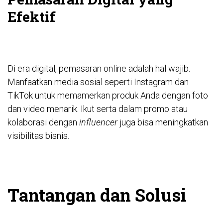
Efektif
Di era digital, pemasaran online adalah hal wajib.
Manfaatkan media sosial seperti Instagram dan
TikTok untuk memamerkan produk Anda dengan foto
dan video menarik. Ikut serta dalam promo atau
kolaborasi dengan
influencer
juga bisa meningkatkan
visibilitas bisnis.
Tantangan dan Solusi