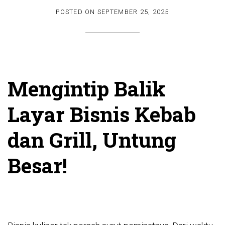
POSTED ON
SEPTEMBER 25, 2025
Mengintip Balik
Layar Bisnis Kebab
dan Grill, Untung
Besar!