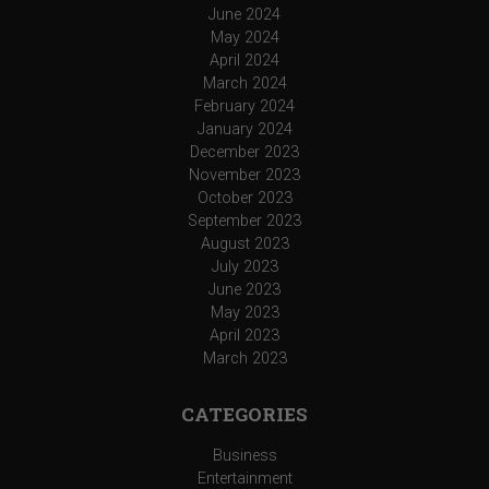
June 2024
May 2024
April 2024
March 2024
February 2024
January 2024
December 2023
November 2023
October 2023
September 2023
August 2023
July 2023
June 2023
May 2023
April 2023
March 2023
CATEGORIES
Business
Entertainment