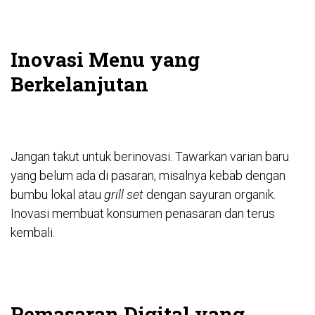
Inovasi Menu yang
Berkelanjutan
Jangan takut untuk berinovasi. Tawarkan varian baru
yang belum ada di pasaran, misalnya kebab dengan
bumbu lokal atau
grill set
dengan sayuran organik.
Inovasi membuat konsumen penasaran dan terus
kembali.
Pemasaran Digital yang