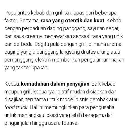
Popularitas kebab dan grill tak lepas dari beberapa
faktor. Pertama,
rasa yang otentik dan kuat
. Kebab
dengan perpaduan daging panggang, sayuran segar,
dan saus creamy menawarkan sensasi rasa yang unik
dan berbeda. Begitu pula dengan grill, di mana aroma
daging yang dipanggang langsung di atas arang atau
pemanggang elektrik memberikan pengalaman makan
yang tak terlupakan.
Kedua,
kemudahan dalam penyajian
. Baik kebab
maupun grill, keduanya relatif mudah disiapkan dan
disajikan, terutama untuk model bisnis gerobak atau
food truck
. Hal ini memungkinkan para pengusaha
untuk menjangkau lokasi yang lebih beragam, dari
pinggir jalan hingga acara festival.