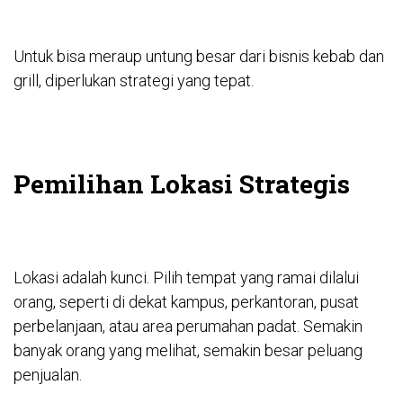
Untuk bisa meraup untung besar dari bisnis kebab dan
grill, diperlukan strategi yang tepat.
Pemilihan Lokasi Strategis
Lokasi adalah kunci. Pilih tempat yang ramai dilalui
orang, seperti di dekat kampus, perkantoran, pusat
perbelanjaan, atau area perumahan padat. Semakin
banyak orang yang melihat, semakin besar peluang
penjualan.