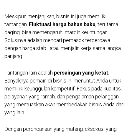
Meskipun menjanjikan, bisnis ini juga memiliki
tantangan.
Fluktuasi harga bahan baku
, terutama
daging, bisa memengaruhi margin keuntungan.
Solusinya adalah mencari pemasok terpercaya
dengan harga stabil atau menjalin kerja sama jangka
panjang.
Tantangan lain adalah
persaingan yang ketat
.
Banyaknya pemain di bisnis ini menuntut Anda untuk
memiliki keunggulan kompetitif. Fokus pada kualitas,
pelayanan yang ramah, dan pengalaman pelanggan
yang memuaskan akan membedakan bisnis Anda dari
yang lain.
Dengan perencanaan yang matang, eksekusi yang