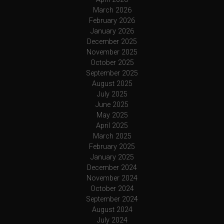
March 2026
February 2026
January 2026
December 2025
November 2025
October 2025
September 2025
August 2025
July 2025
June 2025
May 2025
April 2025
March 2025
February 2025
January 2025
December 2024
November 2024
October 2024
September 2024
August 2024
July 2024