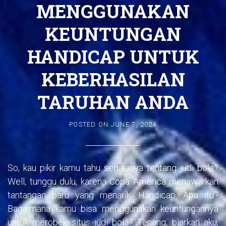
MENGGUNAKAN
KEUNTUNGAN
HANDICAP UNTUK
KEBERHASILAN
TARUHAN ANDA
POSTED ON
JUNE 7, 2024
So, kau pikir kamu tahu segalanya tentang judi bola?
Well, tunggu dulu, karena Copa America menawarkan
tantangan baru yang menarik: Handicap. Apa itu?
Bagaimana kamu bisa menggunakan keuntungannya
untuk merobek situs judi bola? Tenang, biarkan aku,