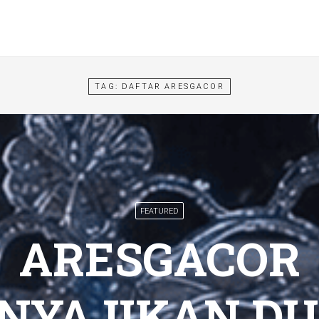
TAG:
DAFTAR ARESGACOR
FEATURED
ARESGACOR
NYAJIKAN DU