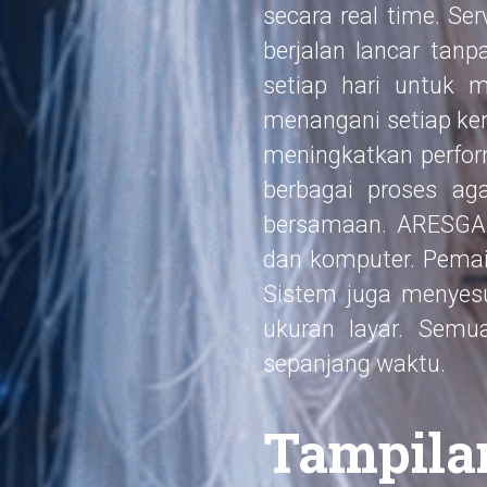
secara real time. Se
berjalan lancar ta
setiap hari untuk m
menangani setiap ke
meningkatkan perfor
berbagai proses ag
bersamaan. ARESGAC
dan komputer. Pemai
Sistem juga menyes
ukuran layar. Semu
sepanjang waktu.
Tampil