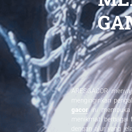
GA
ARESGACOR menyajik
menginginkan pengal
gacor
ini membuka 
menikmati berbagai 
dengan alur yang je