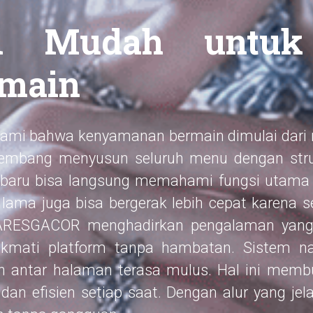
si Mudah untu
emain
 bahwa kenyamanan bermain dimulai dari n
ngembang menyusun seluruh menu dengan stru
 baru bisa langsung memahami fungsi utama
 lama juga bisa bergerak lebih cepat karena se
 ARESGACOR menghadirkan pengalaman yang
kmati platform tanpa hambatan. Sistem nav
n antar halaman terasa mulus. Hal ini membu
dan efisien setiap saat. Dengan alur yang jel