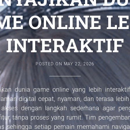
ME ONLINE LE
INTERAKTIF
POSTED ON
MAY 22, 2026
an dunia game online yang lebih interakti
aman digital cepat, nyaman, dan terasa lebih
akses dengan langkah sederhana agar peng
fitur tanpa proses yang rumit. Tim pengemb
las sehingga setiap pemain memahami navigas