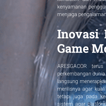
kenyamanan pengguna
menjaga pengalaman b
Inovasi
Game M
ARESGACOR terus m
perkembangan dunia 
langsung menerapka
merilisnya agar kua
tetapi juga pada 
sistem agar platfor