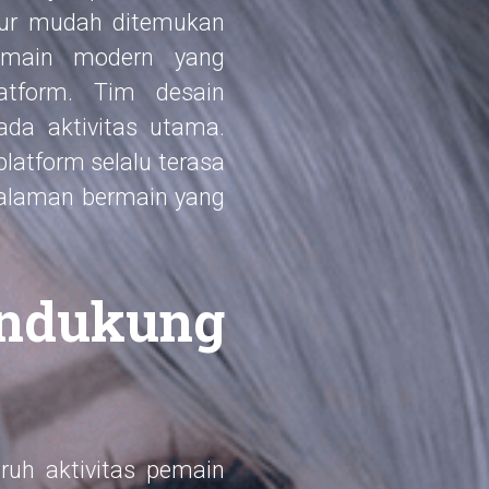
tur mudah ditemukan
emain modern yang
tform. Tim desain
da aktivitas utama.
latform selalu terasa
galaman bermain yang
ndukung
uh aktivitas pemain