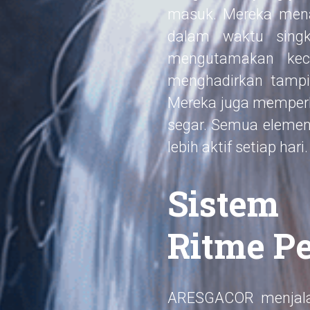
masuk. Mereka mena
dalam waktu sing
mengutamakan kec
menghadirkan tampi
Mereka juga memperba
segar. Semua elemen
lebih aktif setiap hari.
Sistem
Ritme P
ARESGACOR menjalan