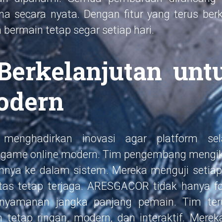
 secara nyata. Dengan fitur yang terus berk
ermain tetap segar setiap hari.
 Berkelanjutan unt
odern
enghadirkan inovasi agar platform sel
game online modern. Tim pengembang mengikut
nnya ke dalam sistem. Mereka menguji setia
litas tetap terjaga. ARESGACOR tidak hanya f
kenyamanan jangka panjang pemain. Tim te
m tetap ringan, modern, dan interaktif. Mere