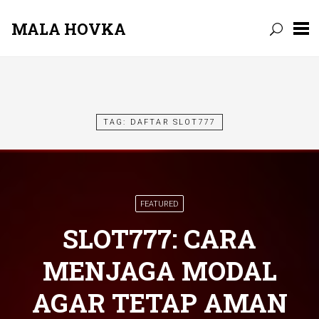
MALA HOVKA
Skip
to
content
TAG:
DAFTAR SLOT777
FEATURED
SLOT777: CARA
MENJAGA MODAL
AGAR TETAP AMAN