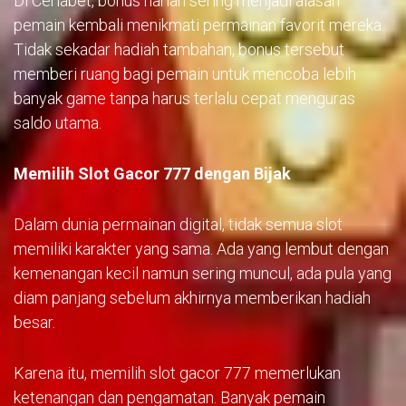
Di Ceriabet, bonus harian sering menjadi alasan
pemain kembali menikmati permainan favorit mereka.
Tidak sekadar hadiah tambahan, bonus tersebut
memberi ruang bagi pemain untuk mencoba lebih
banyak game tanpa harus terlalu cepat menguras
saldo utama.
Memilih Slot Gacor 777 dengan Bijak
Dalam dunia permainan digital, tidak semua slot
memiliki karakter yang sama. Ada yang lembut dengan
kemenangan kecil namun sering muncul, ada pula yang
diam panjang sebelum akhirnya memberikan hadiah
besar.
Karena itu, memilih slot gacor 777 memerlukan
ketenangan dan pengamatan. Banyak pemain