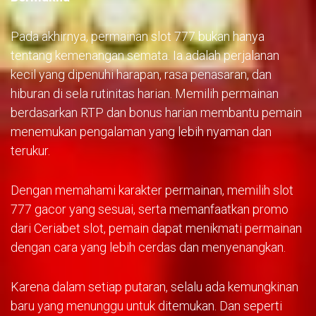
Pada akhirnya, permainan slot 777 bukan hanya
tentang kemenangan semata. Ia adalah perjalanan
kecil yang dipenuhi harapan, rasa penasaran, dan
hiburan di sela rutinitas harian. Memilih permainan
berdasarkan RTP dan bonus harian membantu pemain
menemukan pengalaman yang lebih nyaman dan
terukur.
Dengan memahami karakter permainan, memilih slot
777 gacor yang sesuai, serta memanfaatkan promo
dari Ceriabet slot, pemain dapat menikmati permainan
dengan cara yang lebih cerdas dan menyenangkan.
Karena dalam setiap putaran, selalu ada kemungkinan
baru yang menunggu untuk ditemukan. Dan seperti