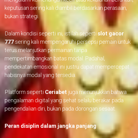
keputusan sering kali diambil berdasarkan perasaan,
bukan strategi.
Dalam kondisi seperti ini, istilah seperti
slot gacor
777
sering kali mempengaruhi persepsi pemain untuk
terus melanjutkan permainan tanpa
mempertimbangkan batas modal. Padahal,
pendekatan emosional ini justru dapat mempercepat
habisnya modal yang tersedia.
Platform seperti
Ceriabet
juga menunjukkan bahwa
pengalaman digital yang sehat selalu berakar pada
pengendalian diri, bukan pada dorongan sesaat.
Peran disiplin dalam jangka panjang