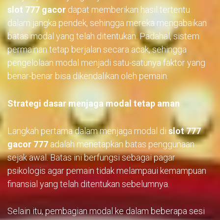
slot 777 gacor
dapat memberikan hasil tertentu
dalam jangka pendek, sehingga mereka mengabaikan
batas modal yang telah ditentukan. Padahal, sistem
permainan tetap berjalan secara acak, sehingga
pengelolaan modal menjadi satu-satunya faktor yang
benar-benar bisa dikendalikan oleh pemain.
Strategi dasar menjaga modal tetap aman
Langkah pertama dalam menjaga modal di
slot 777
gacor 777
adalah menetapkan batas penggunaan
sejak awal. Batas ini berfungsi sebagai pagar
psikologis agar pemain tidak melampaui kemampuan
finansial yang telah ditentukan sebelumnya.
Selain itu, pembagian modal ke dalam beberapa sesi