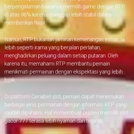
berpengalaman biasanya memilih game dengan RTP
di atas 96% karena dianggap lebih stabil dalam
memberikan hasil.
Namun, RTP bukanlah jaminan kemenangan instan. Ia
lebih seperti irama yang berjalan perlahan,
menghadirkan peluang dalam setiap putaran. Oleh
karena itu, memahami RTP membantu pemain
menikmati permainan dengan ekspektasi yang lebih
bijak.
Di platform Ceriabet slot, pemain dapat menemukan
berbagai jenis permainan dengan informasi RTP yang
mudah dipahami. Hal ini membuat proses memilih slot
gacor 777 terasa lebih nyaman dan terarah.