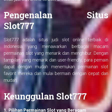
Pengenalan Situs
Slot777
Slot777 adalah situs judi slot online terbaik di
Indonesia yang menawarkan berbagai macam
permainan slot yang menarik dan menghibur. Dengan
tampilan yang menarik dan user-friendly, para pemain
dapat dengan mudah menemukan permainan slot
favorit mereka dan mulai bermain dengan cepat dan
mudah.
Keunggulan Slot777
1. Pilihan Permainan Slot yang Beragam