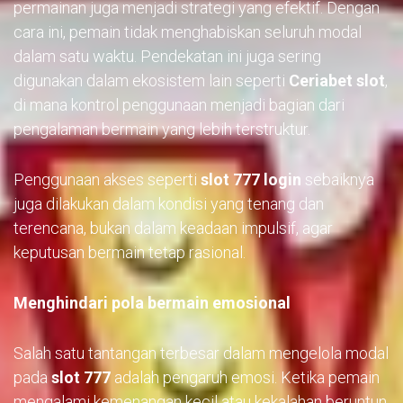
permainan juga menjadi strategi yang efektif. Dengan
cara ini, pemain tidak menghabiskan seluruh modal
dalam satu waktu. Pendekatan ini juga sering
digunakan dalam ekosistem lain seperti
Ceriabet slot
,
di mana kontrol penggunaan menjadi bagian dari
pengalaman bermain yang lebih terstruktur.
Penggunaan akses seperti
slot 777 login
sebaiknya
juga dilakukan dalam kondisi yang tenang dan
terencana, bukan dalam keadaan impulsif, agar
keputusan bermain tetap rasional.
Menghindari pola bermain emosional
Salah satu tantangan terbesar dalam mengelola modal
pada
slot 777
adalah pengaruh emosi. Ketika pemain
mengalami kemenangan kecil atau kekalahan beruntun,