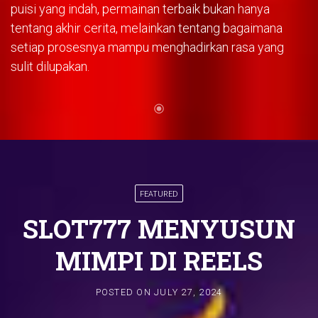
puisi yang indah, permainan terbaik bukan hanya
tentang akhir cerita, melainkan tentang bagaimana
setiap prosesnya mampu menghadirkan rasa yang
sulit dilupakan.
FEATURED
SLOT777 MENYUSUN
MIMPI DI REELS
POSTED ON
JULY 27, 2024