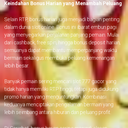
Keindahan Bonus Harian yang Menambah Peluang
Selain RTP, bonus harian juga menjadi bagian penting
dalam dunia slot online. Bonus ini ibarat embun pagi
yang menyegarkan perjalanan panjang pemain. Mulai
dari cashback, free spin, hingga bonus deposit harian,
semuanya dapat membantu memperpanjang waktu
bermain sekaligus membuka peluang kemenangan
lebih besar.
Banyak pemain sering mencari slot 777 gacor yang
tidak hanya memiliki RTP tinggi, tetapi juga didukung
promo harian yang menguntungkan. Kombinasi
keduanya menciptakan pengalaman bermain yang
lebih seimbang antara hiburan dan peluang profit.