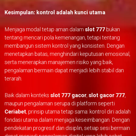
Kesimpulan: kontrol adalah kunci utama
Menjaga modal tetap aman dalam
slot 777
bukan
tentang mencari pola kemenangan, tetapi tentang
membangun sistem kontrol yang konsisten. Dengan
menetapkan batas, menghindari keputusan emosional,
serta menerapkan manajemen risiko yang baik,
pengalaman bermain dapat menjadi lebih stabil dan
terarah.
Baik dalam konteks
slot 777 gacor
,
slot gacor 777
,
maupun pengalaman serupa di platform seperti
Ceriabet
, prinsip utama tetap sama: kontrol diri adalah
fondasi utama dalam menjaga keseimbangan. Dengan
pendekatan progresif dan disiplin, setiap sesi bermain