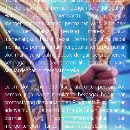
mereka benar-benar bermain dengan uang sungguhan.
Hal ini dapat membantu pemain untuk
mengembangkan strategi permainan yang lebih baik
dan meningkatkan peluang mereka untuk
memenangkan hadiah besar. Demo slot juga dapat
membantu pemain untuk mengetahui jenis permainan
slot mana yang paling cocok dengan selera mereka
sehingga mereka dapat memilih permainan yang
sesuai dengan preferensi mereka.
Dalam slot demo 1000 fitur gratis untuk pemain slot,
pemain juga dapat menikmati berbagai bonus dan
promosi yang ditawarkan oleh Pragmatic Play. Dengan
adanya fitur ini, pemain bisa mendapatkan pengalaman
bermain yang lebih menyenangkan dan
menguntungkan tanpa harus mengeluarkan uang