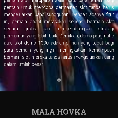
pemain slot merupakan salah satu cara terbaik bagi
pemain untuk mencoba permainan slot tanpa harus
mengeluarkan uang sungguhan. Dengan adanya fitur
ini, pemain dapat merasakan sensasi bermain slot
secara gratis dan mengembangkan strategi
permainan yang lebih baik. Demikian, demo pragmatic
atau slot demo 1000 adalah pilihan yang tepat bagi
para pemain yang ingin meningkatkan kemampuan
bermain slot mereka tanpa harus mengeluarkan uang
dalam jumlah besar.
MALA HOVKA