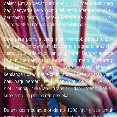
dalam jumlah besar. Fitur demo juga merupakan cara
bagi penyedia perangkat lunak untuk memperkenalkan
permainan terbaru mereka kepada para pemain dan
mendapatkan umpan balik yang lebih baik.
Bagi para pemain yang ingin mencoba peruntungan
mereka dalam bermain slot,
demo pragmatic
atau slot
demo 1000 adalah pilihan yang tepat. Dengan adanya
fitur ini, pemain dapat berlatih dan menguji strategi
permainan mereka tanpa harus merasa khawatir
kehilangan uang mereka. Ini adalah kesempatan yang
baik bagi pemain untuk menikmati sensasi bermain
slot tanpa tekanan finansial dan meningkatkan
keterampilan permainan mereka.
Dalam kesimpulan, slot demo 1000 fitur gratis untuk