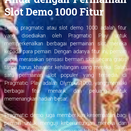
Slot Demo 1000 Fitur
Demo pragmatic atau slot demo 1000 adalah fitur
yang disediakan oleh Pragmatic Play untuk
memperkenalkan berbagai permainan slot mereka
kepada para pemain. Dengan adanya fitur ini, pemain
dapat merasakan sensasi bermain slot secara gratis
tanpa harus khawatir kehilangan uang mereka. Salah
satu permainan slot populer yang tersedia di
Pragmatic Play adalah Olympus1000, yang memiliki
berbagai fitur menarik dan peluang untuk
memenangkan hadiah besar.
Pragmatic demo juga memberikan kesempatan bagi
pemain untuk menguji keberuntungan mereka dan
memahami mekanisme permainan lebih baik sebelum