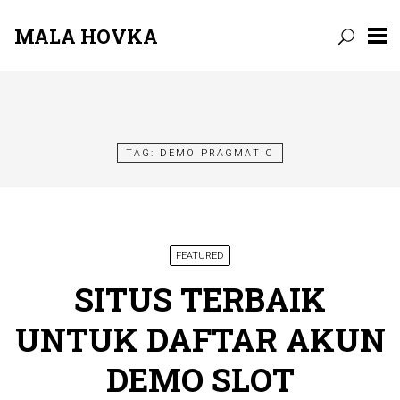
MALA HOVKA
Skip
to
content
TAG:
DEMO PRAGMATIC
FEATURED
SITUS TERBAIK
UNTUK DAFTAR AKUN
DEMO SLOT