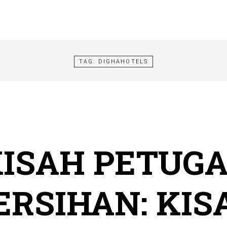
TAG:
DIGHAHOTELS
ISAH PETUG
RSIHAN: KIS