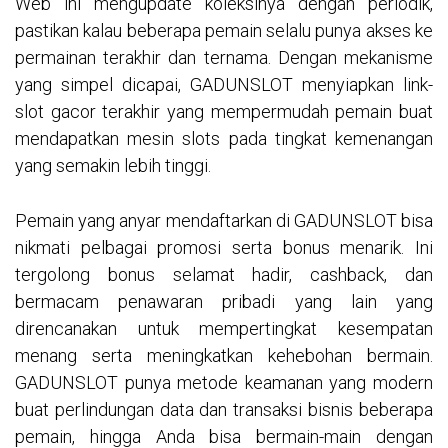
Web ini mengupdate koleksinya dengan periodik,
pastikan kalau beberapa pemain selalu punya akses ke
permainan terakhir dan ternama. Dengan mekanisme
yang simpel dicapai, GADUNSLOT menyiapkan link-
slot gacor terakhir yang mempermudah pemain buat
mendapatkan mesin slots pada tingkat kemenangan
yang semakin lebih tinggi.
Pemain yang anyar mendaftarkan di GADUNSLOT bisa
nikmati pelbagai promosi serta bonus menarik. Ini
tergolong bonus selamat hadir, cashback, dan
bermacam penawaran pribadi yang lain yang
direncanakan untuk mempertingkat kesempatan
menang serta meningkatkan kehebohan bermain.
GADUNSLOT punya metode keamanan yang modern
buat perlindungan data dan transaksi bisnis beberapa
pemain, hingga Anda bisa bermain-main dengan