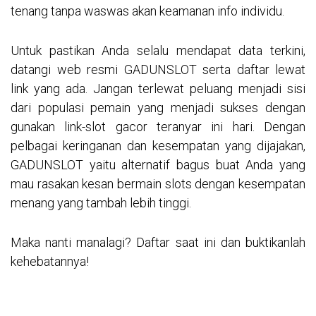
tenang tanpa waswas akan keamanan info individu.
Untuk pastikan Anda selalu mendapat data terkini,
datangi web resmi GADUNSLOT serta daftar lewat
link yang ada. Jangan terlewat peluang menjadi sisi
dari populasi pemain yang menjadi sukses dengan
gunakan link-slot gacor teranyar ini hari. Dengan
pelbagai keringanan dan kesempatan yang dijajakan,
GADUNSLOT yaitu alternatif bagus buat Anda yang
mau rasakan kesan bermain slots dengan kesempatan
menang yang tambah lebih tinggi.
Maka nanti manalagi? Daftar saat ini dan buktikanlah
kehebatannya!