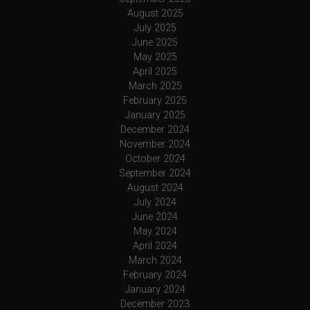
August 2025
July 2025
June 2025
May 2025
April 2025
March 2025
February 2025
January 2025
December 2024
November 2024
October 2024
September 2024
August 2024
July 2024
June 2024
May 2024
April 2024
March 2024
February 2024
January 2024
December 2023