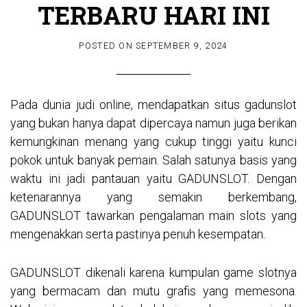
TERBARU HARI INI
POSTED ON
SEPTEMBER 9, 2024
Pada dunia judi online, mendapatkan situs
gadunslot
yang bukan hanya dapat dipercaya namun juga berikan
kemungkinan menang yang cukup tinggi yaitu kunci
pokok untuk banyak pemain. Salah satunya basis yang
waktu ini jadi pantauan yaitu GADUNSLOT. Dengan
ketenarannya yang semakin berkembang,
GADUNSLOT tawarkan pengalaman main slots yang
mengenakkan serta pastinya penuh kesempatan.
GADUNSLOT dikenali karena kumpulan game slotnya
yang bermacam dan mutu grafis yang memesona.