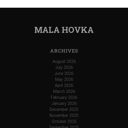
MALA HOVKA
ARCHIVES
August 2026
July 2026
June 2026
May 2026
April 2026
March 2026
February 2026
January 2026
December 2025
November 2025
October 2025
September 2025