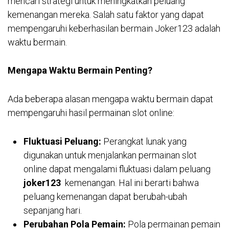
mencari strategi untuk meningkatkan peluang
kemenangan mereka. Salah satu faktor yang dapat
mempengaruhi keberhasilan bermain Joker123 adalah
waktu bermain.
Mengapa Waktu Bermain Penting?
Ada beberapa alasan mengapa waktu bermain dapat
mempengaruhi hasil permainan slot online:
Fluktuasi Peluang:
Perangkat lunak yang
digunakan untuk menjalankan permainan slot
online dapat mengalami fluktuasi dalam peluang
joker123
kemenangan. Hal ini berarti bahwa
peluang kemenangan dapat berubah-ubah
sepanjang hari.
Perubahan Pola Pemain:
Pola permainan pemain