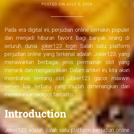
POSTED ON
JULY 5, 2024
Pada era digital ini, perjudian online semakin populer
dan menjadi hiburan favorit bagi banyak orang di
seluruh dunia.
joker123 login
Salah satu platform
perjudian online yang terkenal adalah Joker123, yang
menawarkan berbagai jenis permainan slot yang
menarik dan mengasyikkan. Dalam artikel ini, kita akan
membahas tentang slot Joker123 gacor maxwin
server luar terbaru yang mudah dimenangkan dan
menawarkan jackpot fantastis.
Introduction
Joker123 adalah salah satu platform perjudian online