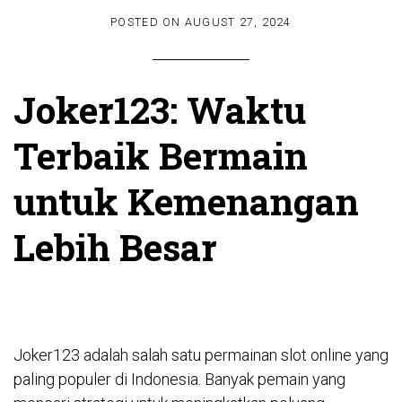
POSTED ON
AUGUST 27, 2024
Joker123: Waktu
Terbaik Bermain
untuk Kemenangan
Lebih Besar
Joker123 adalah salah satu permainan slot online yang
paling populer di Indonesia. Banyak pemain yang