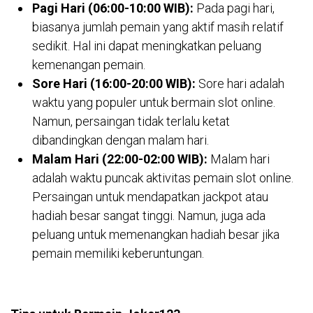
Pagi Hari (06:00-10:00 WIB):
Pada pagi hari,
biasanya jumlah pemain yang aktif masih relatif
sedikit. Hal ini dapat meningkatkan peluang
kemenangan pemain.
Sore Hari (16:00-20:00 WIB):
Sore hari adalah
waktu yang populer untuk bermain slot online.
Namun, persaingan tidak terlalu ketat
dibandingkan dengan malam hari.
Malam Hari (22:00-02:00 WIB):
Malam hari
adalah waktu puncak aktivitas pemain slot online.
Persaingan untuk mendapatkan jackpot atau
hadiah besar sangat tinggi. Namun, juga ada
peluang untuk memenangkan hadiah besar jika
pemain memiliki keberuntungan.