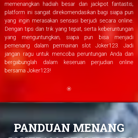
memenangkan hadiah besar dan jackpot fantastis,
platform ini sangat direkomendasikan bagi siapa pun
yang ingin merasakan sensasi berjudi secara online.
Dengan tips dan trik yang tepat, serta keberuntungan
yang menguntungkan, siapa pun bisa menjadi
pemenang dalam permainan slot Joker123. Jadi
jangan ragu untuk mencoba peruntungan Anda dan
bergabunglah dalam keseruan perjudian online
bersama Joker123!
PANDUAN MENANG