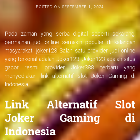
POSTED ON
SEPTEMBER 1, 2024
Pada zaman yang serba digital seperti sekarang,
permainan judi online semakin populer di kalangan
masyarakat.
joker123
Salah satu provider judi online
yang terkenal adalah Joker123. Joker123 adalah situs
gacor resmi provider Joker388 terbaru yang
menyediakan link alternatif slot Joker Gaming di
Indonesia.
Link Alternatif Slot
Joker Gaming di
Indonesia