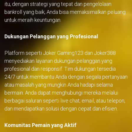
itu, dengan strategi yang tepat dan pengelolaan
bankroll yang baik, Anda bisa memaksimalkan peluang
untuk meraih keuntungan.
Dukungan Pelanggan yang Profesional
Platform seperti Joker Gaming123 dan Joker388
menyediakan layanan dukungan pelanggan yang
profesional dan responsif. Tim dukungan tersedia
24/7 untuk membantu Anda dengan segala pertanyaan
atau masalah yang mungkin Anda hadapi selama
bermain. Anda dapat menghubungi mereka melalui
berbagai saluran seperti live chat, email, atau telepon,
dan mendapatkan solusi dengan cepat dan efisien.
Komunitas Pemain yang Aktif