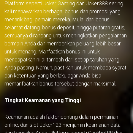
Platform seperti Joker Gaming dan Joker388 sering
kali menawarkan berbagai bonus dan promosi yang
menarik bagi pemain mereka. Mulai dari bonus
selamat datang, bonus deposit, hingga putaran gratis,
semuanya dirancang untuk meningkatkan pengalaman
bermain Anda dan memberikan peluang lebih besar
untuk menang. Manfaatkan bonus ini untuk
mendapatkan nilai tambah dari setiap taruhan yang
Anda pasang. Namun, pastikan untuk membaca syarat
dan ketentuan yang berlaku agar Anda bisa
memanfaatkan bonus tersebut dengan maksimal.
Tingkat Keamanan yang Tinggi
Keamanan adalah faktor penting dalam permainan
online, dan slot Joker123 menjamin keamanan data
dan transaksi Anda. Platform seperti Clickbet88 dan