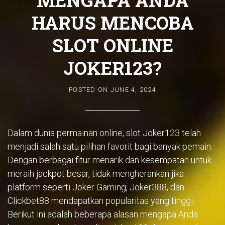
HARUS MENCOBA
SLOT ONLINE
JOKER123?
POSTED ON
JUNE 4, 2024
Dalam dunia permainan online, slot Joker123 telah
menjadi salah satu pilihan favorit bagi banyak pemain.
Dengan berbagai fitur menarik dan kesempatan untuk
meraih jackpot besar, tidak mengherankan jika
platform seperti Joker Gaming, Joker388, dan
Clickbet88 mendapatkan popularitas yang tinggi.
Berikut ini adalah beberapa alasan mengapa Anda