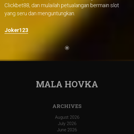
Clickbet88, dan mulailah petualangan bermain slot
yang seru dan menguntungkan.
Joker123
MALA HOVKA
ARCHIVES
August 2026
July 2026
June 2026