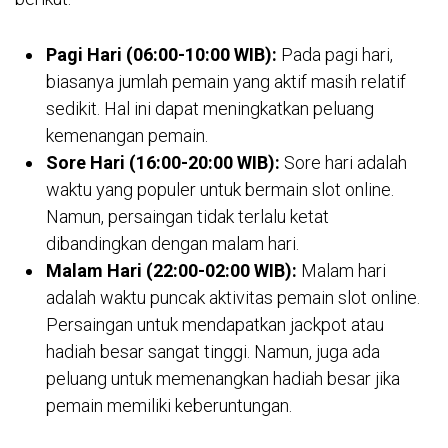
Pagi Hari (06:00-10:00 WIB):
Pada pagi hari,
biasanya jumlah pemain yang aktif masih relatif
sedikit. Hal ini dapat meningkatkan peluang
kemenangan pemain.
Sore Hari (16:00-20:00 WIB):
Sore hari adalah
waktu yang populer untuk bermain slot online.
Namun, persaingan tidak terlalu ketat
dibandingkan dengan malam hari.
Malam Hari (22:00-02:00 WIB):
Malam hari
adalah waktu puncak aktivitas pemain slot online.
Persaingan untuk mendapatkan jackpot atau
hadiah besar sangat tinggi. Namun, juga ada
peluang untuk memenangkan hadiah besar jika
pemain memiliki keberuntungan.