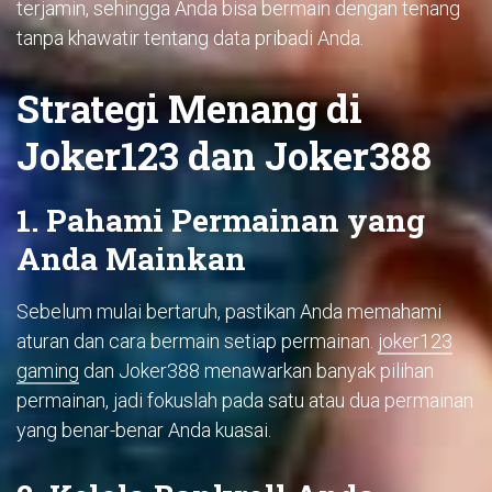
terjamin, sehingga Anda bisa bermain dengan tenang
tanpa khawatir tentang data pribadi Anda.
Strategi Menang di
Joker123 dan Joker388
1. Pahami Permainan yang
Anda Mainkan
Sebelum mulai bertaruh, pastikan Anda memahami
aturan dan cara bermain setiap permainan.
joker123
gaming
dan Joker388 menawarkan banyak pilihan
permainan, jadi fokuslah pada satu atau dua permainan
yang benar-benar Anda kuasai.