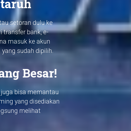
rtaruh
au setoran dulu ke
transfer bank, e-
dana masuk ke akun
ang sudah dipilih.
ang Besar!
mu juga bisa memantau
eaming yang disediakan
angsung melihat