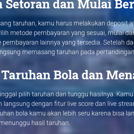
 Setoran dan Mulai Be
ng taruhan, kamu harus melakukan deposit at
lih metode pembayaran yang sesuai, mulai dari 
e pembayaran lainnya yang tersedia. Setelah 
angsung memasang taruhan pada pertandingan y
 Taruhan Bola dan Men
tinggal pilih taruhan dan tunggu hasilnya. Ka
 langsung dengan fitur live score dan live str
ruhan bola kamu akan lebih seru karena bisa l
menunggu hasil taruhan.