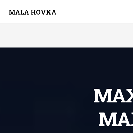
MALA HOVKA
Skip
to
content
MAX
MA