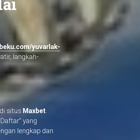
lai
rbeku.com/yuvarlak-
tir, langkah-
di situs
Maxbet
.
Daftar” yang
dengan lengkap dan