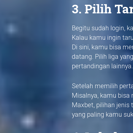
3.
Pilih T
Begitu sudah login, k
Kalau kamu ingin taru
Di sini, kamu bisa m
datang. Pilih liga ya
pertandingan lainnya.
Setelah memilih perta
Misalnya, kamu bisa 
Maxbet, pilihan jeni
yang paling kamu suk