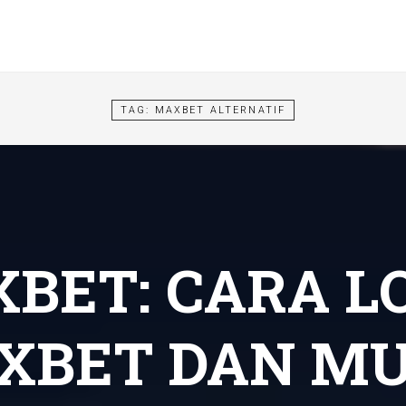
TAG:
MAXBET ALTERNATIF
BET: CARA L
XBET DAN MU