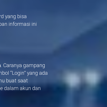
d yang bisa
an informasi ini
n
. Caranya gampang
bol “Login” yang ada
mu buat saat
ke dalam akun dan