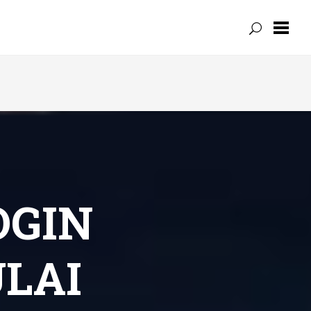
OGIN
LAI