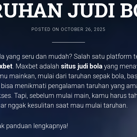
RUHAN JUDI B
POSTED ON
OCTOBER 26, 2025
a yang seru dan mudah? Salah satu platform te
xbet
. Maxbet adalah
situs judi bola
yang menaw
u mainkan, mulai dari taruhan sepak bola, bask
mu bisa menikmati pengalaman taruhan yang ama
es. Tapi, sebelum mulai main, kamu harus ta
iar nggak kesulitan saat mau mulai taruhan.
ak panduan lengkapnya!