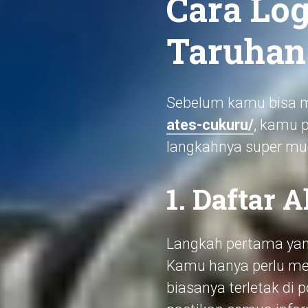
Cara Lo
Taruhan
Sebelum kamu bisa mu
ates-cukuru/
, kamu p
langkahnya super mud
1.
Daftar 
Langkah pertama yan
Kamu hanya perlu men
biasanya terletak di 