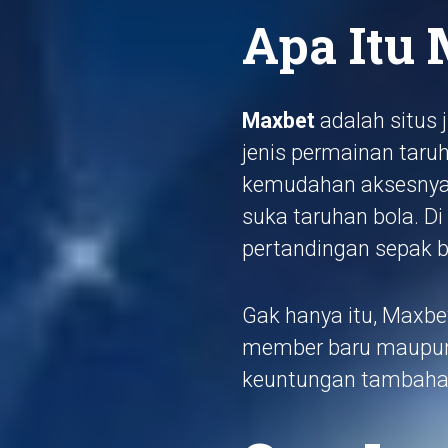
Apa Itu
Maxbet
adalah situs 
jenis permainan taru
kemudahan aksesnya, 
suka taruhan bola. Di
pertandingan sepak bo
Gak hanya itu, Maxbe
member baru maupun m
keuntungan tambahan