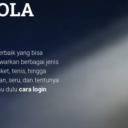
OLA
rbaik yang bisa
arkan berbagai jenis
et, tenis, hingga
n, seru, dan tentunya
hu dulu
cara login