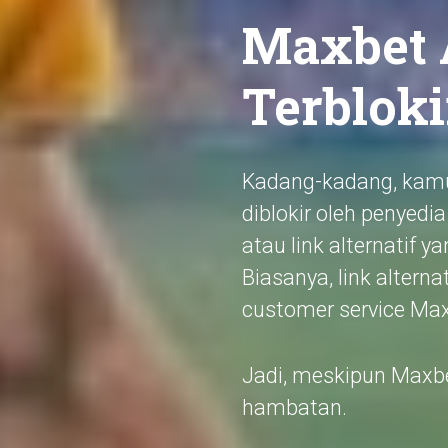
Maxbet A
Terbloki
Kadang-kadang, kamu 
diblokir oleh penyed
atau link alternatif 
Biasanya, link altern
customer service Max
Jadi, meskipun Maxbe
hambatan.