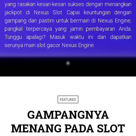
yang rasakan kesan-kesan sukses dengan menangkan
jackpot di Nexus Slot. Capai keuntungan dengan
gampang dan pastini untuk bermain di Nexus Engine,
pangkal terpercaya yang jamin pembayaran Anda.
Tunggu apalagi? Masuk waktu ini dan dapatkan
serunya main slot gacor Nexus Engine.
FEATURED
GAMPANGNYA
MENANG PADA SLOT