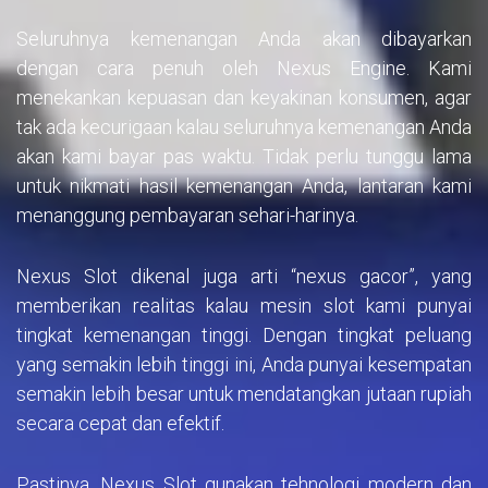
Seluruhnya kemenangan Anda akan dibayarkan
dengan cara penuh oleh Nexus Engine. Kami
menekankan kepuasan dan keyakinan konsumen, agar
tak ada kecurigaan kalau seluruhnya kemenangan Anda
akan kami bayar pas waktu. Tidak perlu tunggu lama
untuk nikmati hasil kemenangan Anda, lantaran kami
menanggung pembayaran sehari-harinya.
Nexus Slot dikenal juga arti “nexus gacor”, yang
memberikan realitas kalau mesin slot kami punyai
tingkat kemenangan tinggi. Dengan tingkat peluang
yang semakin lebih tinggi ini, Anda punyai kesempatan
semakin lebih besar untuk mendatangkan jutaan rupiah
secara cepat dan efektif.
Pastinya, Nexus Slot gunakan tehnologi modern dan