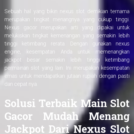
Sebuah hal yang bikin nexus slot demikian ternama
merupakan tingkat menangnya yang cukup tinggi.
Nexus gacor merupakan arti yang dipakai untuk
melukiskan tingkat kemenangan yang semakin lebih
tinggi ketimbang rerata. Dengan gunakan nexus
engine, kesempatan Anda untuk memenangkan
jackpot besar semakin lebih tinggi ketimbang
permainan slot yang lain. Ini merupakan kesempatan
emas untuk mendapatkan jutaan rupiah dengan pasti
dan cepat nya.
Solusi Terbaik Main Slot
Gacor Mudah Menang
Jackpot Dari Nexus Slot