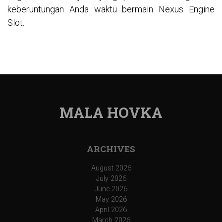
keberuntungan Anda waktu bermain Nexus Engine
Slot.
MALA HOVKA
ARCHIVES
August 2026
July 2026
June 2026
May 2026
April 2026
March 2026