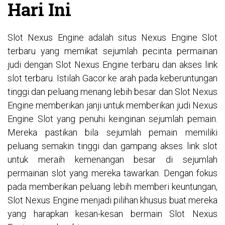
Hari Ini
Slot Nexus Engine adalah situs Nexus Engine Slot
terbaru yang memikat sejumlah pecinta permainan
judi dengan Slot Nexus Engine terbaru dan akses link
slot terbaru. Istilah Gacor ke arah pada keberuntungan
tinggi dan peluang menang lebih besar dan Slot Nexus
Engine memberikan janji untuk memberikan judi Nexus
Engine Slot yang penuhi keinginan sejumlah pemain.
Mereka pastikan bila sejumlah pemain memiliki
peluang semakin tinggi dan gampang akses link slot
untuk meraih kemenangan besar di sejumlah
permainan slot yang mereka tawarkan. Dengan fokus
pada memberikan peluang lebih memberi keuntungan,
Slot Nexus Engine menjadi pilihan khusus buat mereka
yang harapkan kesan-kesan bermain Slot Nexus