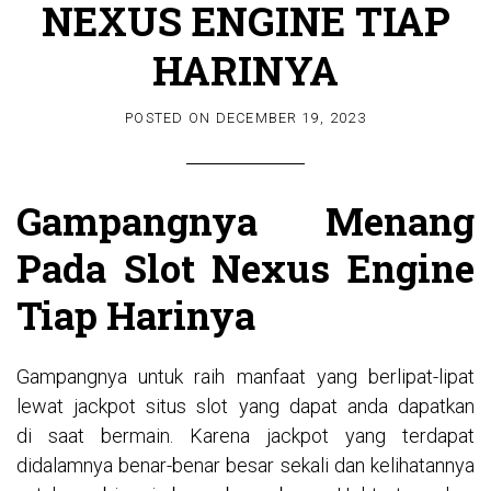
NEXUS ENGINE TIAP
HARINYA
POSTED ON
DECEMBER 19, 2023
Gampangnya Menang
Pada Slot Nexus Engine
Tiap Harinya
Gampangnya untuk raih manfaat yang berlipat-lipat
lewat jackpot
situs slot
yang dapat anda dapatkan
di saat bermain. Karena jackpot yang terdapat
didalamnya benar-benar besar sekali dan kelihatannya