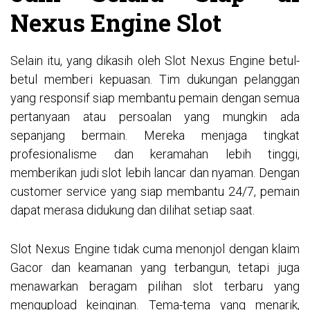
Nexus Engine Slot
Selain itu, yang dikasih oleh Slot Nexus Engine betul-
betul memberi kepuasan. Tim dukungan pelanggan
yang responsif siap membantu pemain dengan semua
pertanyaan atau persoalan yang mungkin ada
sepanjang bermain. Mereka menjaga tingkat
profesionalisme dan keramahan lebih tinggi,
memberikan judi slot lebih lancar dan nyaman. Dengan
customer service yang siap membantu 24/7, pemain
dapat merasa didukung dan dilihat setiap saat.
Slot Nexus Engine tidak cuma menonjol dengan klaim
Gacor dan keamanan yang terbangun, tetapi juga
menawarkan beragam pilihan slot terbaru yang
mengupload keinginan. Tema-tema yang menarik,