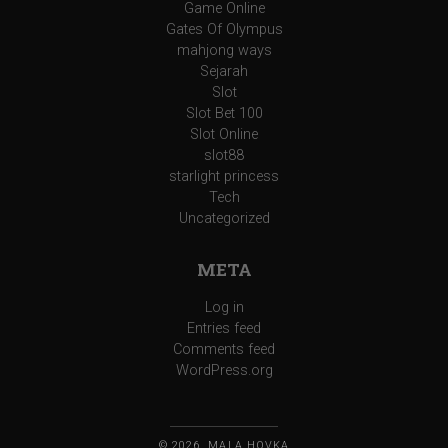
Game Online
Gates Of Olympus
mahjong ways
Sejarah
Slot
Slot Bet 100
Slot Online
slot88
starlight princess
Tech
Uncategorized
META
Log in
Entries feed
Comments feed
WordPress.org
© 2026, MALA HOVKA