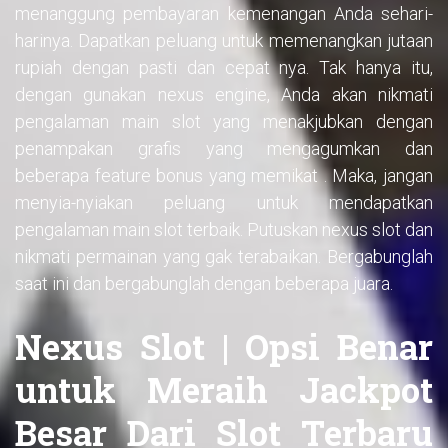
menanggung pembayaran kemenangan Anda sehari-
harinya. Dapatkan peluang untuk memenangkan jutaan
rupiah dengan pasti dan cepat nya. Tak hanya itu,
dengan gunakan nexus engine, Anda akan nikmati
pengalaman main slot yang menakjubkan dengan
penampakan grafis yang mengagumkan dan
beberapa feature bonus yang memikat . Maka, jangan
menyia-nyiakan peluang untuk mendapatkan
pengalaman main slot terbaik. Putuskan nexus slot dan
nikmati permainan yang gak terabaikan. Bergabunglah
saat ini dan bergabunglah dengan beberapa juara.
Nexus Slot | Opsi Benar
untuk Meraih Jackpot
Besar Dari Slot Terbaru