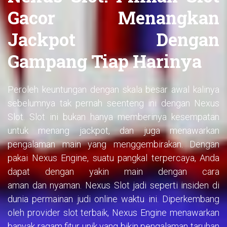
Gacor Menangkan
Jackpot Dengan
Gampang Tiap Harinya
Peroleh keuntungan dengan skala besar awal kalinya
sebelumnya tak pernah seenteng ini dengan Nexus
Slot. Slot ini bukan hanya memberinya kesempatan
untuk menang jackpot, dan juga menawarkan
pengalaman main yang menggembirakan. Dengan
pakai Nexus Engine, suatu pangkal terpercaya, Anda
dapat dengan yakin main dengan cara
aman dan nyaman. Nexus Slot jadi seperti insiden di
dunia permainan judi online waktu ini. Diperkembang
oleh provider slot terbaik, Nexus Engine menawarkan
banyak ragam fitur unik yang bikin pengalaman taruhan