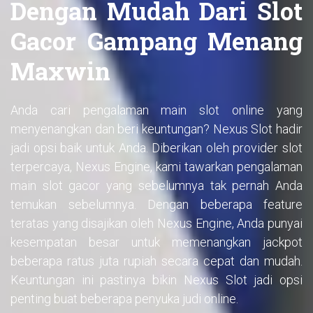
Dengan Mudah Dari Slot
Gacor Gampang Menang
Maxwin
Anda cari pengalaman main slot online yang
menyenangkan dan beri keuntungan? Nexus Slot hadir
jadi opsi baik untuk Anda. Diberikan oleh provider slot
terpercaya, Nexus Engine, kami tawarkan pengalaman
main slot gacor yang sebelumnya tak pernah Anda
temukan sebelumnya. Dengan beberapa feature
teratas yang disajikan oleh Nexus Engine, Anda punyai
kesempatan besar untuk memenangkan jackpot
beberapa ratus juta rupiah secara cepat dan mudah.
Keuntungan ini pastinya bikin Nexus Slot jadi opsi
penting buat beberapa penyuka judi online.