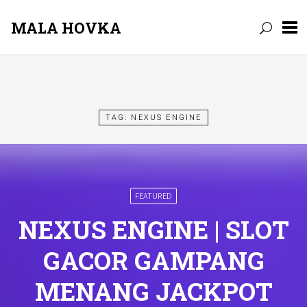
MALA HOVKA
Skip
to
content
TAG:
NEXUS ENGINE
FEATURED
NEXUS ENGINE | SLOT
GACOR GAMPANG
MENANG JACKPOT