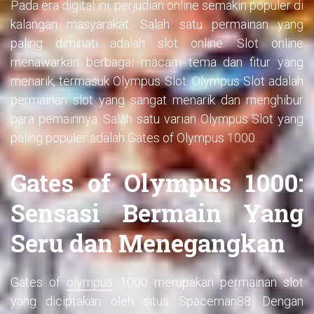
Pada era digital ini, perjudian online semakin populer di
kalangan masyarakat. Salah satu permainan yang
paling diminati adalah slot online. Slot online
menawarkan berbagai macam tema dan fitur yang
menarik, termasuk Olympus Slot. Olympus Slot adalah
permainan slot yang sangat menarik dan menghibur
para pemainnya. Salah satu varian Olympus Slot yang
paling populer adalah Gates of Olympus 1000.
Gates of Olympus 1000:
Sensasi Bermain Yang
Seru dan Menegangkan
Gates of
olympus
1000 merupakan permainan slot
yang diciptakan oleh situs Spaceman88. Dengan