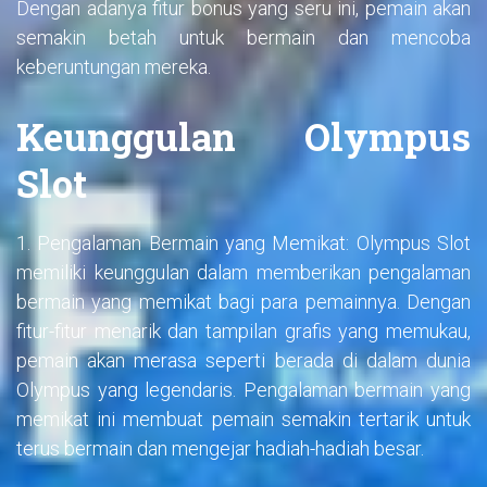
Dengan adanya fitur bonus yang seru ini, pemain akan
semakin betah untuk bermain dan mencoba
keberuntungan mereka.
Keunggulan Olympus
Slot
1. Pengalaman Bermain yang Memikat: Olympus Slot
memiliki keunggulan dalam memberikan pengalaman
bermain yang memikat bagi para pemainnya. Dengan
fitur-fitur menarik dan tampilan grafis yang memukau,
pemain akan merasa seperti berada di dalam dunia
Olympus yang legendaris. Pengalaman bermain yang
memikat ini membuat pemain semakin tertarik untuk
terus bermain dan mengejar hadiah-hadiah besar.