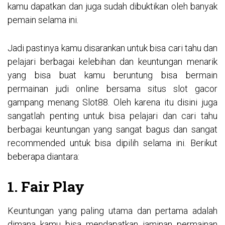
kamu dapatkan dan juga sudah dibuktikan oleh banyak
pemain selama ini.
Jadi pastinya kamu disarankan untuk bisa cari tahu dan
pelajari berbagai kelebihan dan keuntungan menarik
yang bisa buat kamu beruntung bisa bermain
permainan judi online bersama situs slot gacor
gampang menang Slot88. Oleh karena itu disini juga
sangatlah penting untuk bisa pelajari dan cari tahu
berbagai keuntungan yang sangat bagus dan sangat
recommended untuk bisa dipilih selama ini. Berikut
beberapa diantara:
1. Fair Play
Keuntungan yang paling utama dan pertama adalah
dimana kamu bisa mendapatkan jaminan permainan