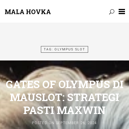
MALA HOVKA
Skip
to
content
TAG:
OLYMPUS SLOT
GATES OF OLYMPUS DI
MAUSLOT: STRATEGI
PASTI MAXWIN
POSTED ON
SEPTEMBER 26, 2024