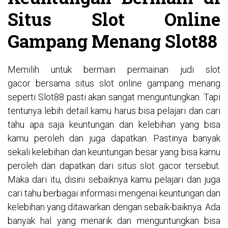
Situs Slot Online
Gampang Menang Slot88
Memilih untuk bermain permainan judi slot
gacor bersama situs slot online gampang menang
seperti Slot88 pasti akan sangat menguntungkan. Tapi
tentunya lebih detail kamu harus bisa pelajari dan cari
tahu apa saja keuntungan dan kelebihan yang bisa
kamu peroleh dan juga dapatkan. Pastinya banyak
sekali kelebihan dan keuntungan besar yang bisa kamu
peroleh dan dapatkan dari situs slot gacor tersebut.
Maka dari itu, disini sebaiknya kamu pelajari dan juga
cari tahu berbagai informasi mengenai keuntungan dan
kelebihan yang ditawarkan dengan sebaik-baiknya. Ada
banyak hal yang menarik dan menguntungkan bisa