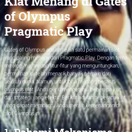
Kiat Menang di Gates
of Olympus
Pragmatic Play
Gates of Olympus adalah salah satu permainan slot
yang paling menarik dari Pragmatic Play. Dengan tema
mitologi Yunani dan fitur-fitur yang menguntungkan,
permainan ini telah menarik banyak pemain dari
seluruh dunia. Namun, untuk bisa menang besar di
olympus slot
, Anda perlu mengetahui beberapa kiat
dan strategi yang efektif. Berikut adalah beberapa kiat
yang dapat membantu Anda meraih kemenangan di
slot Olympus ini.