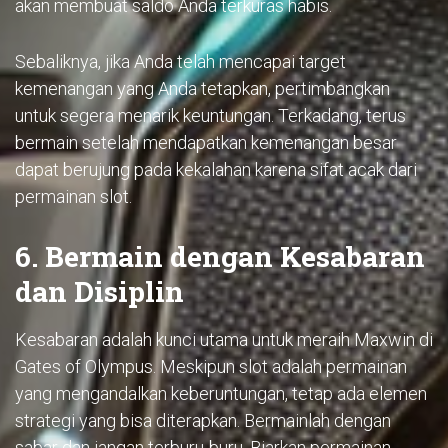
akan membuat saldo Anda terkuras habis.
Sebaliknya, jika Anda telah mencapai target
kemenangan yang Anda tetapkan, pertimbangkan
untuk segera menarik keuntungan. Terkadang, terus
bermain setelah mendapatkan kemenangan besar
dapat berujung pada kekalahan karena sifat acak dari
permainan slot.
6.
Bermain dengan Kesabaran
dan Disiplin
Kesabaran adalah kunci utama untuk meraih Maxwin di
Gates of Olympus. Meskipun slot adalah permainan
yang mengandalkan keberuntungan, tetap ada elemen
strategi yang bisa diterapkan. Bermainlah dengan
sabar dan jangan terburu-buru. Biarkan permainan