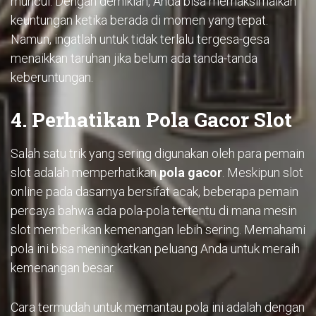
muncul. Dengan demikian, Anda bisa memaksimalkan
keuntungan ketika berada di momen yang tepat.
Namun, ingatlah untuk tidak terlalu tergesa-gesa
menaikkan taruhan jika belum ada tanda-tanda
keberuntungan.
4.
Perhatikan Pola Gacor Slot
Salah satu trik yang sering digunakan oleh para pemain
slot adalah memperhatikan
pola gacor
. Meskipun slot
online pada dasarnya bersifat acak, beberapa pemain
percaya bahwa ada pola-pola tertentu di mana mesin
slot memberikan kemenangan lebih sering. Memahami
pola ini bisa meningkatkan peluang Anda untuk meraih
kemenangan besar.
Cara termudah untuk memantau pola ini adalah dengan