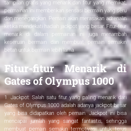
tampilan grafis yang menarik dan fitur yang memikat,
permainan ini memberikan sensasi bermain yang seru
dan menegangkan. Pemain akan merasakan adrenalin
ketika mendekati hadiah jackpot yang besar. Fitur-fitur
menarik di dalam permainan ini juga menambah
keseruan bermain dan membuat pemain semakin
betah untuk bermain lebih lama.
Fitur-fitur Menarik di
Gates of Olympus 1000
1. Jackpot: Salah satu fitur yang paling menarik dari
Gates of Olympus 1000 adalah adanya jackpot besar
yang bisa didapatkan oleh pemain. Jackpot ini bisa
mencapai jumlah yang sangat fantastis, sehingga
membuat pemain semakin termotivasi untuk terus