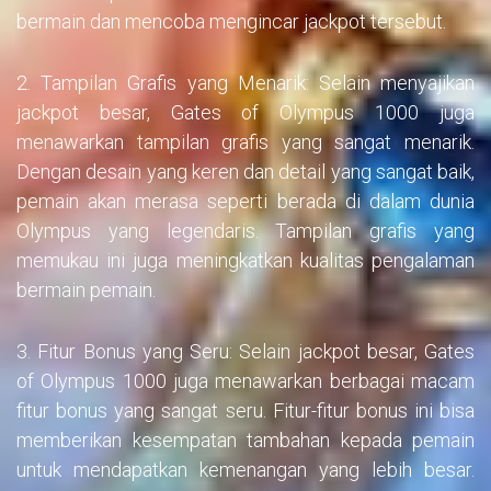
bermain dan mencoba mengincar jackpot tersebut.
2. Tampilan Grafis yang Menarik: Selain menyajikan
jackpot besar, Gates of Olympus 1000 juga
menawarkan tampilan grafis yang sangat menarik.
Dengan desain yang keren dan detail yang sangat baik,
pemain akan merasa seperti berada di dalam dunia
Olympus yang legendaris. Tampilan grafis yang
memukau ini juga meningkatkan kualitas pengalaman
bermain pemain.
3. Fitur Bonus yang Seru: Selain jackpot besar, Gates
of Olympus 1000 juga menawarkan berbagai macam
fitur bonus yang sangat seru. Fitur-fitur bonus ini bisa
memberikan kesempatan tambahan kepada pemain
untuk mendapatkan kemenangan yang lebih besar.