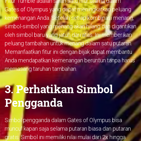
Fitur Tumble adalah salah satu fitur utama dalam
Gates of Olympus yang dapat meningkatkan peluang
kemenangan Anda. Setelah setiap kombinasi menang,
simbol-simbol yang menang akan hilang dan digantikan
oleh simbol baru yang jatuh dari atas. Ini memberikan
peluang tambahan untuk menang dalam satu putaran.
Memanfaatkan fitur ini dengan bijak dapat membantu
Anda mendapatkan kemenangan beruntun tanpa harus
memasang taruhan tambahan.
3. Perhatikan Simbol
Pengganda
Simbol pengganda dalam Gates of Olympus bisa
muncul kapan saja selama putaran biasa dan putaran
gratis. Simbol ini memiliki nilai mulai dari 2x hingga