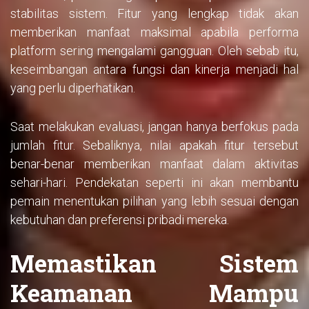
stabilitas sistem. Fitur yang lengkap tidak akan
memberikan manfaat maksimal apabila performa
platform sering mengalami gangguan. Oleh sebab itu,
keseimbangan antara fungsi dan kinerja menjadi hal
yang perlu diperhatikan.
Saat melakukan evaluasi, jangan hanya berfokus pada
jumlah fitur. Sebaliknya, nilai apakah fitur tersebut
benar-benar memberikan manfaat dalam aktivitas
sehari-hari. Pendekatan seperti ini akan membantu
pemain menentukan pilihan yang lebih sesuai dengan
kebutuhan dan preferensi pribadi mereka.
Memastikan Sistem
Keamanan Mampu