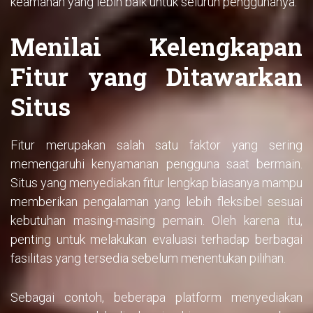
keamanan yang lebih baik untuk seluruh penggunanya.
Menilai Kelengkapan
Fitur yang Ditawarkan
Situs
Fitur merupakan salah satu faktor yang sering
memengaruhi kenyamanan pengguna saat bermain.
Situs yang menyediakan fitur lengkap biasanya mampu
memberikan pengalaman yang lebih fleksibel sesuai
kebutuhan masing-masing pemain. Oleh karena itu,
penting untuk melakukan evaluasi terhadap berbagai
fasilitas yang tersedia sebelum menentukan pilihan.
Sebagai contoh, beberapa platform menyediakan