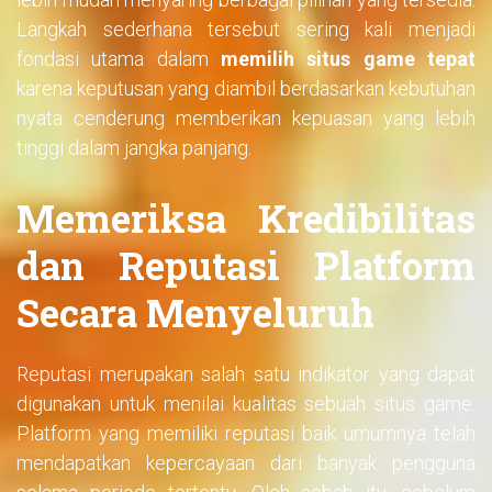
Langkah sederhana tersebut sering kali menjadi
fondasi utama dalam
memilih situs game tepat
karena keputusan yang diambil berdasarkan kebutuhan
nyata cenderung memberikan kepuasan yang lebih
tinggi dalam jangka panjang.
Memeriksa Kredibilitas
dan Reputasi Platform
Secara Menyeluruh
Reputasi merupakan salah satu indikator yang dapat
digunakan untuk menilai kualitas sebuah situs game.
Platform yang memiliki reputasi baik umumnya telah
mendapatkan kepercayaan dari banyak pengguna