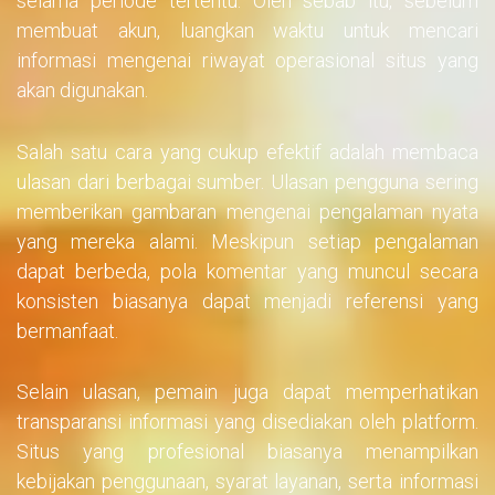
selama periode tertentu. Oleh sebab itu, sebelum
membuat akun, luangkan waktu untuk mencari
informasi mengenai riwayat operasional situs yang
akan digunakan.
Salah satu cara yang cukup efektif adalah membaca
ulasan dari berbagai sumber. Ulasan pengguna sering
memberikan gambaran mengenai pengalaman nyata
yang mereka alami. Meskipun setiap pengalaman
dapat berbeda, pola komentar yang muncul secara
konsisten biasanya dapat menjadi referensi yang
bermanfaat.
Selain ulasan, pemain juga dapat memperhatikan
transparansi informasi yang disediakan oleh platform.
Situs yang profesional biasanya menampilkan
kebijakan penggunaan, syarat layanan, serta informasi