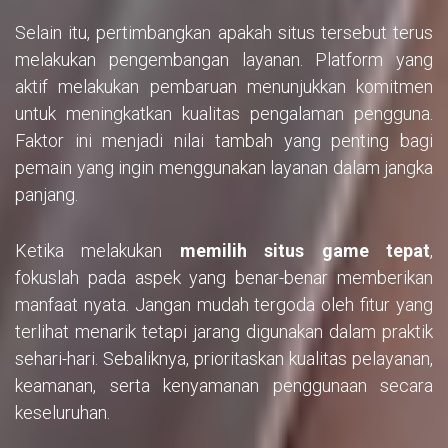
Selain itu, pertimbangkan apakah situs tersebut terus
melakukan pengembangan layanan. Platform yang
aktif melakukan pembaruan menunjukkan komitmen
untuk meningkatkan kualitas pengalaman pengguna.
Faktor ini menjadi nilai tambah yang penting bagi
pemain yang ingin menggunakan layanan dalam jangka
panjang.
Ketika melakukan
memilih situs game tepat
,
fokuslah pada aspek yang benar-benar memberikan
manfaat nyata. Jangan mudah tergoda oleh fitur yang
terlihat menarik tetapi jarang digunakan dalam praktik
sehari-hari. Sebaliknya, prioritaskan kualitas pelayanan,
keamanan, serta kenyamanan penggunaan secara
keseluruhan.