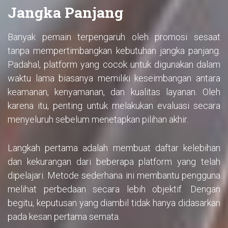
Jangka Panjang
Banyak pemain terpengaruh oleh promosi sesaat
tanpa mempertimbangkan kebutuhan jangka panjang.
Padahal, platform yang cocok untuk digunakan dalam
waktu lama biasanya memiliki keseimbangan antara
keamanan, kenyamanan, dan kualitas layanan. Oleh
karena itu, penting untuk melakukan evaluasi secara
menyeluruh sebelum menetapkan pilihan akhir.
Langkah pertama adalah membuat daftar kelebihan
dan kekurangan dari beberapa platform yang telah
dipelajari. Metode sederhana ini membantu pengguna
melihat perbedaan secara lebih objektif. Dengan
begitu, keputusan yang diambil tidak hanya didasarkan
pada kesan pertama semata.