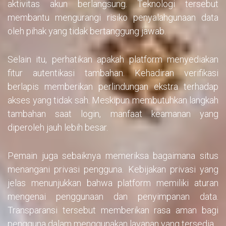
aktivitas akun berlangsung. Teknologi tersebut
membantu mengurangi risiko penyalahgunaan data
oleh pihak yang tidak bertanggung jawab.
Selain itu, perhatikan apakah platform menyediakan
fitur autentikasi tambahan. Kehadiran verifikasi
berlapis memberikan perlindungan ekstra terhadap
akses yang tidak sah. Meskipun membutuhkan langkah
tambahan saat login, manfaat keamanan yang
diperoleh jauh lebih besar.
Pemain juga sebaiknya memeriksa bagaimana situs
menangani privasi pengguna. Kebijakan privasi yang
jelas menunjukkan bahwa platform memiliki aturan
mengenai penggunaan dan penyimpanan data.
Transparansi tersebut memberikan rasa aman bagi
pengguna dalam menggunakan layanan yang tersedia.