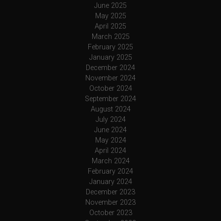
June 2025
May 2025
April 2025
March 2025
February 2025
January 2025
December 2024
November 2024
October 2024
September 2024
August 2024
July 2024
June 2024
May 2024
April 2024
March 2024
February 2024
January 2024
December 2023
November 2023
October 2023