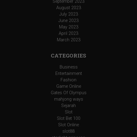
September 2023
August 2023
July 2023
June 2023
May 2023
April 2023
March 2023
CATEGORIES
Business
Entertainment
Fashion
Game Online
Gates Of Olympus
mahjong ways
Sejarah
Slot
Slot Bet 100
Slot Online
slot88