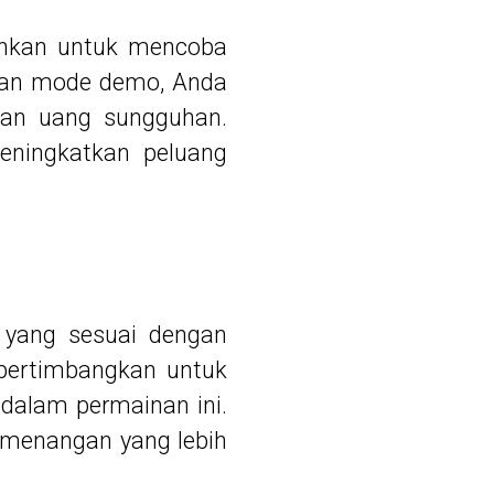
rankan untuk mencoba
kan mode demo, Anda
kan uang sungguhan.
meningkatkan peluang
n yang sesuai dengan
pertimbangkan untuk
alam permainan ini.
kemenangan yang lebih