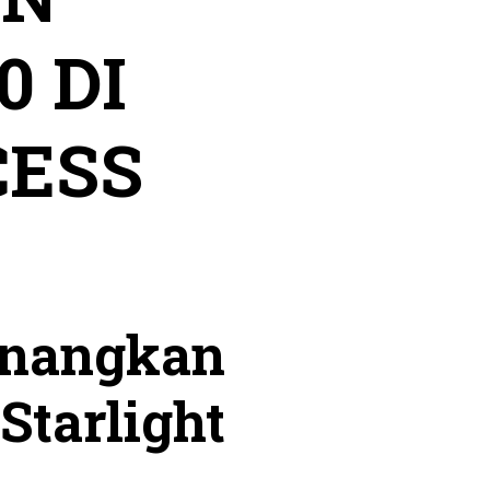
0 DI
CESS
nangkan
arlight