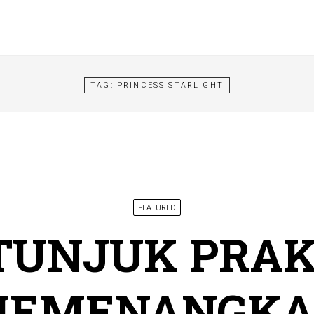
TAG:
PRINCESS STARLIGHT
FEATURED
TUNJUK PRAK
EMENANGK