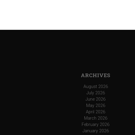
ARCHIVES
August 2026
July 2026
June 2026
May 2026
April 2026
March 2026
February 2026
January 2026