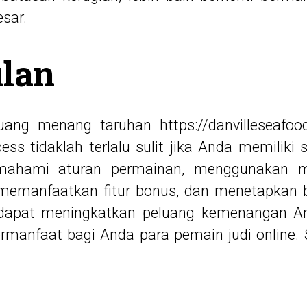
esar.
lan
luang menang taruhan
https://danvilleseafo
cess tidaklah terlalu sulit jika Anda memiliki
emahami aturan permainan, menggunakan 
, memanfaatkan fitur bonus, dan menetapkan
 dapat meningkatkan peluang kemenangan And
ermanfaat bagi Anda para pemain judi online