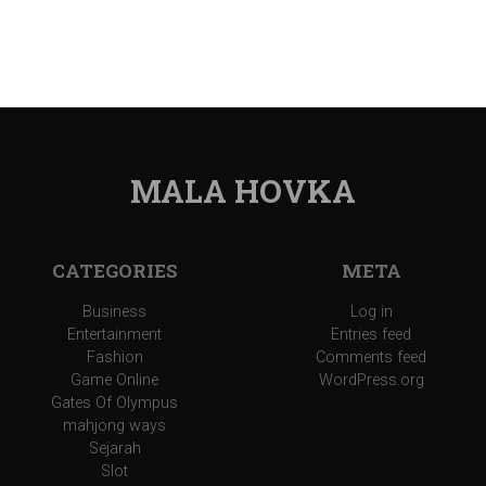
MALA HOVKA
CATEGORIES
META
Business
Log in
Entertainment
Entries feed
Fashion
Comments feed
Game Online
WordPress.org
Gates Of Olympus
mahjong ways
Sejarah
Slot