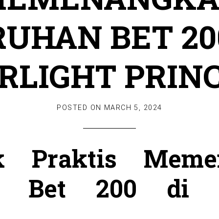
UHAN BET 20
RLIGHT PRIN
POSTED ON
MARCH 5, 2024
uk Praktis Meme
n Bet 200 di St