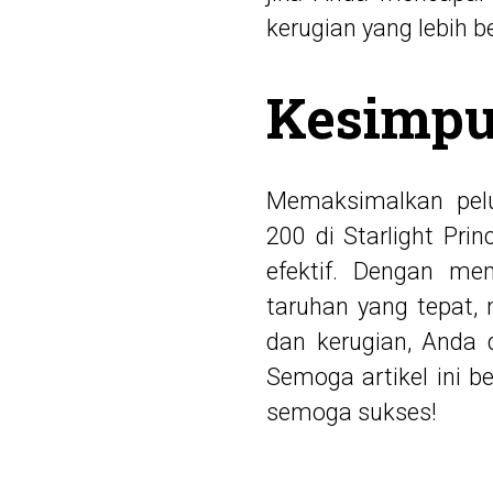
kerugian yang lebih b
Kesimpu
Memaksimalkan pe
200 di Starlight Prin
efektif. Dengan m
taruhan yang tepat
dan kerugian, Anda
Semoga artikel ini b
semoga sukses!