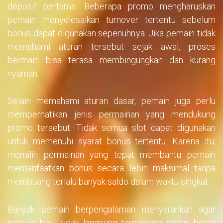
deposit pertama. Beberapa promo mengharuskan
pemain menyelesaikan turnover tertentu sebelum
bonus dapat digunakan sepenuhnya. Jika pemain tidak
memahami aturan tersebut sejak awal, proses
bermain bisa terasa membingungkan dan kurang
nyaman.
Selain memahami aturan dasar, pemain juga perlu
memperhatikan jenis permainan yang mendukung
promo tersebut. Tidak semua slot dapat digunakan
untuk memenuhi syarat bonus tertentu. Karena itu,
memilih permainan yang tepat membantu pemain
memanfaatkan bonus secara lebih maksimal tanpa
membuang terlalu banyak saldo dalam waktu singkat.
Banyak pemain berpengalaman menyarankan agar
pemain baru tidak langsung terpancing bonus besar