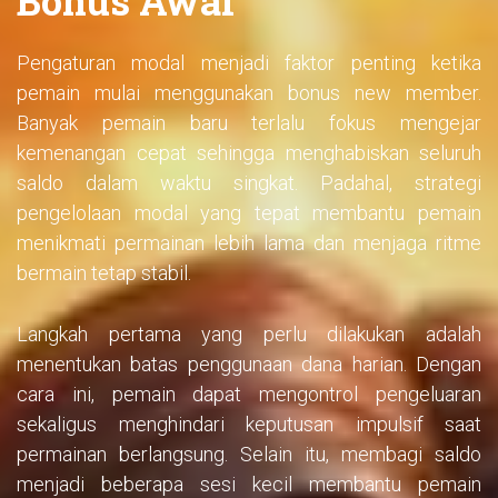
Bonus Awal
Pengaturan modal menjadi faktor penting ketika
pemain mulai menggunakan bonus new member.
Banyak pemain baru terlalu fokus mengejar
kemenangan cepat sehingga menghabiskan seluruh
saldo dalam waktu singkat. Padahal, strategi
pengelolaan modal yang tepat membantu pemain
menikmati permainan lebih lama dan menjaga ritme
bermain tetap stabil.
Langkah pertama yang perlu dilakukan adalah
menentukan batas penggunaan dana harian. Dengan
cara ini, pemain dapat mengontrol pengeluaran
sekaligus menghindari keputusan impulsif saat
permainan berlangsung. Selain itu, membagi saldo
menjadi beberapa sesi kecil membantu pemain