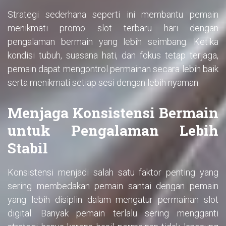
Strategi sederhana seperti ini membantu pemain
menikmati promo slot terbaru hari dengan
pengalaman bermain yang lebih seimbang. Ketika
kondisi tubuh, suasana hati, dan fokus tetap terjaga,
pemain dapat mengontrol permainan secara lebih baik
serta menikmati setiap sesi dengan lebih nyaman.
Menjaga Konsistensi Bermain
untuk Pengalaman Lebih
Stabil
Konsistensi menjadi salah satu faktor penting yang
sering membedakan pemain santai dengan pemain
yang lebih disiplin dalam mengatur permainan slot
digital. Banyak pemain terlalu sering mengganti