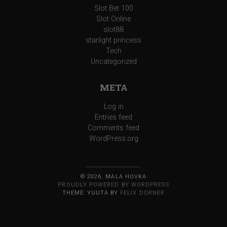
Slot Bet 100
Slot Online
slot88
starlight princess
Tech
Uncategorized
META
Log in
Entries feed
Comments feed
WordPress.org
© 2026, MALA HOVKA
PROUDLY POWERED BY WORDPRESS
THEME: YUUTA BY
FELIX DORNER