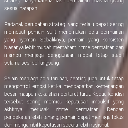
strategi hanya karena hasil permainan tidak langsung
sesuai harapan.
Padahal, perubahan strategi yang terlalu cepat sering
membuat pemain sulit menemukan pola permainan
yang nyaman. Sebaliknya, pemain yang konsisten
biasanya lebih mudah memahami ritme permainan dan
mampu menjaga penggunaan modal tetap stabil
selama sesi berlangsung.
Selain menjaga pola taruhan, penting juga untuk tetap
mengontrol emosi ketika mendapatkan kemenangan
besar maupun kekalahan berturut-turut. Kedua kondisi
tersebut sering memicu keputusan impulsif yang
akhirnya merusak ritme permainan. Dengan
pendekatan lebih tenang, pemain dapat menjaga fokus
dan mengambil keputusan secara lebih rasional.