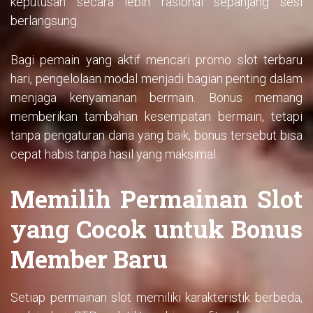
keputusan secara lebih rasional sepanjang sesi
berlangsung.
Bagi pemain yang aktif mencari promo slot terbaru
hari, pengelolaan modal menjadi bagian penting dalam
menjaga kenyamanan bermain. Bonus memang
memberikan tambahan kesempatan bermain, tetapi
tanpa pengaturan dana yang baik, bonus tersebut bisa
cepat habis tanpa hasil yang maksimal.
Memilih Permainan Slot
yang Cocok untuk Bonus
Member Baru
Setiap permainan slot memiliki karakteristik berbeda,