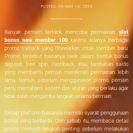
POSTED ON
MAY 16, 2026
Banyak pemain tertarik mencoba permainan
slot
bonus new member 100
karena adanya berbagai
promo menarik yang ditawarkan untuk member baru.
Promo tersebut biasanya hadir dalam bentuk bonus
deposit, free spin, cashback, atau tambahan saldo
yang membantu pemain menikmati permainan lebih
lama. Namun, sebelum menggunakan promo, pemain
perlu memahami sistem dan aturan yang berlaku agar
tidak salah mengambil langkah selama bermain.
Setiap platform biasanya memiliki syarat penggunaan
bonus yang berbeda. Oleh sebab itu, membaca detail
promo menjadi langkah penting sebelum melakukan