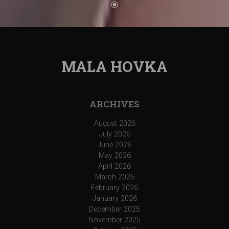
MALA HOVKA
ARCHIVES
August 2026
July 2026
June 2026
May 2026
April 2026
March 2026
February 2026
January 2026
December 2025
November 2025