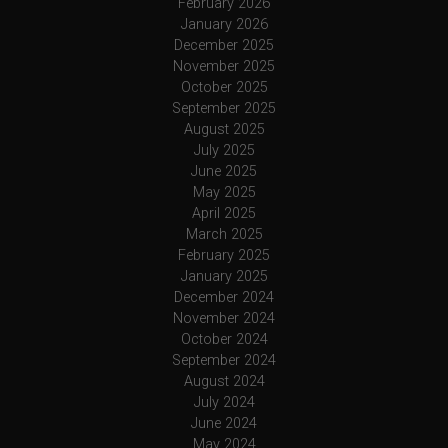
February 2026
January 2026
December 2025
November 2025
October 2025
September 2025
August 2025
July 2025
June 2025
May 2025
April 2025
March 2025
February 2025
January 2025
December 2024
November 2024
October 2024
September 2024
August 2024
July 2024
June 2024
May 2024