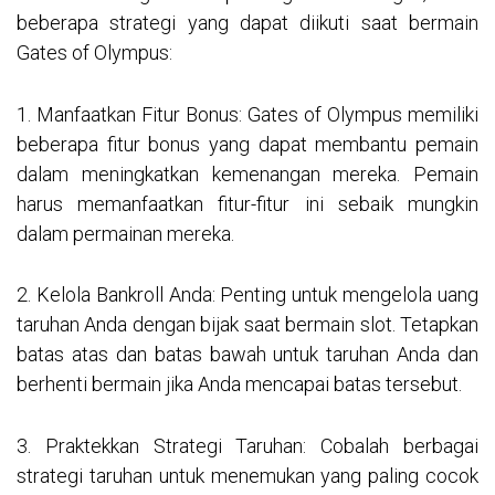
beberapa strategi yang dapat diikuti saat bermain
Gates of Olympus:
1. Manfaatkan Fitur Bonus: Gates of Olympus memiliki
beberapa fitur bonus yang dapat membantu pemain
dalam meningkatkan kemenangan mereka. Pemain
harus memanfaatkan fitur-fitur ini sebaik mungkin
dalam permainan mereka.
2. Kelola Bankroll Anda: Penting untuk mengelola uang
taruhan Anda dengan bijak saat bermain slot. Tetapkan
batas atas dan batas bawah untuk taruhan Anda dan
berhenti bermain jika Anda mencapai batas tersebut.
3. Praktekkan Strategi Taruhan: Cobalah berbagai
strategi taruhan untuk menemukan yang paling cocok