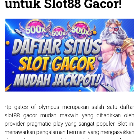
untuk Slot88 Gacor!
rtp gates of olympus
merupakan salah satu daftar
slot88 gacor mudah maxwin yang dihadirkan oleh
provider pragmatic play yang sangat populer. Slot ini
menawarkan pengalaman bermain yang mengasyikkan