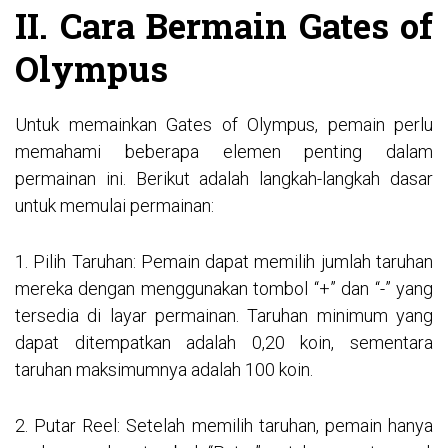
II. Cara Bermain Gates of
Olympus
Untuk memainkan Gates of Olympus, pemain perlu
memahami beberapa elemen penting dalam
permainan ini. Berikut adalah langkah-langkah dasar
untuk memulai permainan:
1. Pilih Taruhan: Pemain dapat memilih jumlah taruhan
mereka dengan menggunakan tombol “+” dan “-” yang
tersedia di layar permainan. Taruhan minimum yang
dapat ditempatkan adalah 0,20 koin, sementara
taruhan maksimumnya adalah 100 koin.
2. Putar Reel: Setelah memilih taruhan, pemain hanya