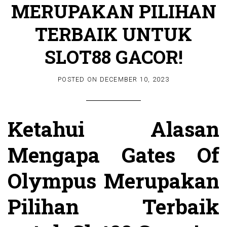
MERUPAKAN PILIHAN
TERBAIK UNTUK
SLOT88 GACOR!
POSTED ON
DECEMBER 10, 2023
Ketahui Alasan
Mengapa Gates Of
Olympus Merupakan
Pilihan Terbaik