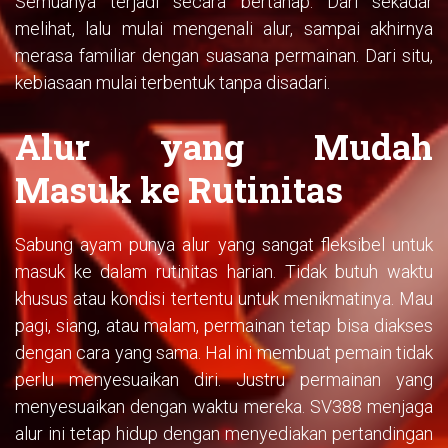
Semuanya terjadi secara bertahap. Dari sekadar
melihat, lalu mulai mengenali alur, sampai akhirnya
merasa familiar dengan suasana permainan. Dari situ,
kebiasaan mulai terbentuk tanpa disadari.
Alur yang Mudah
Masuk ke Rutinitas
Sabung ayam punya alur yang sangat fleksibel untuk
masuk ke dalam rutinitas harian. Tidak butuh waktu
khusus atau kondisi tertentu untuk menikmatinya. Mau
pagi, siang, atau malam, permainan tetap bisa diakses
dengan cara yang sama. Hal ini membuat pemain tidak
perlu menyesuaikan diri. Justru permainan yang
menyesuaikan dengan waktu mereka. SV388 menjaga
alur ini tetap hidup dengan menyediakan pertandingan