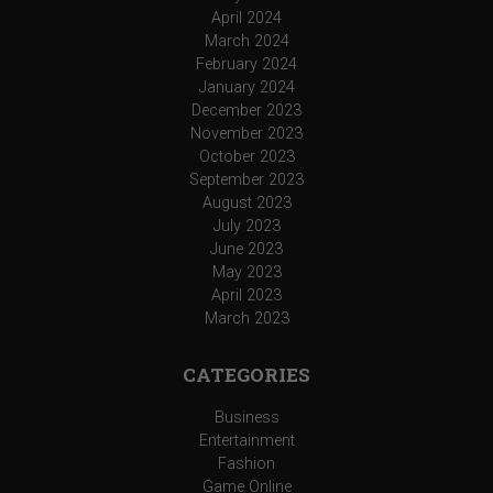
April 2024
March 2024
February 2024
January 2024
December 2023
November 2023
October 2023
September 2023
August 2023
July 2023
June 2023
May 2023
April 2023
March 2023
CATEGORIES
Business
Entertainment
Fashion
Game Online