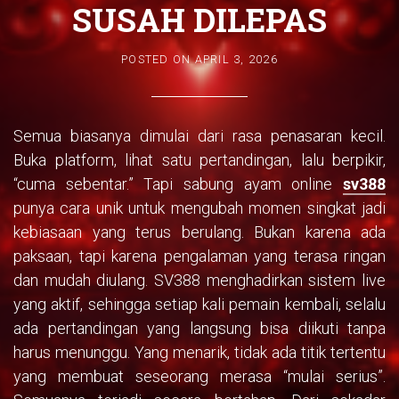
SUSAH DILEPAS
POSTED ON
APRIL 3, 2026
Semua biasanya dimulai dari rasa penasaran kecil.
Buka platform, lihat satu pertandingan, lalu berpikir,
“cuma sebentar.” Tapi sabung ayam online
sv388
punya cara unik untuk mengubah momen singkat jadi
kebiasaan yang terus berulang. Bukan karena ada
paksaan, tapi karena pengalaman yang terasa ringan
dan mudah diulang. SV388 menghadirkan sistem live
yang aktif, sehingga setiap kali pemain kembali, selalu
ada pertandingan yang langsung bisa diikuti tanpa
harus menunggu. Yang menarik, tidak ada titik tertentu
yang membuat seseorang merasa “mulai serius”.