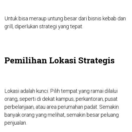
Untuk bisa meraup untung besar dari bisnis kebab dan
grill, diperlukan strategi yang tepat.
Pemilihan Lokasi Strategis
Lokasi adalah kunci. Pilih tempat yang ramai dilalui
orang, seperti di dekat kampus, perkantoran, pusat
perbelanjaan, atau area perumahan padat. Semakin
banyak orang yang melihat, semakin besar peluang
penjualan.