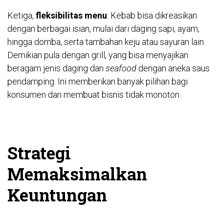
Ketiga,
fleksibilitas menu
. Kebab bisa dikreasikan
dengan berbagai isian, mulai dari daging sapi, ayam,
hingga domba, serta tambahan keju atau sayuran lain.
Demikian pula dengan grill, yang bisa menyajikan
beragam jenis daging dan
seafood
dengan aneka saus
pendamping. Ini memberikan banyak pilihan bagi
konsumen dan membuat bisnis tidak monoton.
Strategi
Memaksimalkan
Keuntungan