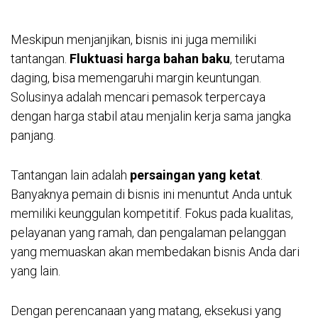
Meskipun menjanjikan, bisnis ini juga memiliki
tantangan.
Fluktuasi harga bahan baku
, terutama
daging, bisa memengaruhi margin keuntungan.
Solusinya adalah mencari pemasok terpercaya
dengan harga stabil atau menjalin kerja sama jangka
panjang.
Tantangan lain adalah
persaingan yang ketat
.
Banyaknya pemain di bisnis ini menuntut Anda untuk
memiliki keunggulan kompetitif. Fokus pada kualitas,
pelayanan yang ramah, dan pengalaman pelanggan
yang memuaskan akan membedakan bisnis Anda dari
yang lain.
Dengan perencanaan yang matang, eksekusi yang