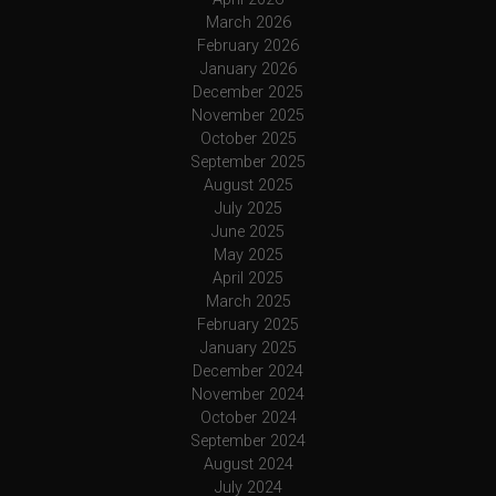
March 2026
February 2026
January 2026
December 2025
November 2025
October 2025
September 2025
August 2025
July 2025
June 2025
May 2025
April 2025
March 2025
February 2025
January 2025
December 2024
November 2024
October 2024
September 2024
August 2024
July 2024