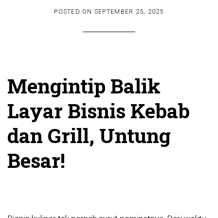
POSTED ON
SEPTEMBER 25, 2025
Mengintip Balik
Layar Bisnis Kebab
dan Grill, Untung
Besar!