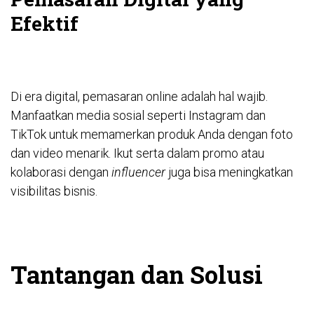
Efektif
Di era digital, pemasaran online adalah hal wajib.
Manfaatkan media sosial seperti Instagram dan
TikTok untuk memamerkan produk Anda dengan foto
dan video menarik. Ikut serta dalam promo atau
kolaborasi dengan
influencer
juga bisa meningkatkan
visibilitas bisnis.
Tantangan dan Solusi