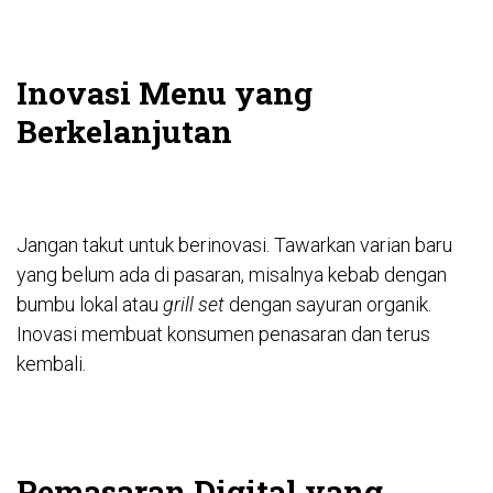
Inovasi Menu yang
Berkelanjutan
Jangan takut untuk berinovasi. Tawarkan varian baru
yang belum ada di pasaran, misalnya kebab dengan
bumbu lokal atau
grill set
dengan sayuran organik.
Inovasi membuat konsumen penasaran dan terus
kembali.
Pemasaran Digital yang