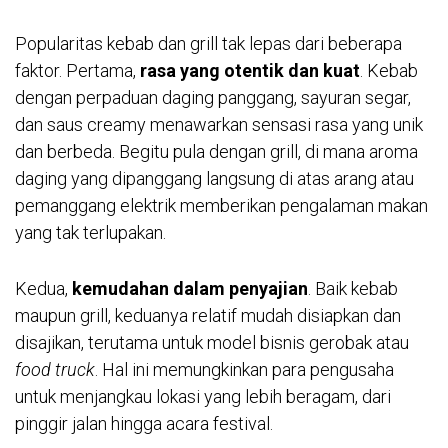
Popularitas kebab dan grill tak lepas dari beberapa
faktor. Pertama,
rasa yang otentik dan kuat
. Kebab
dengan perpaduan daging panggang, sayuran segar,
dan saus creamy menawarkan sensasi rasa yang unik
dan berbeda. Begitu pula dengan grill, di mana aroma
daging yang dipanggang langsung di atas arang atau
pemanggang elektrik memberikan pengalaman makan
yang tak terlupakan.
Kedua,
kemudahan dalam penyajian
. Baik kebab
maupun grill, keduanya relatif mudah disiapkan dan
disajikan, terutama untuk model bisnis gerobak atau
food truck
. Hal ini memungkinkan para pengusaha
untuk menjangkau lokasi yang lebih beragam, dari
pinggir jalan hingga acara festival.