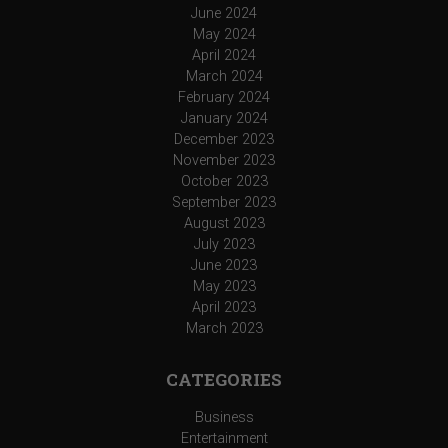
June 2024
May 2024
April 2024
March 2024
February 2024
January 2024
December 2023
November 2023
October 2023
September 2023
August 2023
July 2023
June 2023
May 2023
April 2023
March 2023
CATEGORIES
Business
Entertainment