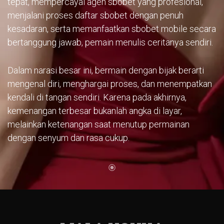
tepat, mempercayai agen sbobet yang profesional,
menjalani proses daftar sbobet dengan penuh
kesadaran, serta memanfaatkan sbobet mobile secara
bertanggung jawab, pemain menulis ceritanya sendiri.
Dalam narasi besar ini, bermain dengan bijak berarti
mengenal diri, menghargai proses, dan menempatkan
kendali di tangan sendiri. Karena pada akhirnya,
kemenangan terbesar bukanlah angka di layar,
melainkan ketenangan saat menutup permainan
dengan senyum dan rasa cukup.