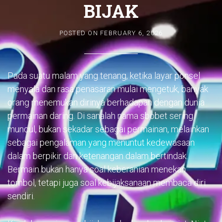
BIJAK
POSTED ON
FEBRUARY 6, 2026
Pada suatu malam yang tenang, ketika layar ponsel
menyala dan rasa penasaran mulai mengetuk, banyak
orang menemukan dirinya berhadapan dengan dunia
permainan daring. Di sanalah nama sbobet sering
muncul, bukan sekadar sebagai permainan, melainkan
sebagai pengalaman yang menuntut kedewasaan
dalam berpikir dan ketenangan dalam bertindak.
Bermain bukan hanya soal keberanian menekan
tombol, tetapi juga soal kebijaksanaan membaca diri
sendiri.