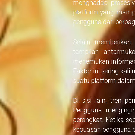
menghadapi proses ya
platform yang mampu
pengguna dari berbag
Selain memberikan
tampilan antarmuk
menemukan informas
Faktor ini sering ka
suatu platform dalam
Di sisi lain, tren p
Pengguna mengingin
perangkat. Ketika s
kepuasan pengguna bi