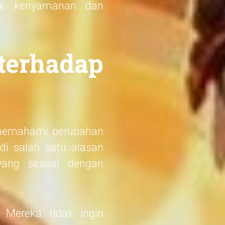
ek kenyamanan dan
terhadap
u memahami perubahan
di salah satu alasan
ang sesuai dengan
 Mereka tidak ingin