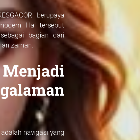
ARESGACOR berupaya
odern. Hal tersebut
ebagai bagian dari
han zaman.
 Menjadi
ngalaman
adalah navigasi yang