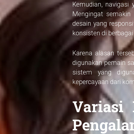
Kemudian, navigasi 
Mengingat semakin 
desain yang respons
konsisten di berbag
Karena alasan terse
digunakan pemain saa
sistem yang digun
kepercayaan dari ko
Variasi
Pengala