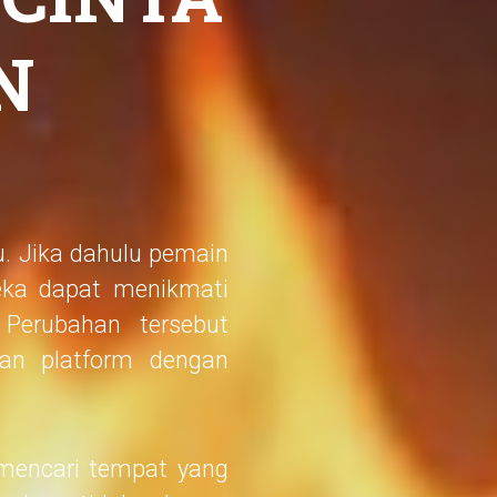
N
. Jika dahulu pemain
reka dapat menikmati
 Perubahan tersebut
an platform dengan
 mencari tempat yang