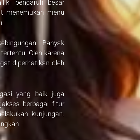
liki pengaruh besar
apat menemukan menu
n.
kebingungan. Banyak
tertentu. Oleh karena
ngat diperhatikan oleh
gasi yang baik juga
kses berbagai fitur
melakukan kunjungan.
angkan.