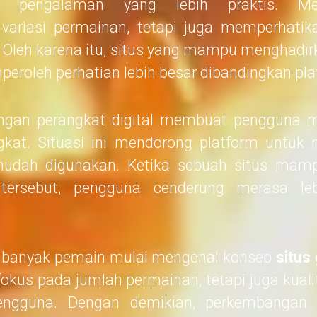
n pengalaman yang lebih praktis. Me
ariasi permainan, tetapi juga memperhati
 Oleh karena itu, situs yang mampu menghadi
mperoleh perhatian lebih besar dibandingkan pla
bangan perangkat digital membuat pengguna 
ngkat. Situasi ini mendorong platform untuk
 mudah digunakan. Ketika sebuah situs mamp
tersebut, pengguna cenderung merasa l
h banyak pemain mulai mengenal konsep
situs
fokus pada jumlah permainan, tetapi juga kua
engguna. Dengan demikian, perkembangan 