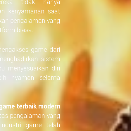
reka tidak hanya
kan kenyamanan saat
rkan pengalaman yang
tform biasa.
mengakses game dari
 menghadirkan sistem
u menyesuaikan diri
ebih nyaman selama
 game terbaik modern
litas pengalaman yang
industri game telah