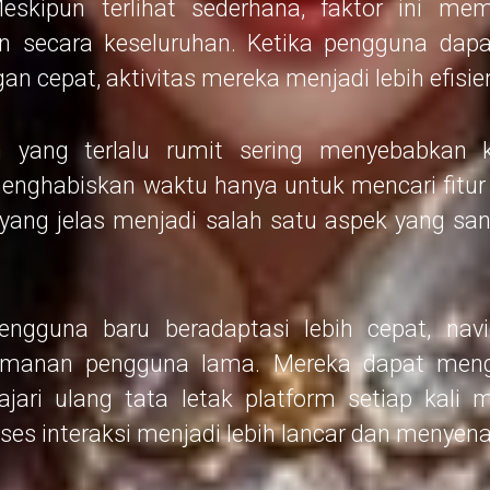
skipun terlihat sederhana, faktor ini memi
n secara keseluruhan. Ketika pengguna d
n cepat, aktivitas mereka menjadi lebih efisie
an yang terlalu rumit sering menyebabkan 
nghabiskan waktu hanya untuk mencari fitur 
i yang jelas menjadi salah satu aspek yang sa
ngguna baru beradaptasi lebih cepat, navi
manan pengguna lama. Mereka dapat menga
jari ulang tata letak platform setiap kali 
ses interaksi menjadi lebih lancar dan menyen