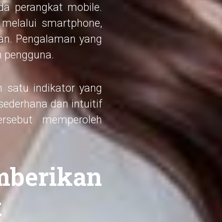
da perangkat mobile.
melalui smartphone,
kan. Pengalaman yang
n pengguna.
 satu indikator yang
ederhana dan intuitif
ersebut memperoleh
mberikan
k