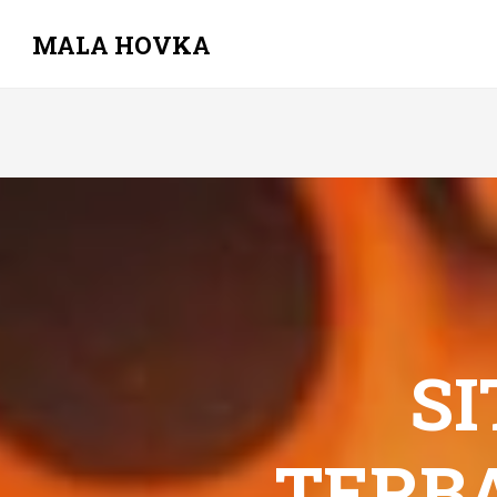
MALA HOVKA
Skip
to
content
S
TERB