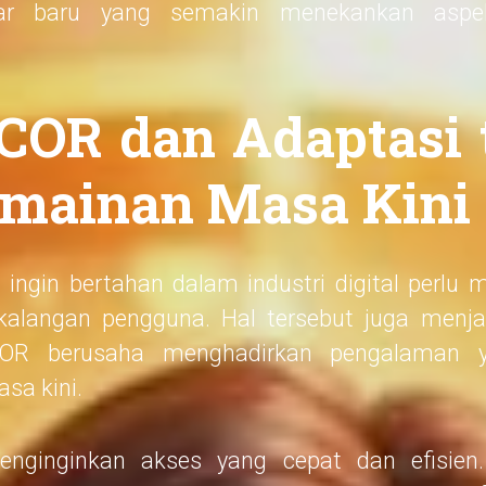
dar baru yang semakin menekankan asp
OR dan Adaptasi 
rmainan Masa Kini
g ingin bertahan dalam industri digital perl
i kalangan pengguna. Hal tersebut juga menja
R berusaha menghadirkan pengalaman y
sa kini.
enginginkan akses yang cepat dan efisien.