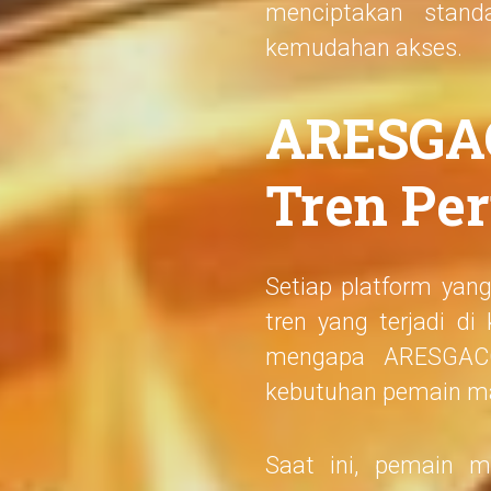
menciptakan stan
kemudahan akses.
ARESGAC
Tren Pe
Setiap platform yan
tren yang terjadi d
mengapa ARESGACO
kebutuhan pemain ma
Saat ini, pemain m