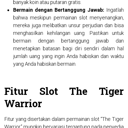
banyak koin atau putaran gratis.
Bermain dengan Bertanggung Jawab:
Ingatlah
bahwa meskipun permainan slot menyenangkan,
mereka juga melibatkan unsur perjudian dan bisa
menghasilkan kehilangan uang. Pastikan untuk
bermain dengan bertanggung jawab dan
menetapkan batasan bagi diri sendiri dalam hal
jumlah uang yang ingin Anda habiskan dan waktu
yang Anda habiskan bermain.
Fitur Slot The Tiger
Warrior
Fitur yang disertakan dalam permainan slot “The Tiger
Warrior” mungkin bervariasi tergantung pada penyedia