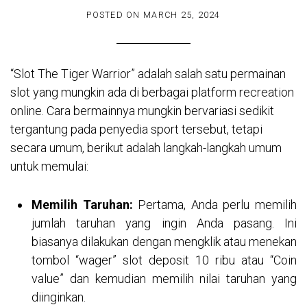
POSTED ON
MARCH 25, 2024
“Slot The Tiger Warrior” adalah salah satu permainan
slot yang mungkin ada di berbagai platform recreation
online. Cara bermainnya mungkin bervariasi sedikit
tergantung pada penyedia sport tersebut, tetapi
secara umum, berikut adalah langkah-langkah umum
untuk memulai:
Memilih Taruhan:
Pertama, Anda perlu memilih
jumlah taruhan yang ingin Anda pasang. Ini
biasanya dilakukan dengan mengklik atau menekan
tombol “wager”
slot deposit 10 ribu
atau “Coin
value” dan kemudian memilih nilai taruhan yang
diinginkan.