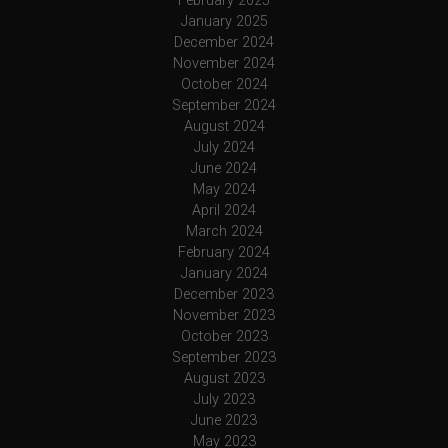
February 2025
January 2025
December 2024
November 2024
October 2024
September 2024
August 2024
July 2024
June 2024
May 2024
April 2024
March 2024
February 2024
January 2024
December 2023
November 2023
October 2023
September 2023
August 2023
July 2023
June 2023
May 2023