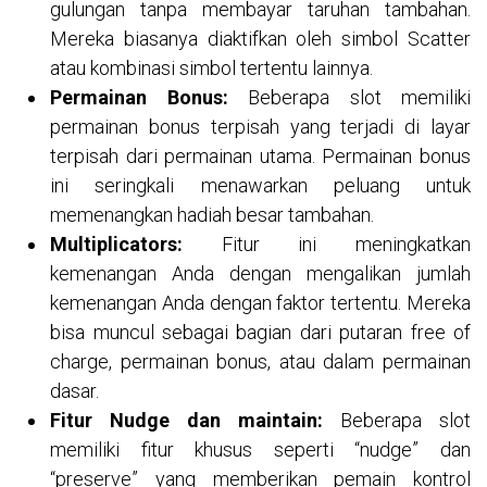
gulungan tanpa membayar taruhan tambahan.
Mereka biasanya diaktifkan oleh simbol Scatter
atau kombinasi simbol tertentu lainnya.
Permainan Bonus:
Beberapa slot memiliki
permainan bonus terpisah yang terjadi di layar
terpisah dari permainan utama. Permainan bonus
ini seringkali menawarkan peluang untuk
memenangkan hadiah besar tambahan.
Multiplicators:
Fitur ini meningkatkan
kemenangan Anda dengan mengalikan jumlah
kemenangan Anda dengan faktor tertentu. Mereka
bisa muncul sebagai bagian dari putaran free of
charge, permainan bonus, atau dalam permainan
dasar.
Fitur Nudge dan maintain:
Beberapa slot
memiliki fitur khusus seperti “nudge” dan
“preserve” yang memberikan pemain kontrol