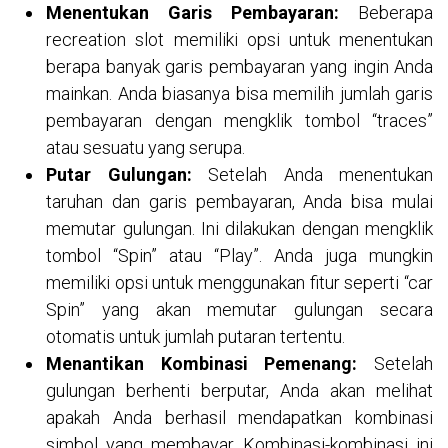
Menentukan Garis Pembayaran:
Beberapa
recreation slot memiliki opsi untuk menentukan
berapa banyak garis pembayaran yang ingin Anda
mainkan. Anda biasanya bisa memilih jumlah garis
pembayaran dengan mengklik tombol “traces”
atau sesuatu yang serupa.
Putar Gulungan:
Setelah Anda menentukan
taruhan dan garis pembayaran, Anda bisa mulai
memutar gulungan. Ini dilakukan dengan mengklik
tombol “Spin” atau “Play”. Anda juga mungkin
memiliki opsi untuk menggunakan fitur seperti “car
Spin” yang akan memutar gulungan secara
otomatis untuk jumlah putaran tertentu.
Menantikan Kombinasi Pemenang:
Setelah
gulungan berhenti berputar, Anda akan melihat
apakah Anda berhasil mendapatkan kombinasi
simbol yang membayar. Kombinasi-kombinasi ini