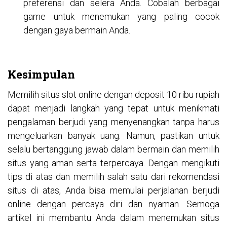
preferensi dan selera Anda. Cobalah berbagai
game untuk menemukan yang paling cocok
dengan gaya bermain Anda.
Kesimpulan
Memilih situs slot online dengan deposit 10 ribu rupiah
dapat menjadi langkah yang tepat untuk menikmati
pengalaman berjudi yang menyenangkan tanpa harus
mengeluarkan banyak uang. Namun, pastikan untuk
selalu bertanggung jawab dalam bermain dan memilih
situs yang aman serta terpercaya. Dengan mengikuti
tips di atas dan memilih salah satu dari rekomendasi
situs di atas, Anda bisa memulai perjalanan berjudi
online dengan percaya diri dan nyaman. Semoga
artikel ini membantu Anda dalam menemukan situs