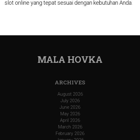
slot online yang tepat sesuai dengan kebutuhan Anda.
MALA HOVKA
ARCHIVES
August 2026
July 2026
June 2026
May 2026
April 2026
March 2026
February 2026