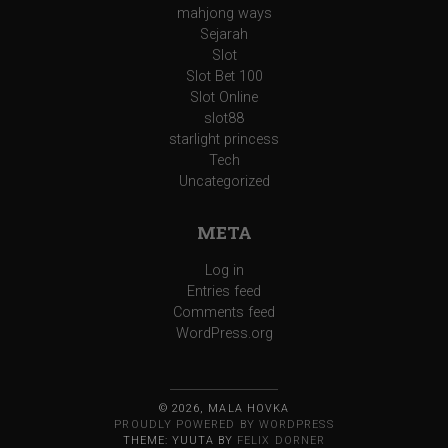
mahjong ways
Sejarah
Slot
Slot Bet 100
Slot Online
slot88
starlight princess
Tech
Uncategorized
META
Log in
Entries feed
Comments feed
WordPress.org
© 2026, MALA HOVKA
PROUDLY POWERED BY WORDPRESS
THEME: YUUTA BY
FELIX DORNER