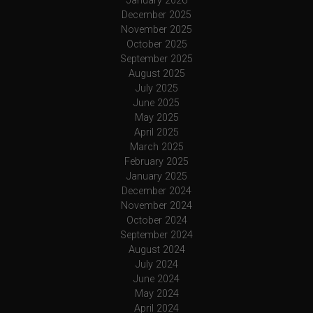
January 2026
December 2025
November 2025
October 2025
September 2025
August 2025
July 2025
June 2025
May 2025
April 2025
March 2025
February 2025
January 2025
December 2024
November 2024
October 2024
September 2024
August 2024
July 2024
June 2024
May 2024
April 2024