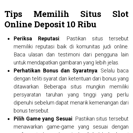
Tips Memilih Situs Slot
Online Deposit 10 Ribu
Periksa Reputasi
: Pastikan situs tersebut
memiliki reputasi baik di komunitas judi online.
Baca ulasan dan testimoni dari pengguna lain
untuk mendapatkan gambaran yang lebih jelas.
Perhatikan Bonus dan Syaratnya
: Selalu baca
dengan teliti syarat dan ketentuan dari bonus yang
ditawarkan. Beberapa situs mungkin memiliki
persyaratan taruhan yang tinggi yang perlu
dipenuhi sebelum dapat menarik kemenangan dari
bonus tersebut.
Pilih Game yang Sesuai
: Pastikan situs tersebut
menawarkan game-game yang sesuai dengan