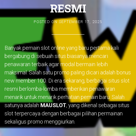
RESMI
POSTED ON
SEPTEMBER 17, 2025
Banyak pemain slot online yang baru pertama kali
bergabung di sebuah situs biasanya mencari
penawaran terbaik agar modal bermain lebih
maksimal. Salah satu promo paling dicari adalah bonus
new member 100. Di era sekarang, berbagai situs slot
resmi berlomba-lomba memberikan penawaran
menarik untuk menarik perhatian pemain baru. Salah
satunya adalah
MAUSLOT
, yang dikenal sebagai situs
slot terpercaya dengan berbagai pilihan permainan
sekaligus promo menggiurkan.