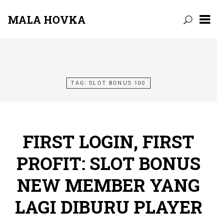
MALA HOVKA
Skip
to
content
TAG:
SLOT BONUS 100
FIRST LOGIN, FIRST
PROFIT: SLOT BONUS
NEW MEMBER YANG
LAGI DIBURU PLAYER