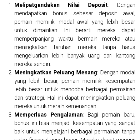
Melipatgandakan Nilai Deposit
: Dengan
mendapatkan bonus sebesar deposit awal,
pemain memiliki modal awal yang lebih besar
untuk dimainkan. Ini berarti mereka dapat
memperpanjang waktu bermain mereka atau
meningkatkan taruhan mereka tanpa harus
mengeluarkan lebih banyak uang dari kantong
mereka sendiri.
Meningkatkan Peluang Menang
: Dengan modal
yang lebih besar, pemain memiliki kesempatan
lebih besar untuk mencoba berbagai permainan
dan strategi. Hal ini dapat meningkatkan peluang
mereka untuk meraih kemenangan.
Memperluas Pengalaman
: Bagi pemain baru,
bonus ini bisa menjadi kesempatan yang sangat
baik untuk menjelajahi berbagai permainan tanpa
risiko finansial yang besar. Mereka dapat menguji