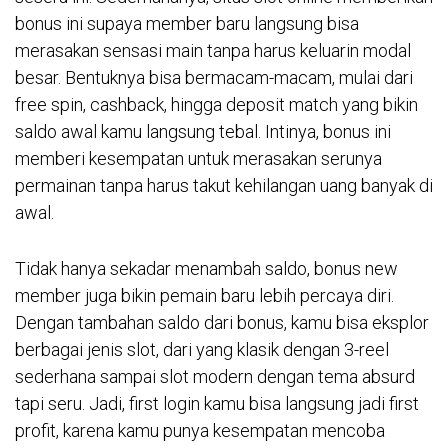
bonus ini supaya member baru langsung bisa
merasakan sensasi main tanpa harus keluarin modal
besar. Bentuknya bisa bermacam-macam, mulai dari
free spin, cashback, hingga deposit match yang bikin
saldo awal kamu langsung tebal. Intinya, bonus ini
memberi kesempatan untuk merasakan serunya
permainan tanpa harus takut kehilangan uang banyak di
awal.
Tidak hanya sekadar menambah saldo, bonus new
member juga bikin pemain baru lebih percaya diri.
Dengan tambahan saldo dari bonus, kamu bisa eksplor
berbagai jenis slot, dari yang klasik dengan 3-reel
sederhana sampai slot modern dengan tema absurd
tapi seru. Jadi, first login kamu bisa langsung jadi first
profit, karena kamu punya kesempatan mencoba