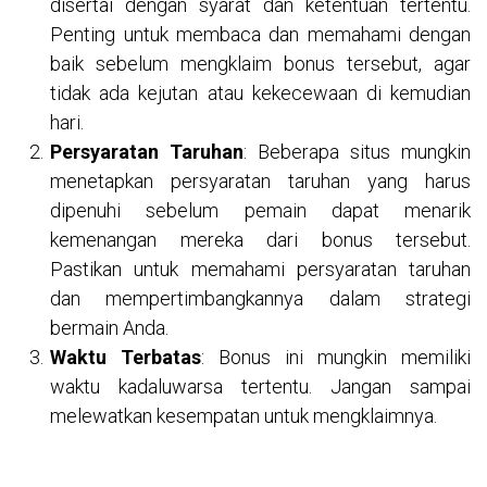
disertai dengan syarat dan ketentuan tertentu.
Penting untuk membaca dan memahami dengan
baik sebelum mengklaim bonus tersebut, agar
tidak ada kejutan atau kekecewaan di kemudian
hari.
Persyaratan Taruhan
: Beberapa situs mungkin
menetapkan persyaratan taruhan yang harus
dipenuhi sebelum pemain dapat menarik
kemenangan mereka dari bonus tersebut.
Pastikan untuk memahami persyaratan taruhan
dan mempertimbangkannya dalam strategi
bermain Anda.
Waktu Terbatas
: Bonus ini mungkin memiliki
waktu kadaluwarsa tertentu. Jangan sampai
melewatkan kesempatan untuk mengklaimnya.