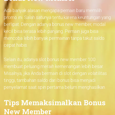
Ada banyak alasan mengapa pemain baru memilih
promo ini. Salah satunya tentu karena keuntungan yang
berlipat. Dengan adanya bonus new member, modal
kecil bisa terasa lebih panjang. Pemain juga bisa
mencoba lebih banyak permainan tanpa takut saldo
cepat habis.
Selain itu, adanya slot bonus new member 100
membuat peluang meraih kemenangan lebih besar.
Misalnya, jika Anda bermain di slot dengan volatilitas
tinggi, tambahan saldo dari bonus bisa menjadi
penyelamat saat spin pertama belum menghasilkan.
Tips Memaksimalkan Bonus
New Member