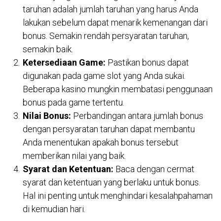
taruhan adalah jumlah taruhan yang harus Anda
lakukan sebelum dapat menarik kemenangan dari
bonus. Semakin rendah persyaratan taruhan,
semakin baik.
Ketersediaan Game:
Pastikan bonus dapat
digunakan pada game slot yang Anda sukai.
Beberapa kasino mungkin membatasi penggunaan
bonus pada game tertentu.
Nilai Bonus:
Perbandingan antara jumlah bonus
dengan persyaratan taruhan dapat membantu
Anda menentukan apakah bonus tersebut
memberikan nilai yang baik.
Syarat dan Ketentuan:
Baca dengan cermat
syarat dan ketentuan yang berlaku untuk bonus.
Hal ini penting untuk menghindari kesalahpahaman
di kemudian hari.