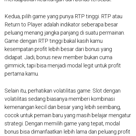
Kedua, pilih game yang punya RTP tinggi. RTP atau
Return to Player adalah indikator seberapa besar
peluang menang jangka panjang di suatu permainan.
Game dengan RTP tinggi bakal kasih kamu
kesempatan profit lebih besar dari bonus yang
didapat. Jadi, bonus new member bukan cuma
gimmick, tapi bisa menjadi modal legit untuk profit
pertama kamu.
Selain itu, perhatikan volatilitas game. Slot dengan
volatilitas sedang biasanya memberi kombinasi
kemenangan kecil dan besar yang lebih seimbang,
cocok untuk pemain baru yang masih belajar mengatur
strategi. Dengan memilih game yang tepat, modal
bonus bisa dimanfaatkan lebih lama dan peluang profit