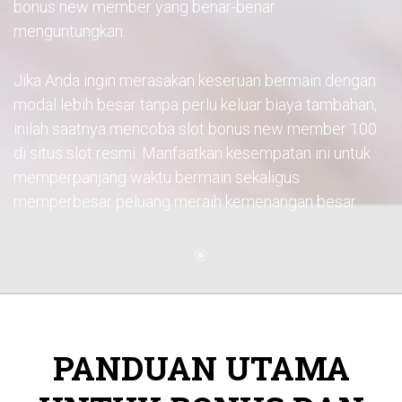
bonus new member yang benar-benar
menguntungkan.
Jika Anda ingin merasakan keseruan bermain dengan
modal lebih besar tanpa perlu keluar biaya tambahan,
inilah saatnya mencoba slot bonus new member 100
di situs slot resmi. Manfaatkan kesempatan ini untuk
memperpanjang waktu bermain sekaligus
memperbesar peluang meraih kemenangan besar.
PANDUAN UTAMA