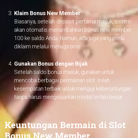
Klaim Bonus New Member
Biasanya, setelah deposit pertama masuk, sistem
akan otomatis menambahkan bonus new member
100 ke saldo Anda. Namun, ada juga yang perlu
diklaim melalui menu promo.
Gunakan Bonus dengan Bijak
Setelah saldo bonus masuk, gunakan untuk
mencoba berbagai permainan slot. Inilah
kesempatan terbaik untuk menguji keberuntungan
tanpa harus mengeluarkan modal terlalu besar.
Keuntungan Bermain di Slot
Bonus New Member