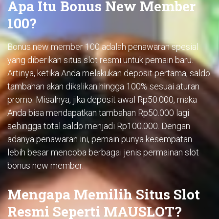
Apa Itu Bonus New Member
100?
Bonus new member 100 adalah penawaran spesial
yang diberikan situs slot resmi untuk pemain baru.
Artinya, ketika Anda melakukan deposit pertama, saldo
tambahan akan dikalikan hingga 100% sesuai aturan
promo. Misalnya, jika deposit awal Rp50.000, maka
Anda bisa mendapatkan tambahan Rp50.000 lagi
sehingga total saldo menjadi Rp100.000. Dengan
adanya penawaran ini, pemain punya kesempatan
lebih besar mencoba berbagai jenis permainan slot
bonus new member.
Mengapa Memilih Situs Slot
Resmi Seperti MAUSLOT?