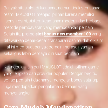
Banyak situs slot di luar sana, namun tidak semuanya
resmi. MAUSLOT menjadi pilihan karena memiliki
lisensi resmi, sistem keamanan modern, dan berbagai
metode pembayaran yang memudahkan pemain.
Selain itu, promo
slot
bonus new member 100
yang
ditawarkan benar-benar transparan dan mudah diklaim.
Hal ini membuat banyak pemain merasa nyaman
sekaligus lebih percaya diri saat bermain.
Keunggulan lain dari MAUSLOT adalah pilihan game
yang lengkap dari provider populer. Dengan begitu,
setiap pemain tidak hanya mengejar bonus saja, tapi
juga mendapatkan pengalaman bermain yang
menyenangkan.
Cara Mudah Mendapatkan