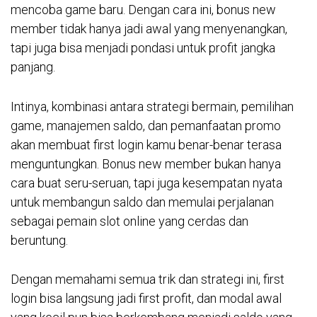
mencoba game baru. Dengan cara ini, bonus new
member tidak hanya jadi awal yang menyenangkan,
tapi juga bisa menjadi pondasi untuk profit jangka
panjang.
Intinya, kombinasi antara strategi bermain, pemilihan
game, manajemen saldo, dan pemanfaatan promo
akan membuat first login kamu benar-benar terasa
menguntungkan. Bonus new member bukan hanya
cara buat seru-seruan, tapi juga kesempatan nyata
untuk membangun saldo dan memulai perjalanan
sebagai pemain slot online yang cerdas dan
beruntung.
Dengan memahami semua trik dan strategi ini, first
login bisa langsung jadi first profit, dan modal awal