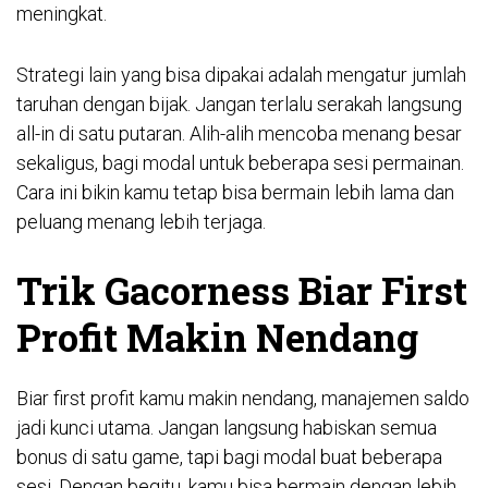
meningkat.
Strategi lain yang bisa dipakai adalah mengatur jumlah
taruhan dengan bijak. Jangan terlalu serakah langsung
all-in di satu putaran. Alih-alih mencoba menang besar
sekaligus, bagi modal untuk beberapa sesi permainan.
Cara ini bikin kamu tetap bisa bermain lebih lama dan
peluang menang lebih terjaga.
Trik Gacorness Biar First
Profit Makin Nendang
Biar first profit kamu makin nendang, manajemen saldo
jadi kunci utama. Jangan langsung habiskan semua
bonus di satu game, tapi bagi modal buat beberapa
sesi. Dengan begitu, kamu bisa bermain dengan lebih