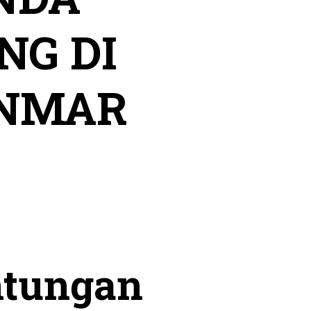
NG DI
ANMAR
tungan