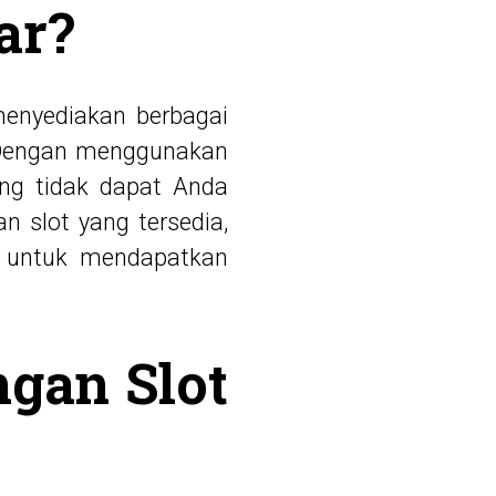
ar?
menyediakan berbagai
 Dengan menggunakan
ng tidak dapat Anda
 slot yang tersedia,
n untuk mendapatkan
gan Slot