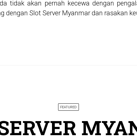
nda tidak akan pernah kecewa dengan penga
ung dengan Slot Server Myanmar dan rasakan k
FEATURED
 SERVER MYA