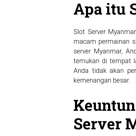
Apa itu
Slot Server Myanmar
macam permainan sl
server Myanmar, An
temukan di tempat l
Anda tidak akan pe
kemenangan besar.
Keuntun
Server 