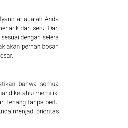
 Myanmar adalah Anda
narik dan seru. Dari
 sesuai dengan selera
dak akan pernah bosan
esar.
stikan bahwa semua
ar diketahui memiliki
n tenang tanpa perlu
nda menjadi prioritas