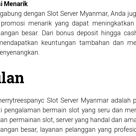
i Menarik
bergabung dengan Slot Server Myanmar, Anda j
 promosi menarik yang dapat meningkatkan
ngan besar. Dari bonus deposit hingga cash
mendapatkan keuntungan tambahan dan me
menyenangkan.
lan
herrytreespanyc
Slot Server Myanmar adalah pi
i pengalaman bermain slot yang seru dan m
an permainan slot, server yang handal dan a
gan besar, layanan pelanggan yang profesio