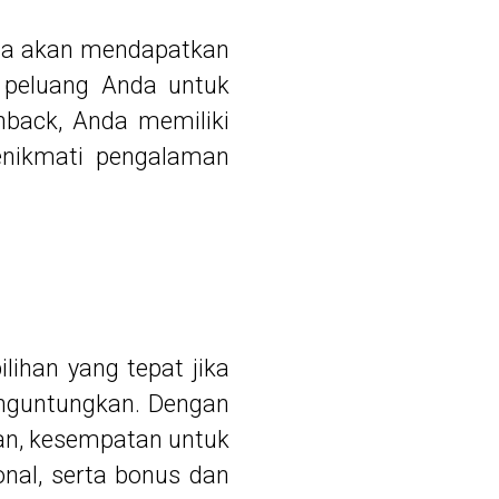
uga akan mendapatkan
 peluang Anda untuk
back, Anda memiliki
nikmati pengalaman
lihan yang tepat jika
enguntungkan. Dengan
man, kesempatan untuk
nal, serta bonus dan