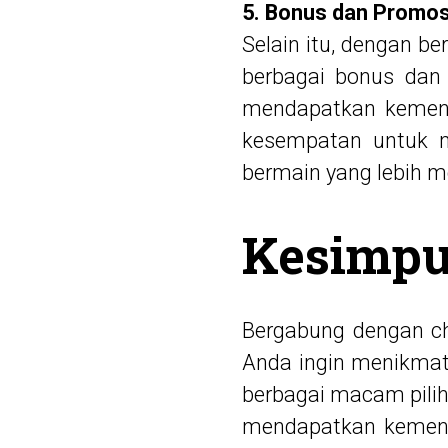
5. Bonus dan Promos
Selain itu, dengan 
berbagai bonus dan
mendapatkan kemena
kesempatan untuk 
bermain yang lebih 
Kesimpu
Bergabung dengan
c
Anda ingin menikmat
berbagai macam pilih
mendapatkan kemenan