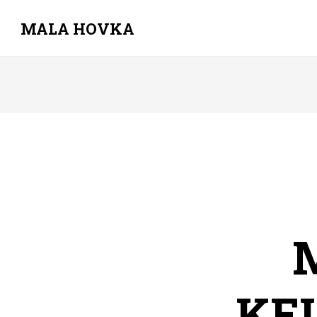
MALA HOVKA
Skip
to
content
KE