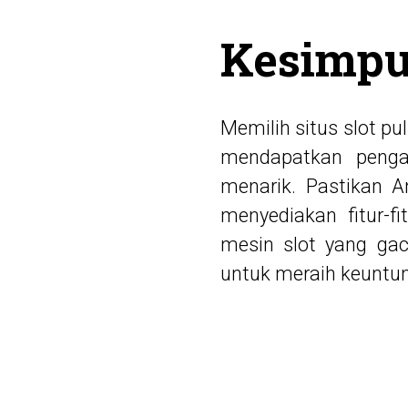
Kesimpu
Memilih
situs slot pu
mendapatkan penga
menarik. Pastikan An
menyediakan fitur-f
mesin slot yang ga
untuk meraih keuntung