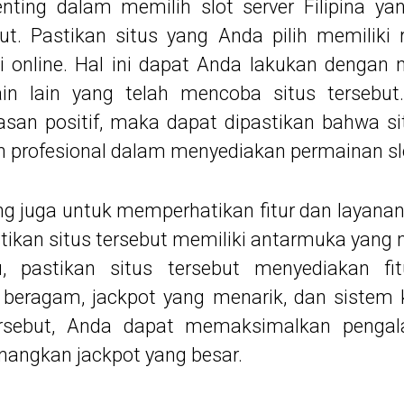
nting dalam memilih slot server Filipina ya
but. Pastikan situs yang Anda pilih memiliki 
i online. Hal ini dapat Anda lakukan denga
in lain yang telah mencoba situs tersebut.
san positif, maka dapat dipastikan bahwa sit
an profesional dalam menyediakan permainan sl
ing juga untuk memperhatikan fitur dan layana
Pastikan situs tersebut memiliki antarmuka ya
u, pastikan situs tersebut menyediakan fitu
 beragam, jackpot yang menarik, dan sistem
 tersebut, Anda dapat memaksimalkan penga
angkan jackpot yang besar.