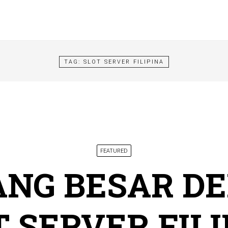
TAG:
SLOT SERVER FILIPINA
FEATURED
NG BESAR D
T SERVER FILI