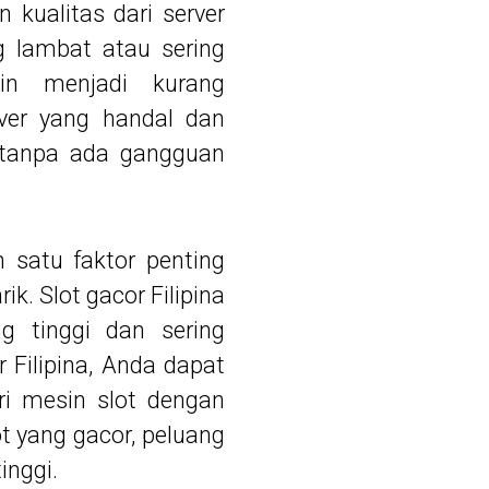
 kualitas dari server
ng lambat atau sering
n menjadi kurang
rver yang handal dan
 tanpa ada gangguan
 satu faktor penting
 Slot gacor Filipina
g tinggi dan sering
Filipina, Anda dapat
ri mesin slot dengan
ot yang gacor, peluang
inggi.