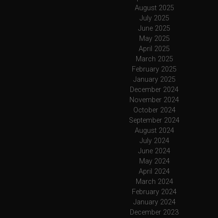
August 2025
July 2025
June 2025
May 2025
April 2025
March 2025
February 2025
January 2025
December 2024
November 2024
October 2024
September 2024
August 2024
July 2024
June 2024
May 2024
April 2024
March 2024
February 2024
January 2024
December 2023