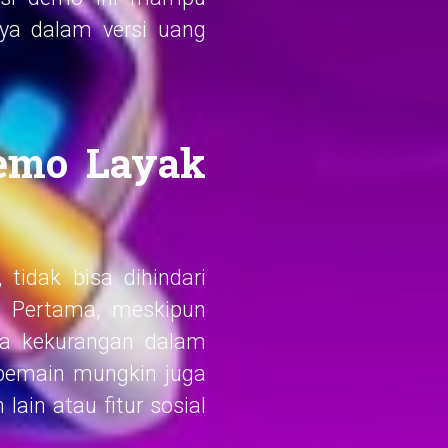
ya dalam versi uang
Demo Layak
tidak bisa dihindari
. Pertama, meskipun
da kekurangan dalam
n pemain mungkin juga
ain atau fitur sosial