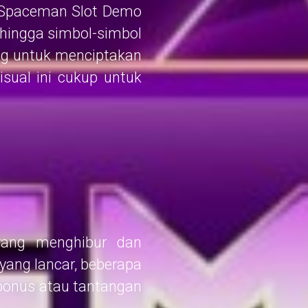
i Spaceman Slot Demo
 hingga simbol-simbol
ng untuk menciptakan
sual ini cukup untuk
ang menghibur dan
ang lancar, beberapa
 bonus atau tantangan