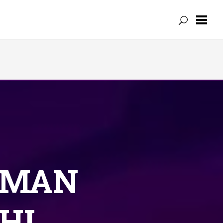
EMAN
HI