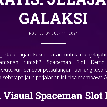
GALAKSI
POSTED ON
JULY 11, 2024
rgoda dengan kesempatan untuk menjelajahi
nyamanan rumah? Spaceman Slot Demo
rasakan sensasi petualangan luar angkasa s
n seberapa jauh perjalanan ini bisa membawa 
 Visual Spaceman Slot