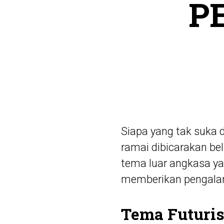
P
Siapa yang tak suka 
ramai dibicarakan be
tema luar angkasa ya
memberikan pengalam
Tema Futuri