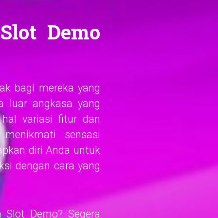
Slot Demo
yak bagi mereka yang
a luar angkasa yang
al variasi fitur dan
 menikmati sensasi
apkan diri Anda untuk
ksi dengan cara yang
 Slot Demo? Segera