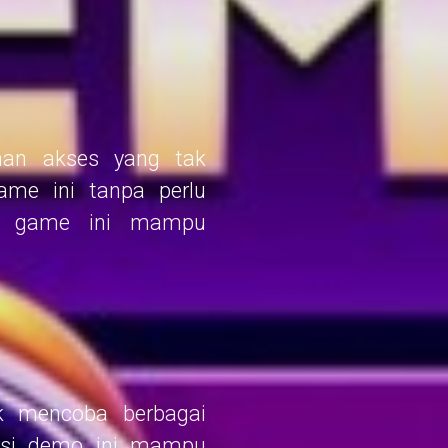
han akses yang tak
ame ini tanpa perlu
a game ini mampu
 mencoba berbagai
versi demo ini mampu