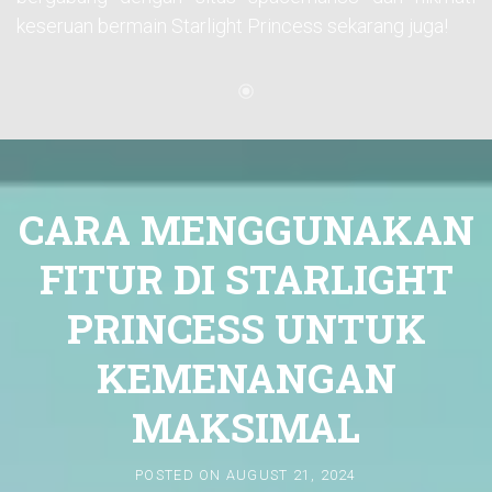
keseruan bermain Starlight Princess sekarang juga!
CARA MENGGUNAKAN
FITUR DI STARLIGHT
PRINCESS UNTUK
KEMENANGAN
MAKSIMAL
POSTED ON
AUGUST 21, 2024