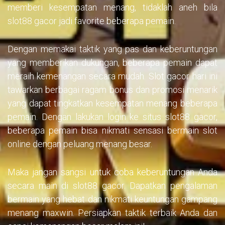
memberi kesempatan menang, tidaklah aneh bila
slot88 gacor jadi favorite beberapa pemain.
Dengan memakai taktik yang pas dan keberuntungan
yang memberikan dukungan, beberapa pemain dapat
meraih kemenangan secara mudah. Slot gacor hari ini
tawarkan berbagai ragam bonus dan promosi menarik
yang dapat tingkatkan kesempatan menang beberapa
pemain. Dengan lakukan login ke situs slot88 gacor,
beberapa pemain bisa nikmati sensasi bermain slot
online dengan peluang menang besar.
Maka jangan sangsi untuk coba keberuntungan Anda
secara main di slot88 gacor. Dapatkan pengalaman
bermain yang hebat dan nikmati keuntungan gampang
menang maxwin. Persiapkan taktik terbaik Anda dan