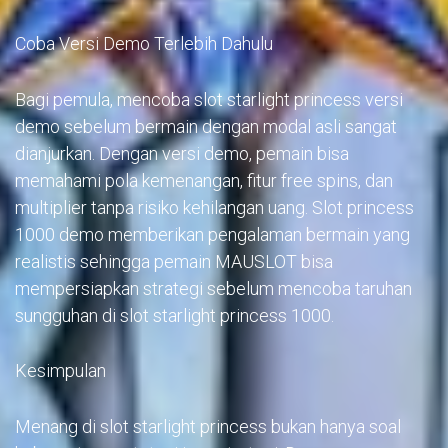
Coba Versi Demo Terlebih Dahulu
Bagi pemula, mencoba slot starlight princess versi
demo sebelum bermain dengan modal asli sangat
dianjurkan. Dengan versi demo, pemain bisa
memahami pola kemenangan, fitur free spins, dan
multiplier tanpa risiko kehilangan uang. Slot princess
1000 demo memberikan pengalaman bermain yang
realistis sehingga pemain MAUSLOT bisa
mempersiapkan strategi sebelum mencoba taruhan
sungguhan di slot starlight princess 1000.
Kesimpulan
Menang di slot starlight princess bukan hanya soal