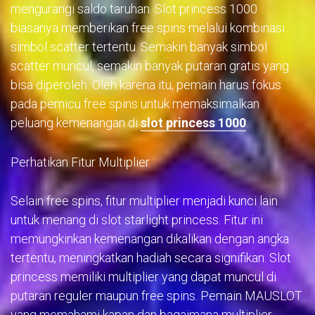
mengurangi saldo taruhan. Slot princess 1000
biasanya memberikan free spins melalui kombinasi
simbol scatter tertentu. Semakin banyak simbol
scatter muncul, semakin banyak putaran gratis yang
bisa diperoleh. Oleh karena itu, pemain harus fokus
pada pemicu free spins untuk memaksimalkan
peluang kemenangan di
slot princess 1000
.
Perhatikan Fitur Multiplier
Selain free spins, fitur multiplier menjadi kunci lain
untuk menang di slot starlight princess. Fitur ini
memungkinkan kemenangan dikalikan dengan angka
tertentu, meningkatkan hadiah secara signifikan. Slot
princess memiliki multiplier yang dapat muncul di
putaran reguler maupun free spins. Pemain MAUSLOT
yang memahami kapan dan bagaimana multiplier