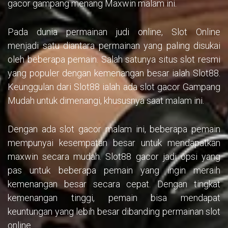
gacor gampang menang Maxwin malam ini.
Pada dunia permainan judi online, Slot Online
menjadi satu diantara permainan yang paling disukai
oleh beberapa pemain. Salah satunya situs slot resmi
yang populer dengan kemenangan besar ialah Slot88.
Keunggulan dari Slot88 ialah ada slot gacor Gampang
Mudah untuk dimenangi, khususnya saat malam ini.
Dengan ada slot gacor malam ini, beberapa pemain
mempunyai kesempatan besar untuk mendapatkan
maxwin secara mudah. Slot88 gacor jadi opsi yang
pas untuk beberapa pemain yang ingin meraih
kemenangan besar secara cepat. Dengan tingkat
kemenangan tinggi, pemain bisa mendapat
keuntungan yang lebih besar dibanding permainan slot
online.