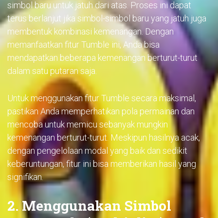
simbol baru untuk jatuh dari atas. Proses ini dapat
terus berlanjut jika simbol-simbol baru yang jatuh juga
membentuk kombinasi kemenangan. Dengan
memanfaatkan fitur Tumble ini, Anda bisa
mendapatkan beberapa kemenangan berturut-turut
dalam satu putaran saja.
Untuk menggunakan fitur Tumble secara maksimal,
pastikan Anda memperhatikan pola permainan dan
mencoba untuk memicu sebanyak mungkin
kemenangan berturut-turut. Meskipun hasilnya acak,
dengan pengelolaan modal yang baik dan sedikit
keberuntungan, fitur ini bisa memberikan hasil yang
signifikan.
2.
Menggunakan Simbol