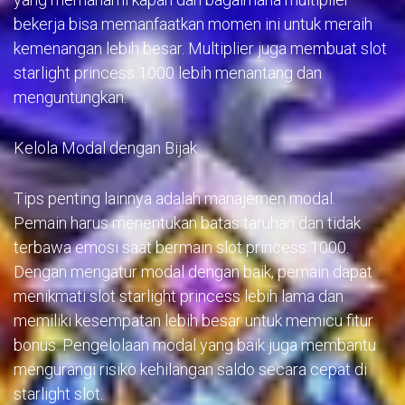
bekerja bisa memanfaatkan momen ini untuk meraih
kemenangan lebih besar. Multiplier juga membuat slot
starlight princess 1000 lebih menantang dan
menguntungkan.
Kelola Modal dengan Bijak
Tips penting lainnya adalah manajemen modal.
Pemain harus menentukan batas taruhan dan tidak
terbawa emosi saat bermain slot princess 1000.
Dengan mengatur modal dengan baik, pemain dapat
menikmati slot starlight princess lebih lama dan
memiliki kesempatan lebih besar untuk memicu fitur
bonus. Pengelolaan modal yang baik juga membantu
mengurangi risiko kehilangan saldo secara cepat di
starlight slot.