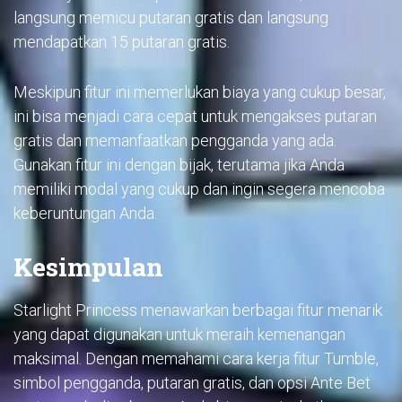
langsung memicu putaran gratis dan langsung
mendapatkan 15 putaran gratis.
Meskipun fitur ini memerlukan biaya yang cukup besar,
ini bisa menjadi cara cepat untuk mengakses putaran
gratis dan memanfaatkan pengganda yang ada.
Gunakan fitur ini dengan bijak, terutama jika Anda
memiliki modal yang cukup dan ingin segera mencoba
keberuntungan Anda.
Kesimpulan
Starlight Princess menawarkan berbagai fitur menarik
yang dapat digunakan untuk meraih kemenangan
maksimal. Dengan memahami cara kerja fitur Tumble,
simbol pengganda, putaran gratis, dan opsi Ante Bet