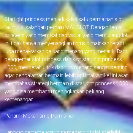
Starlight princess menjadi salah satu permainan slot
favorit di kalangan pemain MAUSLOT. Dengan tema
princess yang memikat dan visual yang memukau, slot
ini tidak hanya menyenangkan untuk dimainkan tetapi
juga menawarkan peluang menang yang menarik. Bagi
penggemar slot princess dan slot starlight princess
1000, mengetahui trik dan tips menang sangat penting
agar pengalaman bermain lebih optimal. Artikel ini akan
membahas strategi bermain di starlight princess 1000
yang bisa membantu meningkatkan peluang
kemenangan.
Pahami Mekanisme Permainan
Langkah pertama agar bisa menang di slot starlight