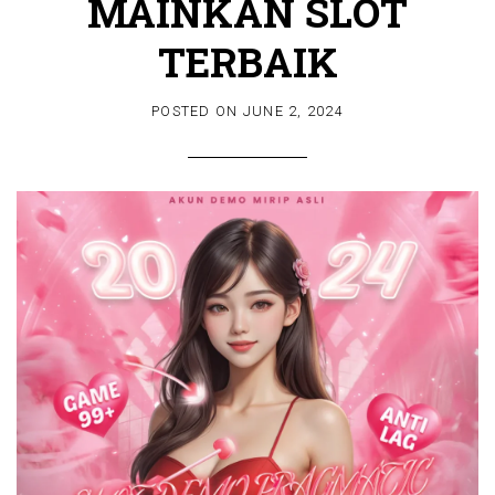
MAINKAN SLOT
TERBAIK
POSTED ON
JUNE 2, 2024