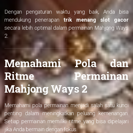
Dengan pengaturan waktu yang baik, Anda bisa
mendukung penerapan
trik menang slot gacor
secara lebih optimal dalam permainan Mahjong Ways
2.
Memahami Pola dan
Ritme Permainan
Mahjong Ways 2
Memahami pola permainan menjadi salah satu kunci
penting dalam meningkatkan peluang kemenangan.
Setiap permainan memiliki ritme yang bisa dipelajari
jika Anda bermain dengan fokus.