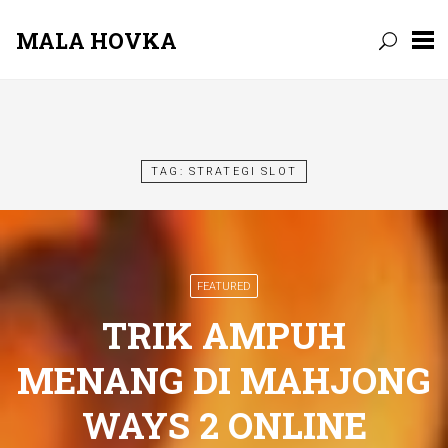
MALA HOVKA
Skip
to
content
TAG:
STRATEGI SLOT
FEATURED
TRIK AMPUH
MENANG DI MAHJONG
WAYS 2 ONLINE