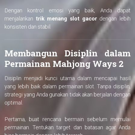
Dengan kontrol emosi yang baik, Anda dapat
menjalankan
trik menang slot gacor
dengan lebih
konsisten dan stabil.
Membangun Disiplin dalam
Permainan Mahjong Ways 2
Disiplin menjadi kunci utama dalam mencapai hasil
yang lebih baik dalam permainan slot. Tanpa disiplin,
strategi yang Anda gunakan tidak akan berjalan dengan
optimal.
Pertama, buat rencana bermain sebelum memulai
permainan. Tentukan target dan batasan agar Anda