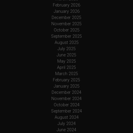
February 2026
January 2026
December 2025
November 2025
October 2025
September 2025
August 2025
July 2025
June 2025
May 2025
April 2025
March 2025
February 2025
January 2025
December 2024
November 2024
October 2024
September 2024
August 2024
July 2024
June 2024