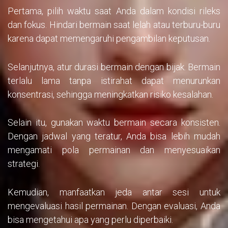
Pertama, pilih waktu saat Anda dalam kondisi rileks
dan fokus. Hindari bermain saat lelah atau terburu-buru
karena dapat memengaruhi pengambilan keputusan.
Selanjutnya, atur durasi bermain dengan bijak. Bermain
terlalu lama tanpa istirahat dapat menurunkan
konsentrasi, sehingga meningkatkan risiko kesalahan.
Selain itu, gunakan waktu bermain secara konsisten.
Dengan jadwal yang teratur, Anda bisa lebih mudah
mengamati pola permainan dan menyesuaikan
strategi.
Kemudian, manfaatkan jeda antar sesi untuk
mengevaluasi hasil permainan. Dengan evaluasi, Anda
bisa mengetahui apa yang perlu diperbaiki.