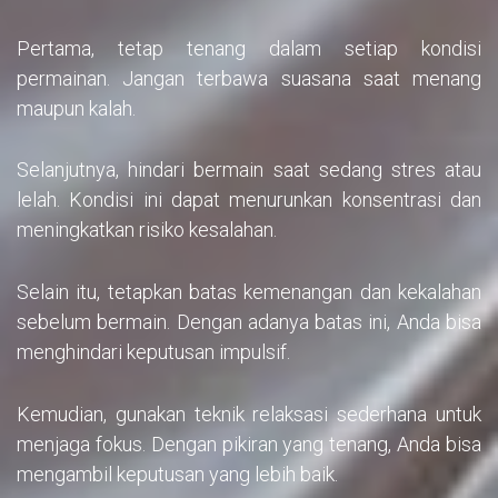
Pertama, tetap tenang dalam setiap kondisi
permainan. Jangan terbawa suasana saat menang
maupun kalah.
Selanjutnya, hindari bermain saat sedang stres atau
lelah. Kondisi ini dapat menurunkan konsentrasi dan
meningkatkan risiko kesalahan.
Selain itu, tetapkan batas kemenangan dan kekalahan
sebelum bermain. Dengan adanya batas ini, Anda bisa
menghindari keputusan impulsif.
Kemudian, gunakan teknik relaksasi sederhana untuk
menjaga fokus. Dengan pikiran yang tenang, Anda bisa
mengambil keputusan yang lebih baik.