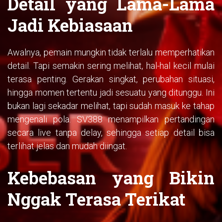
Detail yang Lama-Lama
Jadi Kebiasaan
Awalnya, pemain mungkin tidak terlalu memperhatikan
detail. Tapi semakin sering melihat, hal-hal kecil mulai
terasa penting. Gerakan singkat, perubahan situasi,
hingga momen tertentu jadi sesuatu yang ditunggu. Ini
bukan lagi sekadar melihat, tapi sudah masuk ke tahap
mengenali pola. SV388 menampilkan pertandingan
secara live tanpa delay, sehingga setiap detail bisa
terlihat jelas dan mudah diingat.
Kebebasan yang Bikin
Nggak Terasa Terikat