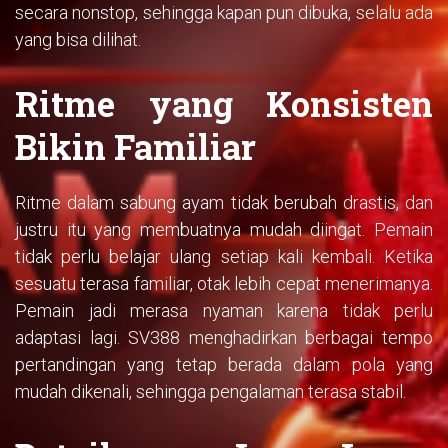
secara nonstop, sehingga kapan pun dibuka, selalu ada
yang bisa dilihat.
Ritme yang Konsisten
Bikin Familiar
Ritme dalam sabung ayam tidak berubah drastis, dan
justru itu yang membuatnya mudah diingat. Pemain
tidak perlu belajar ulang setiap kali kembali. Ketika
sesuatu terasa familiar, otak lebih cepat menerimanya.
Pemain jadi merasa nyaman karena tidak perlu
adaptasi lagi. SV388 menghadirkan berbagai tempo
pertandingan yang tetap berada dalam pola yang
mudah dikenali, sehingga pengalaman terasa stabil.