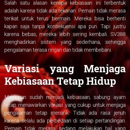
Salah satu alasan kenapa kebiasaan ini terbentuk
adalah karena tidak ada tekanan. Pemain tidak merasa
terikat untuk terus bermain. Mereka bisa berhenti
kapan saja tanpa konsekuensi apa pun. Tapi justru
karena bebas, mereka lebih sering kembali. SV388
menghadirkan sistem yang sederhana, sehingga
pengalaman terasa ringan dan tidak membebani.
Variasi yang Menjaga
Kebiasaan Tetap Hidup
Meskipun sudah menjadi kebiasaan, sabung ayam
tetap menawarkan variasi yang cukup untuk menjaga
pengalaman tetap menarik. Tidak ada rasa jenuh
karena selalu ada perbedaan di setiap pertandingan.
Pemain tidak merasa sedang melakukan hal yang