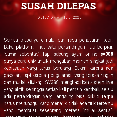
SUSAH DILEPAS
POSTED ON
APRIL 3, 2026
Semua biasanya dimulai dari rasa penasaran kecil.
Buka platform, lihat satu pertandingan, lalu berpikir,
“cuma sebentar.” Tapi sabung ayam online
sv388
punya cara unik untuk mengubah momen singkat jadi
kebiasaan yang terus berulang. Bukan karena ada
paksaan, tapi karena pengalaman yang terasa ringan
dan mudah diulang. SV388 menghadirkan sistem live
yang aktif, sehingga setiap kali pemain kembali, selalu
ada pertandingan yang langsung bisa diikuti tanpa
harus menunggu. Yang menarik, tidak ada titik tertentu
yang membuat seseorang merasa “mulai serius”.