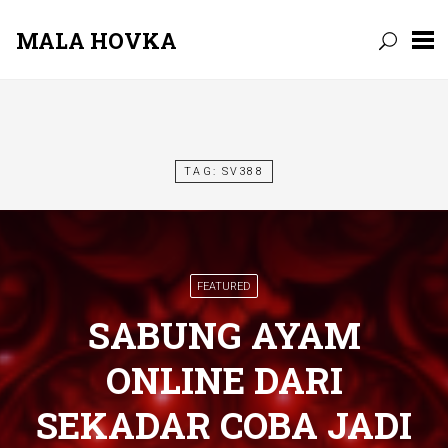
MALA HOVKA
Skip
to
content
TAG:
SV388
FEATURED
SABUNG AYAM
ONLINE DARI
SEKADAR COBA JADI