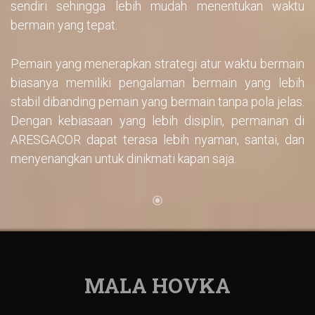
sendiri sehingga lebih mudah menentukan waktu
bermain yang tepat.
Pemain yang menerapkan strategi atur waktu bermain
biasanya memiliki pengalaman bermain yang lebih
stabil dibanding pemain yang bermain tanpa pola jelas.
Dengan kebiasaan yang lebih disiplin, permainan di
ARESGACOR dapat terasa lebih nyaman, santai, dan
menyenangkan untuk dinikmati kapan saja.
MALA HOVKA