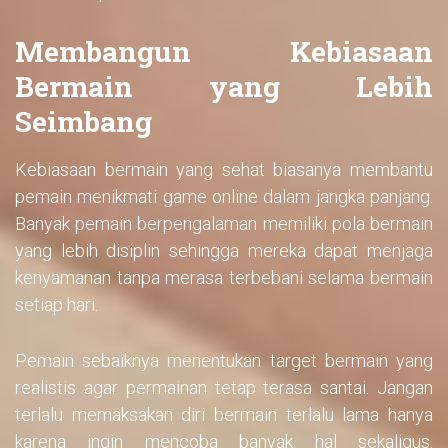
Membangun Kebiasaan
Bermain yang Lebih
Seimbang
Kebiasaan bermain yang sehat biasanya membantu
pemain menikmati game online dalam jangka panjang.
Banyak pemain berpengalaman memiliki pola bermain
yang lebih disiplin sehingga mereka dapat menjaga
kenyamanan tanpa merasa terbebani selama bermain
setiap hari.
Pemain sebaiknya menentukan target bermain yang
realistis agar permainan tetap terasa santai. Jangan
terlalu memaksakan diri bermain terlalu lama hanya
karena ingin mencoba banyak hal sekaligus.