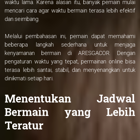
waktu lama. Karena alasan itu, banyak pemain mulai
mencari cara agar waktu bermain terasa lebih efektif
dan seimbang.
Melalui pembahasan ini, pemain dapat memahami
beberapa langkah sederhana untuk menjaga
kenyamanan bermain di ARESGACOR. Dengan
pengaturan waktu yang tepat, permainan online bisa
terasa lebih santai, stabil, dan menyenangkan untuk
dinikmati setiap hari.
Menentukan Jadwal
Bermain yang Lebih
Teratur