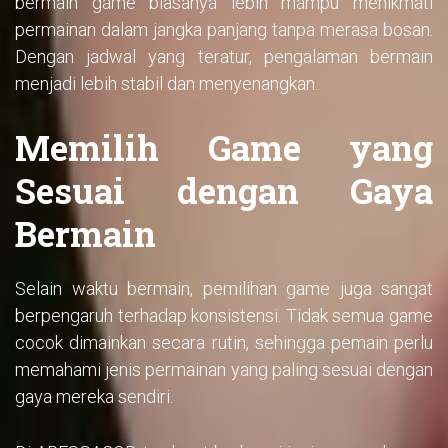
bermain game biasanya lebih mampu menikmati
permainan dalam jangka panjang tanpa merasa bosan.
Dengan jadwal yang teratur, pengalaman bermain
menjadi lebih stabil dan menyenangkan.
Memilih Game yang
Sesuai dengan Gaya
Bermain
Selain waktu bermain, pemilihan game juga sangat
berpengaruh terhadap konsistensi. Tidak semua game
cocok dimainkan secara rutin, sehingga pemain perlu
memahami jenis permainan yang paling sesuai dengan
gaya mereka sendiri.