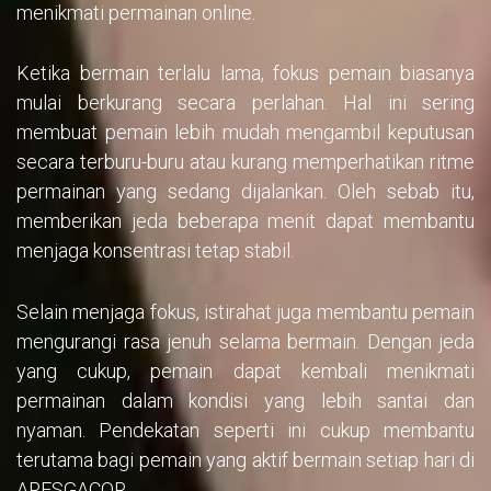
menikmati permainan online.
Ketika bermain terlalu lama, fokus pemain biasanya
mulai berkurang secara perlahan. Hal ini sering
membuat pemain lebih mudah mengambil keputusan
secara terburu-buru atau kurang memperhatikan ritme
permainan yang sedang dijalankan. Oleh sebab itu,
memberikan jeda beberapa menit dapat membantu
menjaga konsentrasi tetap stabil.
Selain menjaga fokus, istirahat juga membantu pemain
mengurangi rasa jenuh selama bermain. Dengan jeda
yang cukup, pemain dapat kembali menikmati
permainan dalam kondisi yang lebih santai dan
nyaman. Pendekatan seperti ini cukup membantu
terutama bagi pemain yang aktif bermain setiap hari di
ARESGACOR.