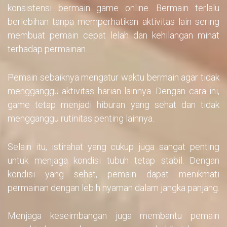
konsistensi bermain game online. Bermain terlalu
berlebihan tanpa memperhatikan aktivitas lain sering
membuat pemain cepat lelah dan kehilangan minat
terhadap permainan.
Pemain sebaiknya mengatur waktu bermain agar tidak
mengganggu aktivitas harian lainnya. Dengan cara ini,
game tetap menjadi hiburan yang sehat dan tidak
mengganggu rutinitas penting lainnya.
Selain itu, istirahat yang cukup juga sangat penting
untuk menjaga kondisi tubuh tetap stabil. Dengan
kondisi yang sehat, pemain dapat menikmati
permainan dengan lebih nyaman dalam jangka panjang.
Menjaga keseimbangan juga membantu pemain