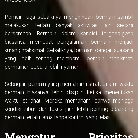
Pemain juga sebaiknya menghindari bermain sambil
melakukan terlalu banyak aktivitas lain secara
bersamaan. Bermain dalam kondisi tergesa-gesa
biasanya membuat pengalaman bermain menjadi
kurang maksimal. Sebaliknya, bermain dengan suasana
yang lebih tenang membantu pemain menikmati
permainan secara lebih nyaman.
Sebagian pemain yang memahami strategi atur waktu
bermain biasanya lebih disiplin ketika menentukan
waktu istirahat. Mereka memahami bahwa menjaga
kondisi tubuh dan fokus jauh lebih penting dibanding
bermain terlalu lama tanpa kontrol yang jelas.
Mengatur Prioritas