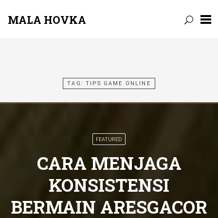
MALA HOVKA
Skip
to
content
TAG:
TIPS GAME ONLINE
FEATURED
CARA MENJAGA
KONSISTENSI
BERMAIN ARESGACOR