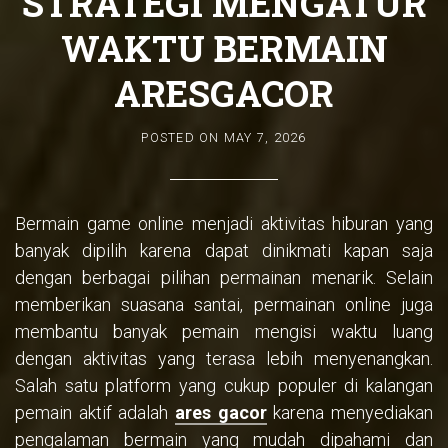
STRATEGI MENGATUR
WAKTU BERMAIN
ARESGACOR
POSTED ON
MAY 7, 2026
Bermain game online menjadi aktivitas hiburan yang
banyak dipilih karena dapat dinikmati kapan saja
dengan berbagai pilihan permainan menarik. Selain
memberikan suasana santai, permainan online juga
membantu banyak pemain mengisi waktu luang
dengan aktivitas yang terasa lebih menyenangkan.
Salah satu platform yang cukup populer di kalangan
pemain aktif adalah
ares gacor
karena menyediakan
pengalaman bermain yang mudah dipahami dan