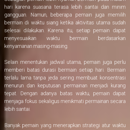
hari karena suasana terasa lebih santai dan minim
gangguan. Namun, beberapa pemain juga memilih
bermain di waktu siang ketika aktivitas utama sudah
selesai dilakukan. Karena itu, setiap pemain dapat
menyesuaikan waktu bermain berdasarkan
kenyamanan masing-masing.
Selain menentukan jadwal utama, pemain juga perlu
memberi batas durasi bermain setiap hari. Bermain
terlalu lama tanpa jeda sering membuat konsentrasi
menurun dan keputusan permainan menjadi kurang
tepat. Dengan adanya batas waktu, pemain dapat
menjaga fokus sekaligus menikmati permainan secara
lebih santai.
Banyak pemain yang menerapkan strategi atur waktu