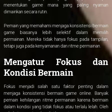
menentukan game mana yang paling nyaman
dimainkan secara rutin.
Pemain yang memahami menjaga konsistensi bermain
game biasanya lebih selektif dalam memilih
permainan. Mereka tidak hanya fokus pada tampilan,
tetapi juga pada kenyamanan dan ritme permainan.
Mengatur Fokus dan
Kondisi Bermain
Fokus menjadi salah satu faktor penting dalam
menjaga konsistensi bermain game online. Banyak
pemain kehilangan ritme permainan karena bermain
dalam kondisi yang tidak fokus atau terlalu lelah. Oleh