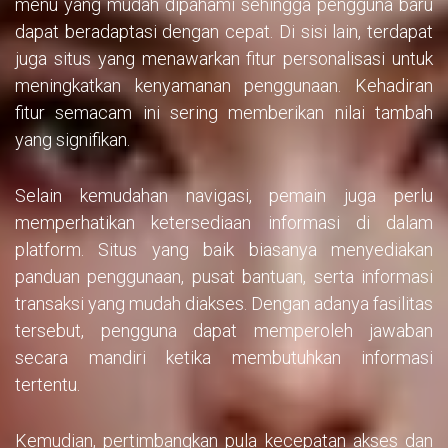
menu yang mudah dipahami sehingga pengguna baru
dapat beradaptasi dengan cepat. Di sisi lain, terdapat
juga situs yang menawarkan fitur personalisasi untuk
meningkatkan kenyamanan penggunaan. Kehadiran
fitur semacam ini sering memberikan nilai tambah
yang signifikan.
Selain kemudahan navigasi, pemain juga perlu
memperhatikan ketersediaan informasi di dalam
platform. Situs yang baik biasanya menyediakan
panduan penggunaan, pusat bantuan, serta informasi
transaksi yang mudah diakses. Dengan adanya fasilitas
tersebut, pengguna dapat memperoleh jawaban
secara mandiri ketika membutuhkan informasi
tertentu.
Kemudian, pertimbangkan pula kecepatan akses dan