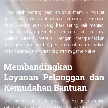
Tidak kalah penting, pastikan situs memiliki riwayat
operasional yang relatif bebas dari masalah keamanan
besar. Rekam jejak yang baik sering kali menjadi
indikator bahwa pengelola serius dalam menjaga
kualitas sistem mereka. Dengan memperhatikan
berbagai aspek tersebut, pemain dapat meminimalkan
risiko selama beraktivitas di platform game online.
Membandingkan
Layanan Pelanggan dan
Kemudahan Bantuan
Layanan pelanggan sering kali baru dianggap penting
ketika pengguna mengalami kendala. Padahal, kualitas