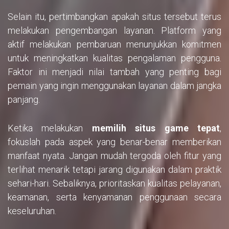
Selain itu, pertimbangkan apakah situs tersebut terus
melakukan pengembangan layanan. Platform yang
aktif melakukan pembaruan menunjukkan komitmen
untuk meningkatkan kualitas pengalaman pengguna.
Faktor ini menjadi nilai tambah yang penting bagi
pemain yang ingin menggunakan layanan dalam jangka
panjang.
Ketika melakukan
memilih situs game tepat
,
fokuslah pada aspek yang benar-benar memberikan
manfaat nyata. Jangan mudah tergoda oleh fitur yang
terlihat menarik tetapi jarang digunakan dalam praktik
sehari-hari. Sebaliknya, prioritaskan kualitas pelayanan,
keamanan, serta kenyamanan penggunaan secara
keseluruhan.