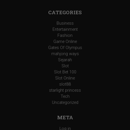
CATEGORIES
Business
Entertainment
Fashion
Game Online
Gates Of Olympus
mahjong ways
Sejarah
Slot
Slot Bet 100
Slot Online
slot88
starlight princess
Tech
Uncategorized
META
Log in