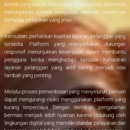
kontak yang mudah ditemukan. Transparansi seperti ini
menunjukkan bahwa pengelola memiliki komitmen
terhadap pelayanan yang jelas.
Kemudian, perhatikan kualitas layanan pelanggan yang
tersedia. Platform yang menyediakan dukungan
responsif menunjukkan keseriusan dalam membantu
pengguna ketika menghadapi kendala. Kehadiran
layanan pelanggan yang aktif sering menjadi nilai
tambah yang penting.
Melalui proses pemeriksaan yang menyeluruh, pemain
dapat mengurangi risiko menggunakan platform yang
kurang terpercaya. Dengan demikian, pengalaman
bermain menjadi lebih nyaman karena didukung oleh
lingkungan digital yang memiliki standar pelayanan dan