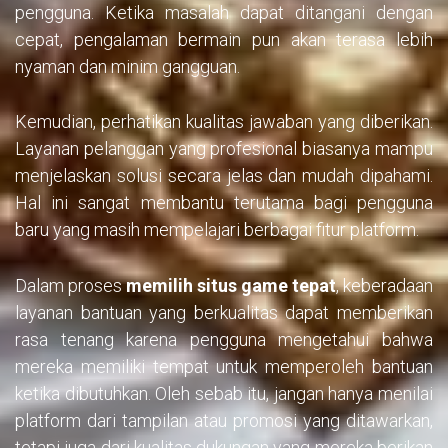
pengguna. Ketika masalah dapat ditangani dengan
cepat, pengalaman bermain pun akan terasa lebih
nyaman dan minim gangguan.
Kemudian, perhatikan kualitas jawaban yang diberikan.
Layanan pelanggan yang profesional biasanya mampu
menjelaskan solusi secara jelas dan mudah dipahami.
Hal ini sangat membantu terutama bagi pengguna
baru yang masih mempelajari berbagai fitur platform.
Dalam proses
memilih situs game tepat
, keberadaan
layanan bantuan yang berkualitas dapat memberikan
rasa tenang karena pengguna mengetahui bahwa
mereka memiliki tempat untuk memperoleh bantuan
ketika dibutuhkan. Oleh sebab itu, jangan hanya menilai
platform dari tampilan atau promosi yang ditawarkan,
tetapi juga dari kualitas dukungan yang mereka berikan