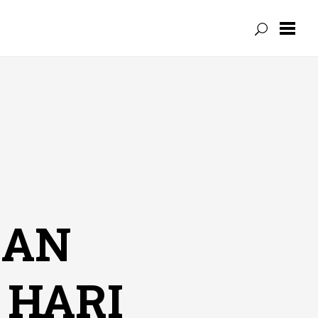
RAN
 HARI