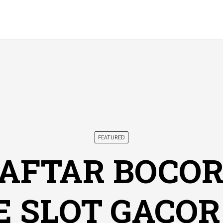
FEATURED
DAFTAR BOCO
 SLOT GACOR