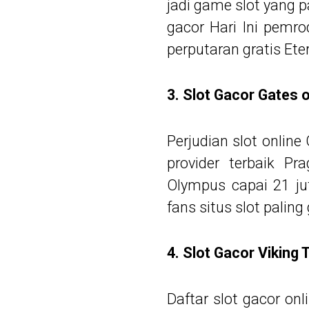
jadi game slot yang p
gacor Hari Ini pemr
perputaran gratis Ete
3. Slot Gacor Gates 
Perjudian slot online
provider terbaik Pr
Olympus capai 21 jut
fans situs slot palin
4. Slot Gacor Viking
Daftar slot gacor onl