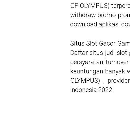
OF OLYMPUS) terperc
withdraw promo-promo
download aplikasi do
Situs Slot Gacor Ga
Daftar situs judi sl
persyaratan turnove
keuntungan banyak w
OLYMPUS) , provider
indonesia 2022.