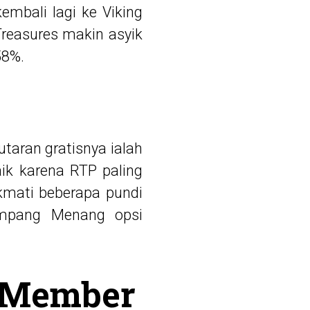
mbali lagi ke Viking
Treasures makin asyik
58%.
taran gratisnya ialah
ik karena RTP paling
ikmati beberapa pundi
ampang Menang opsi
w Member