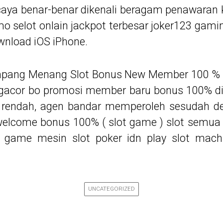
aya benar-benar dikenali beragam penawaran 
 selot onlain jackpot terbesar joker123 gaming
wnload iOS iPhone.
mpang Menang Slot Bonus New Member 100 % 
ot gacor bo promosi member baru bonus 100% d
r rendah, agen bandar memperoleh sesudah d
elcome bonus 100% ( slot game ) slot semu
 game mesin slot poker idn play slot machi
UNCATEGORIZED