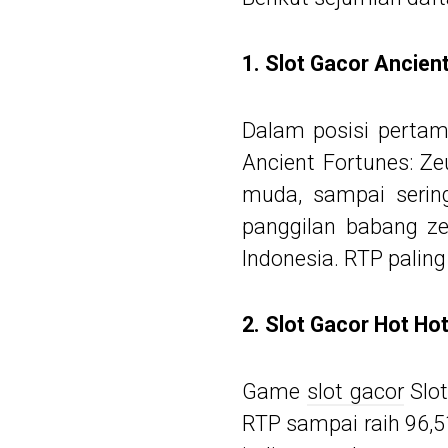
1. Slot Gacor Ancien
Dalam posisi pertama
Ancient Fortunes: Ze
muda, sampai serin
panggilan babang ze
Indonesia. RTP paling
2. Slot Gacor Hot Hot
Game
slot gacor
Slot
RTP sampai raih 96