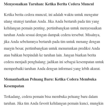
Menyesuaikan Taruhan: Ketika Berita Cedera Muncul
Ketika berita cedera muncul, ini adalah waktu untuk mengatur
ulang strategi taruhan Anda. Jika Anda bertaruh pada tim yang
kehilangan pemain penting, pertimbangkan untuk menyesuaikan
taruhan Anda sesuai dengan dampak cedera tersebut. Misalnya,
jika Anda sebelumnya bertaruh pada tim untuk menang dengan
margin besar, pertimbangkan untuk menurunkan prediksi Anda
atau bahkan berpindah ke taruhan lain. Jangan biarkan berita
cedera menjadi penghalang; jadikan ini sebagai kesempatan untuk
memperbaiki taruhan Anda dengan informasi yang lebih akurat.
Memanfaatkan Peluang Baru: Ketika Cedera Membuka
Kesempatan
Terkadang, cedera pemain bisa membuka peluang baru dalam
taruhan. Jika tim Anda favorit kehilangan pemain kunci, mungkin