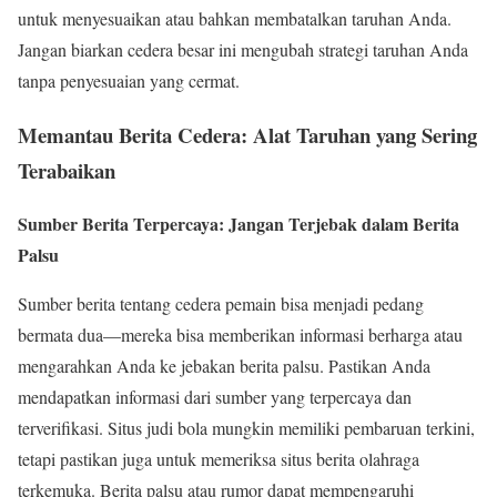
untuk menyesuaikan atau bahkan membatalkan taruhan Anda.
Jangan biarkan cedera besar ini mengubah strategi taruhan Anda
tanpa penyesuaian yang cermat.
Memantau Berita Cedera: Alat Taruhan yang Sering
Terabaikan
Sumber Berita Terpercaya: Jangan Terjebak dalam Berita
Palsu
Sumber berita tentang cedera pemain bisa menjadi pedang
bermata dua—mereka bisa memberikan informasi berharga atau
mengarahkan Anda ke jebakan berita palsu. Pastikan Anda
mendapatkan informasi dari sumber yang terpercaya dan
terverifikasi. Situs judi bola mungkin memiliki pembaruan terkini,
tetapi pastikan juga untuk memeriksa situs berita olahraga
terkemuka. Berita palsu atau rumor dapat mempengaruhi