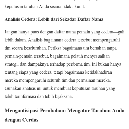
keputusan taruhan Anda secara tidak akurat.
Analisis Cedera: Lebih dari Sekadar Daftar Nama
Jangan hanya puas dengan daftar nama pemain yang cedera—gali
lebih dalam. Analisis bagaimana cedera tersebut mempengaruhi
tim secara keseluruhan. Periksa bagaimana tim bertahan tanpa
pemain-pemain tersebut, bagaimana pelatih menyesuaikan
strategi, dan dampaknya terhadap performa tim. Ini bukan hanya
tentang siapa yang cedera, tetapi bagaimana ketidakhadiran
mereka mempengaruhi seluruh tim dan permainan mereka.
Gunakan analisis ini untuk membuat keputusan taruhan yang
lebih terinformasi dan lebih bijaksana.
Mengantisipasi Perubahan: Mengatur Taruhan Anda
dengan Cerdas