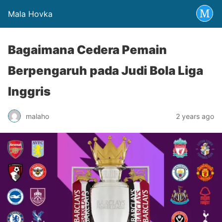
Mala Hovka
Bagaimana Cedera Pemain
Berpengaruh pada Judi Bola Liga
Inggris
malaho
2 years ago