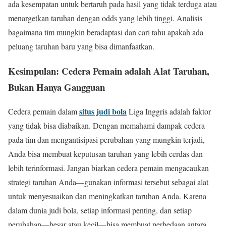
ada kesempatan untuk bertaruh pada hasil yang tidak terduga atau
menargetkan taruhan dengan odds yang lebih tinggi. Analisis
bagaimana tim mungkin beradaptasi dan cari tahu apakah ada
peluang taruhan baru yang bisa dimanfaatkan.
Kesimpulan: Cedera Pemain adalah Alat Taruhan,
Bukan Hanya Gangguan
situs judi bola
Cedera pemain dalam
Liga Inggris adalah faktor
yang tidak bisa diabaikan. Dengan memahami dampak cedera
pada tim dan mengantisipasi perubahan yang mungkin terjadi,
Anda bisa membuat keputusan taruhan yang lebih cerdas dan
lebih terinformasi. Jangan biarkan cedera pemain mengacaukan
strategi taruhan Anda—gunakan informasi tersebut sebagai alat
untuk menyesuaikan dan meningkatkan taruhan Anda. Karena
dalam dunia judi bola, setiap informasi penting, dan setiap
perubahan—besar atau kecil—bisa membuat perbedaan antara