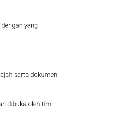
 dengan yang
wajah serta dokumen
h dibuka oleh tim