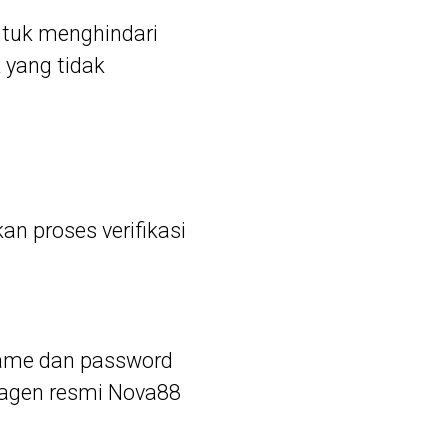
ntuk menghindari
 yang tidak
n proses verifikasi
ame dan password
u agen resmi Nova88