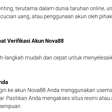
enting, terutama dalam dunia taruhan online, u
ncucian uang, atau penggunaan akun oleh pihak
at Verifikasi Akun Nova88
ah-langkah mudah dan cepat untuk menyelesaika
nda
ogin ke akun Nova88 Anda menggunakan usern
tar. Pastikan Anda mengakses situs resmi ata
 penipuan.