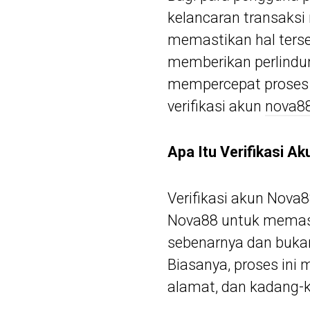
kelancaran transaksi
memastikan hal terseb
memberikan perlindun
mempercepat proses d
verifikasi akun
nova8
Apa Itu Verifikasi A
Verifikasi akun Nova8
Nova88 untuk memast
sebenarnya dan bukan
Biasanya, proses ini 
alamat, dan kadang-k