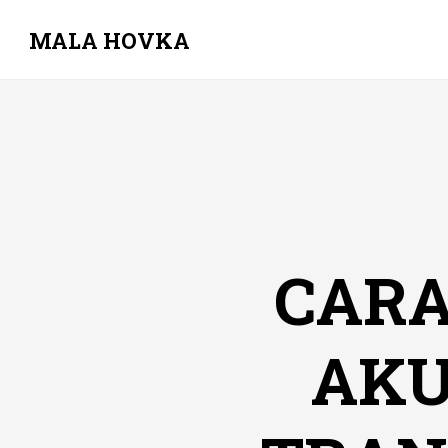
MALA HOVKA
Skip
to
content
CARA
AKU