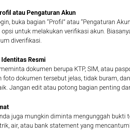
ofil atau Pengaturan Akun
ogin, buka bagian “Profil” atau “Pengaturan Akun
si untuk melakukan verifikasi akun. Biasanya
um diverifikasi.
Identitas Resmi
meminta dokumen berupa KTP, SIM, atau paspo
an foto dokumen tersebut jelas, tidak buram, d
ik. Jangan edit atau potong bagian penting da
mat
 Anda juga mungkin diminta mengunggah bukti t
istrik, air, atau bank statement yang mencant