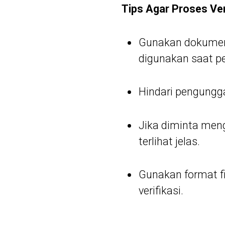
Tips Agar Proses Ver
Gunakan dokumen 
digunakan saat p
Hindari pengungga
Jika diminta men
terlihat jelas.
Gunakan format f
verifikasi.