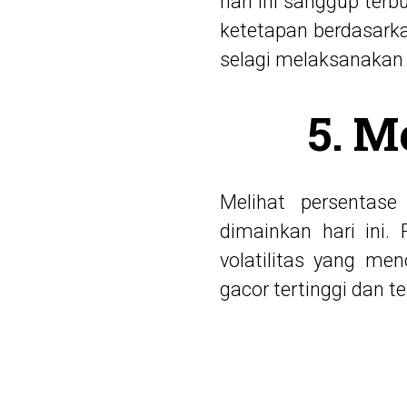
hari ini sanggup ter
ketetapan berdasarka
selagi melaksanakan
5. M
Melihat persentas
dimainkan hari ini. 
volatilitas yang me
gacor tertinggi dan t