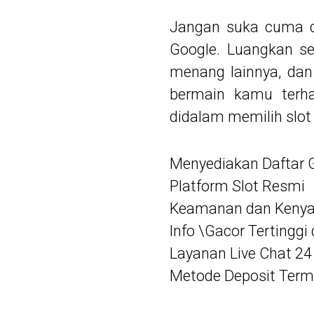
Jangan suka cuma da
Google. Luangkan se
menang lainnya, dan
bermain kamu terha
didalam memilih slot 
Menyediakan Daftar 
Platform Slot Resmi
Keamanan dan Keny
Info \Gacor Tertinggi
Layanan Live Chat 2
Metode Deposit Term