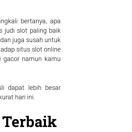
ngkali bertanya, apa
 judi slot paling baik
dan juga susah untuk
dap situs slot online
agi gacor namun kamu
li dapat lebih besar
rat hari ini.
r Terbaik