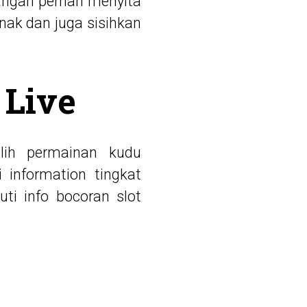
jangan pernah menyita
nak dan juga sisihkan
 Live
lih permainan kudu
i information tingkat
ti info bocoran slot