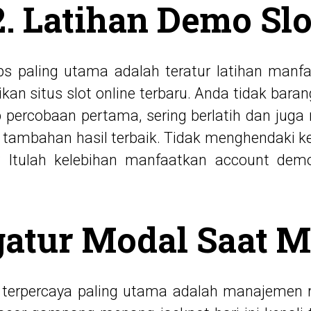
2. Latihan Demo Slo
s paling utama adalah teratur latihan man
ikan situs slot online terbaru. Anda tidak bara
 percobaan pertama, sering berlatih dan jug
eri tambahan hasil terbaik. Tidak menghendaki k
 Itulah kelebihan manfaatkan account dem
atur Modal Saat M
 terpercaya paling utama adalah manajemen ri