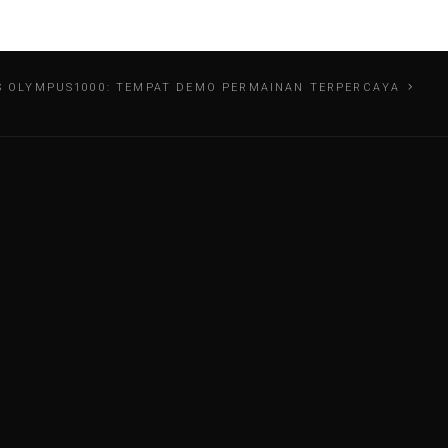
S OLYMPUS1000: TEMPAT DEMO PERMAINAN TERPERCAYA