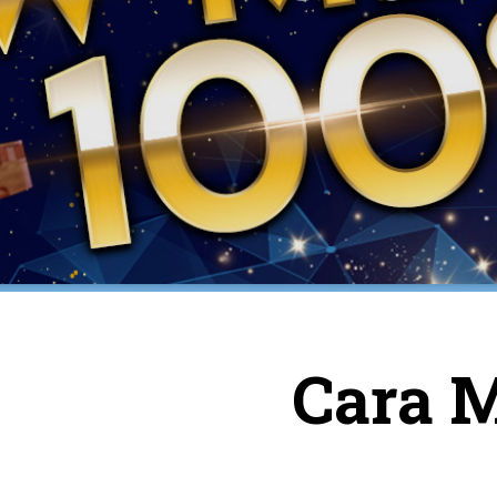
Cara M