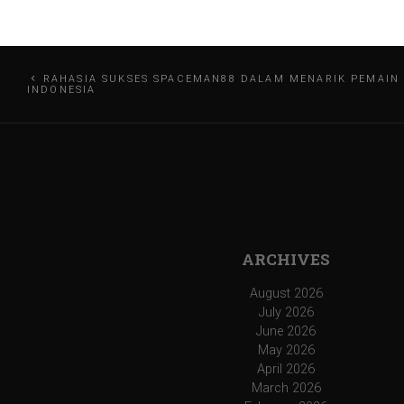
Post
RAHASIA SUKSES SPACEMAN88 DALAM MENARIK PEMAIN 
INDONESIA
navigation
ARCHIVES
August 2026
July 2026
June 2026
May 2026
April 2026
March 2026