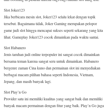
Slot Joker123
Jika berbicara mesin slot, Joker123 selalu lekat dengan topik
tersebut. Bagaimana tidak, Joker Gaming merupakan pelopor
game judi slot hingga mencapai sukses seperti sekarang yang kita
lihat. Gameplay Joker123 cocok dimainkan pada waktu santai.
Slot Habanero
Jenis taruhan judi online terpopuler ini sangat cocok dimainkan
bersama teman karena sangat seru untuk dimainkan. Habanero
bergenre zaman Cina kuno dan permainan slot ini menyediakan
berbagai macam pilihan bahasa seperti Indonesia, Vietnam,
Jepang, dan masih banyak lagi.
Slot Play’n Go
Provider satu ini memiliki kualitas yang sangat baik dan memiliki
banyak macam permainan dengan fitur yang baik. Play’n Go juga