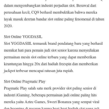
dalam mengembangkan industri perjudian slot. Berawal dari
perusahaan kecil, CQ9 berhasil membuktikan bahwa mereka
layak masuk deretan bandar slot online paling fenomenal di tahun
2020.
Slot Online YGGDASIL
Slot YGGDASIIL termasuk brand pendatang baru yang berhasil
memikat hati para pemain judi slot senior karena menyediakan
permainan mesin slot online terbaru yang dapat memberikan
keuntungan hingga 20x dari hadiah freespin dan memberikan
jackpot terbesar mencapai ratusan juta rupiah.
Slot Online Pragmatic Play
Pragmatic Play salah satu merk provider slot paling senior di
industri iGaming, beberapa permainan judi online paling hits
mereka yaitu Aztec Games, Sweet Bonanza yang sempat viral
dan booming di pasaran karena bagi-bagi hadiah slot uang asli.