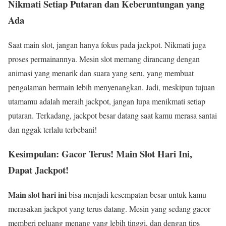
Nikmati Setiap Putaran dan Keberuntungan yang
Ada
Saat main slot, jangan hanya fokus pada jackpot. Nikmati juga
proses permainannya. Mesin slot memang dirancang dengan
animasi yang menarik dan suara yang seru, yang membuat
pengalaman bermain lebih menyenangkan. Jadi, meskipun tujuan
utamamu adalah meraih jackpot, jangan lupa menikmati setiap
putaran. Terkadang, jackpot besar datang saat kamu merasa santai
dan nggak terlalu terbebani!
Kesimpulan: Gacor Terus! Main Slot Hari Ini,
Dapat Jackpot!
Main slot hari ini
bisa menjadi kesempatan besar untuk kamu
merasakan jackpot yang terus datang. Mesin yang sedang gacor
memberi peluang menang yang lebih tinggi, dan dengan tips