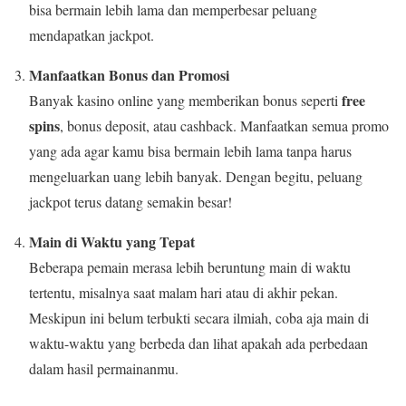
bisa bermain lebih lama dan memperbesar peluang
mendapatkan jackpot.
Manfaatkan Bonus dan Promosi
free
Banyak kasino online yang memberikan bonus seperti
spins
, bonus deposit, atau cashback. Manfaatkan semua promo
yang ada agar kamu bisa bermain lebih lama tanpa harus
mengeluarkan uang lebih banyak. Dengan begitu, peluang
jackpot terus datang semakin besar!
Main di Waktu yang Tepat
Beberapa pemain merasa lebih beruntung main di waktu
tertentu, misalnya saat malam hari atau di akhir pekan.
Meskipun ini belum terbukti secara ilmiah, coba aja main di
waktu-waktu yang berbeda dan lihat apakah ada perbedaan
dalam hasil permainanmu.