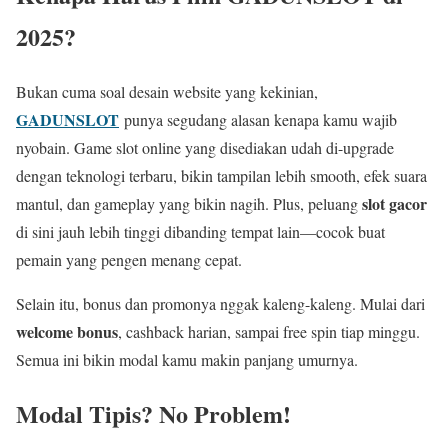
2025?
Bukan cuma soal desain website yang kekinian,
GADUNSLOT
punya segudang alasan kenapa kamu wajib
nyobain. Game slot online yang disediakan udah di-upgrade
dengan teknologi terbaru, bikin tampilan lebih smooth, efek suara
slot gacor
mantul, dan gameplay yang bikin nagih. Plus, peluang
di sini jauh lebih tinggi dibanding tempat lain—cocok buat
pemain yang pengen menang cepat.
Selain itu, bonus dan promonya nggak kaleng-kaleng. Mulai dari
welcome bonus
, cashback harian, sampai free spin tiap minggu.
Semua ini bikin modal kamu makin panjang umurnya.
Modal Tipis? No Problem!