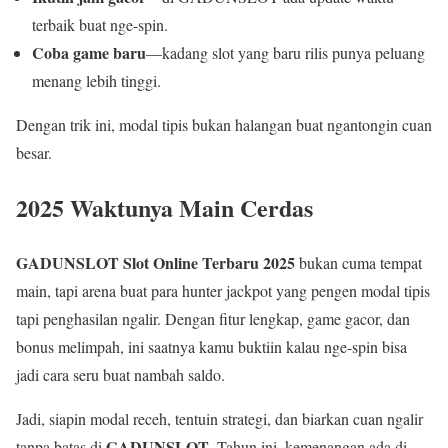
terbaik buat nge-spin.
Coba game baru
—kadang slot yang baru rilis punya peluang
menang lebih tinggi.
Dengan trik ini, modal tipis bukan halangan buat ngantongin cuan
besar.
2025 Waktunya Main Cerdas
GADUNSLOT Slot Online Terbaru 2025
bukan cuma tempat
main, tapi arena buat para hunter jackpot yang pengen modal tipis
tapi penghasilan ngalir. Dengan fitur lengkap, game gacor, dan
bonus melimpah, ini saatnya kamu buktiin kalau nge-spin bisa
jadi cara seru buat nambah saldo.
Jadi, siapin modal receh, tentuin strategi, dan biarkan cuan ngalir
GADUNSLOT
tanpa batas di
. Tahun ini, kemenangan ada di