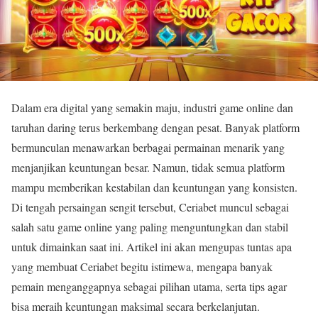
Dalam era digital yang semakin maju, industri game online dan
taruhan daring terus berkembang dengan pesat. Banyak platform
bermunculan menawarkan berbagai permainan menarik yang
menjanjikan keuntungan besar. Namun, tidak semua platform
mampu memberikan kestabilan dan keuntungan yang konsisten.
Di tengah persaingan sengit tersebut, Ceriabet muncul sebagai
salah satu game online yang paling menguntungkan dan stabil
untuk dimainkan saat ini. Artikel ini akan mengupas tuntas apa
yang membuat Ceriabet begitu istimewa, mengapa banyak
pemain menganggapnya sebagai pilihan utama, serta tips agar
bisa meraih keuntungan maksimal secara berkelanjutan.