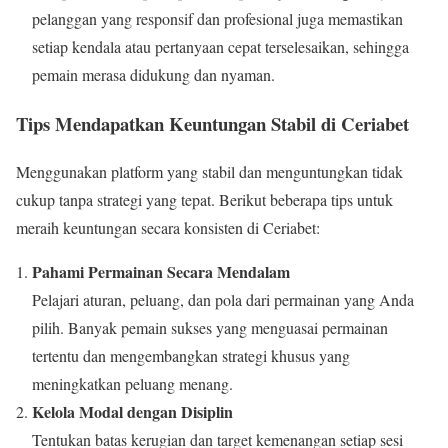
pelanggan yang responsif dan profesional juga memastikan
setiap kendala atau pertanyaan cepat terselesaikan, sehingga
pemain merasa didukung dan nyaman.
Tips Mendapatkan Keuntungan Stabil di Ceriabet
Menggunakan platform yang stabil dan menguntungkan tidak
cukup tanpa strategi yang tepat. Berikut beberapa tips untuk
meraih keuntungan secara konsisten di Ceriabet:
Pahami Permainan Secara Mendalam
Pelajari aturan, peluang, dan pola dari permainan yang Anda
pilih. Banyak pemain sukses yang menguasai permainan
tertentu dan mengembangkan strategi khusus yang
meningkatkan peluang menang.
Kelola Modal dengan Disiplin
Tentukan batas kerugian dan target kemenangan setiap sesi