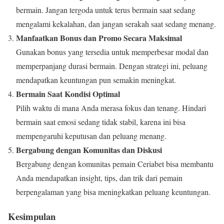
bermain. Jangan tergoda untuk terus bermain saat sedang
mengalami kekalahan, dan jangan serakah saat sedang menang.
Manfaatkan Bonus dan Promo Secara Maksimal
Gunakan bonus yang tersedia untuk memperbesar modal dan
memperpanjang durasi bermain. Dengan strategi ini, peluang
mendapatkan keuntungan pun semakin meningkat.
Bermain Saat Kondisi Optimal
Pilih waktu di mana Anda merasa fokus dan tenang. Hindari
bermain saat emosi sedang tidak stabil, karena ini bisa
mempengaruhi keputusan dan peluang menang.
Bergabung dengan Komunitas dan Diskusi
Bergabung dengan komunitas pemain Ceriabet bisa membantu
Anda mendapatkan insight, tips, dan trik dari pemain
berpengalaman yang bisa meningkatkan peluang keuntungan.
Kesimpulan